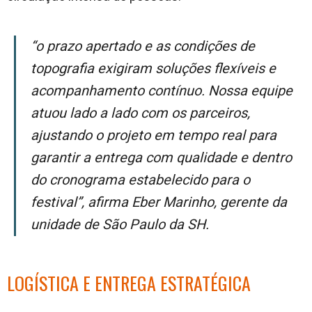
“O prazo apertado e as condições de
topografia exigiram soluções flexíveis e
acompanhamento contínuo. Nossa equipe
atuou lado a lado com os parceiros,
ajustando o projeto em tempo real para
garantir a entrega com qualidade e dentro
do cronograma estabelecido para o
festival”, afirma Eber Marinho, gerente da
unidade de São Paulo da SH.
LOGÍSTICA E ENTREGA ESTRATÉGICA