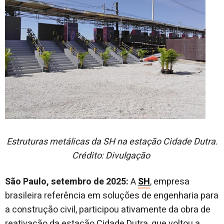
Estruturas metálicas da SH na estação Cidade Dutra.
Crédito: Divulgação
São Paulo, setembro de 2025:
A
SH
, empresa
brasileira referência em soluções de engenharia para
a construção civil, participou ativamente da obra de
reativação da estação Cidade Dutra, que voltou a