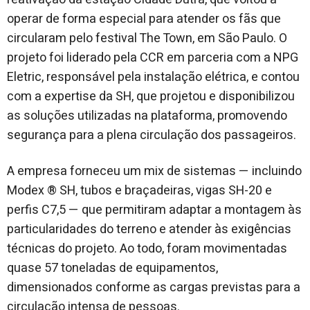
operar de forma especial para atender os fãs que
circularam pelo festival The Town, em São Paulo. O
projeto foi liderado pela CCR em parceria com a NPG
Eletric, responsável pela instalação elétrica, e contou
com a expertise da SH, que projetou e disponibilizou
as soluções utilizadas na plataforma, promovendo
segurança para a plena circulação dos passageiros.
A empresa forneceu um mix de sistemas — incluindo
Modex ® SH, tubos e braçadeiras, vigas SH-20 e
perfis C7,5 — que permitiram adaptar a montagem às
particularidades do terreno e atender às exigências
técnicas do projeto. Ao todo, foram movimentadas
quase 57 toneladas de equipamentos,
dimensionados conforme as cargas previstas para a
circulação intensa de pessoas.