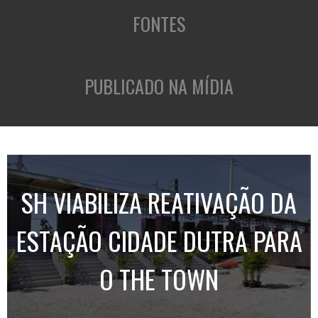
FONTES
PUBLICADO NA MÍDIA
SH VIABILIZA REATIVAÇÃO DA
ESTAÇÃO CIDADE DUTRA PARA
O THE TOWN