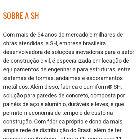
SOBRE A SH
Com mais de 54 anos de mercado e milhares de
obras atendidas, a SH, empresa brasileira
desenvolvedora de soluções inovadoras para o setor
de construção civil, é especializada em locação de
equipamentos de engenharia para estruturas, entre
sistemas de formas, andaimes e escoramentos
metálicos. Além disso, fabrica o Lumiform® SH,
solução para paredes de concreto, composta por
painéis de aço e alumínio, duráveis e leves, e que
permitem economia de tempo e de custo na
construção. Com fábrica própria e dona da mais
ampla rede de distribuição do Brasil, além de ter