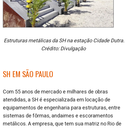
Estruturas metálicas da SH na estação Cidade Dutra.
Crédito: Divulgação
SH EM SÃO PAULO
Com 55 anos de mercado e milhares de obras
atendidas, a SH é especializada em locação de
equipamentos de engenharia para estruturas, entre
sistemas de fôrmas, andaimes e escoramentos
metálicos. A empresa, que tem sua matriz no Rio de