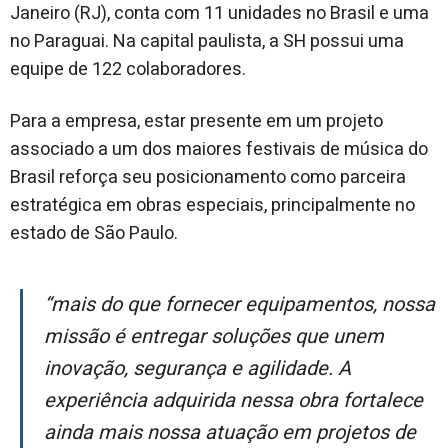
Janeiro (RJ), conta com 11 unidades no Brasil e uma
no Paraguai. Na capital paulista, a SH possui uma
equipe de 122 colaboradores.
Para a empresa, estar presente em um projeto
associado a um dos maiores festivais de música do
Brasil reforça seu posicionamento como parceira
estratégica em obras especiais, principalmente no
estado de São Paulo.
“Mais do que fornecer equipamentos, nossa
missão é entregar soluções que unem
inovação, segurança e agilidade. A
experiência adquirida nessa obra fortalece
ainda mais nossa atuação em projetos de