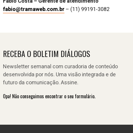
Fábio Costa – Gerente de atendimento
fabio@tramaweb.com.br
– (11) 99191-3082
RECEBA O BOLETIM DIÁLOGOS
Newsletter semanal com curadoria de conteúdo
desenvolvida por nós. Uma visão integrada e de
futuro da comunicação. Assine.
Opa! Não conseguimos encontrar o seu formulário.