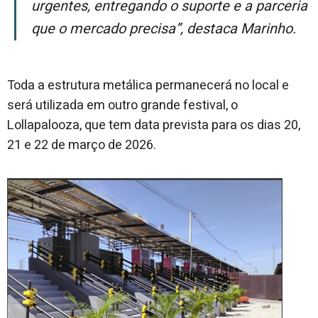
urgentes, entregando o suporte e a parceria
que o mercado precisa”, destaca Marinho.
Toda a estrutura metálica permanecerá no local e
será utilizada em outro grande festival, o
Lollapalooza, que tem data prevista para os dias 20,
21 e 22 de março de 2026.