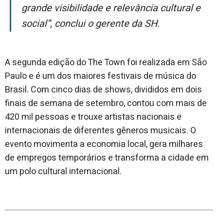
grande visibilidade e relevância cultural e
social”, conclui o gerente da SH.
A segunda edição do The Town foi realizada em São
Paulo e é um dos maiores festivais de música do
Brasil. Com cinco dias de shows, divididos em dois
finais de semana de setembro, contou com mais de
420 mil pessoas e trouxe artistas nacionais e
internacionais de diferentes gêneros musicais. O
evento movimenta a economia local, gera milhares
de empregos temporários e transforma a cidade em
um polo cultural internacional.