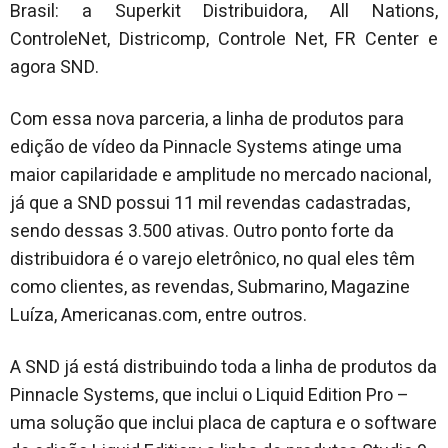
Brasil: a Superkit Distribuidora, All Nations,
ControleNet, Districomp, Controle Net, FR Center e
agora SND.
Com essa nova parceria, a linha de produtos para
edição de vídeo da Pinnacle Systems atinge uma
maior capilaridade e amplitude no mercado nacional,
já que a SND possui 11 mil revendas cadastradas,
sendo dessas 3.500 ativas. Outro ponto forte da
distribuidora é o varejo eletrônico, no qual eles têm
como clientes, as revendas, Submarino, Magazine
Luíza, Americanas.com, entre outros.
A SND já está distribuindo toda a linha de produtos da
Pinnacle Systems, que inclui o Liquid Edition Pro –
uma solução que inclui placa de captura e o software