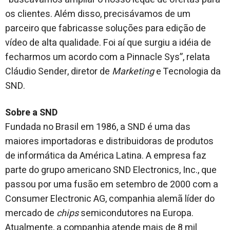
os clientes. Além disso, precisávamos de um
parceiro que fabricasse soluções para edição de
vídeo de alta qualidade. Foi aí que surgiu a idéia de
fecharmos um acordo com a Pinnacle Sys”, relata
Cláudio Sender, diretor de
Marketing
e Tecnologia da
SND.
Sobre a SND
Fundada no Brasil em 1986, a SND é uma das
maiores importadoras e distribuidoras de produtos
de informática da América Latina. A empresa faz
parte do grupo americano SND Electronics, Inc., que
passou por uma fusão em setembro de 2000 com a
Consumer Electronic AG, companhia alemã líder do
mercado de
chips
semicondutores na Europa.
Atualmente, a companhia atende mais de 8 mil