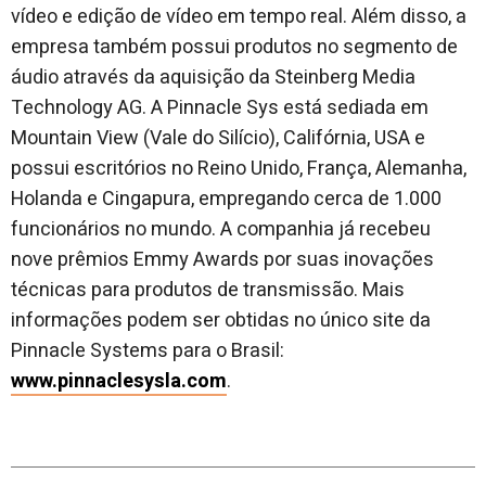
vídeo e edição de vídeo em tempo real. Além disso, a
empresa também possui produtos no segmento de
áudio através da aquisição da Steinberg Media
Technology AG. A Pinnacle Sys está sediada em
Mountain View (Vale do Silício), Califórnia, USA e
possui escritórios no Reino Unido, França, Alemanha,
Holanda e Cingapura, empregando cerca de 1.000
funcionários no mundo. A companhia já recebeu
nove prêmios Emmy Awards por suas inovações
técnicas para produtos de transmissão. Mais
informações podem ser obtidas no único site da
Pinnacle Systems para o Brasil:
www.pinnaclesysla.com
.