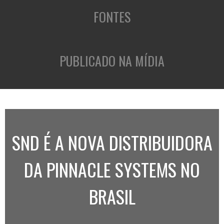
FONTES
PUBLICADO NA MÍDIA
SND É A NOVA DISTRIBUIDORA
DA PINNACLE SYSTEMS NO
BRASIL