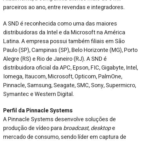
parceiros ao ano, entre revendas e integradores.
A SND é reconhecida como uma das maiores
distribuidoras da Intel e da Microsoft na América
Latina. A empresa possui também filiais em São
Paulo (SP), Campinas (SP), Belo Horizonte (MG), Porto
Alegre (RS) e Rio de Janeiro (RJ). A SND é
distribuidora oficial da APC, Epson, FIC, Gigabyte, Intel,
Iomega, Itaucom, Microsoft, Opticom, PalmOne,
Pinnacle, Samsung, Seagate, SMC, Sony, Supermicro,
Symantec e Western Digital.
Perfil da Pinnacle Systems
A Pinnacle Systems desenvolve soluções de
produção de vídeo para
broadcast
,
desktop
e
mercado de consumo, sendo líder em captura de