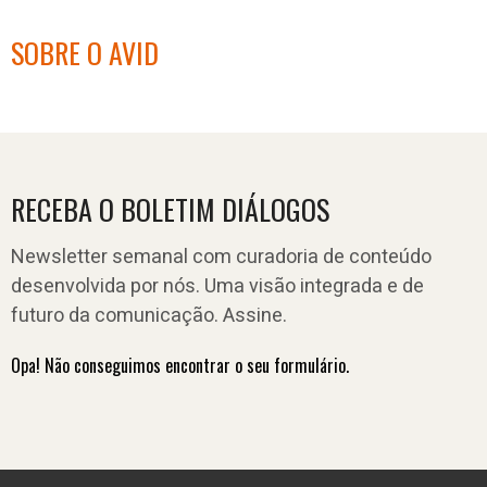
SOBRE O AVID
RECEBA O BOLETIM DIÁLOGOS
Newsletter semanal com curadoria de conteúdo
desenvolvida por nós. Uma visão integrada e de
futuro da comunicação. Assine.
Opa! Não conseguimos encontrar o seu formulário.