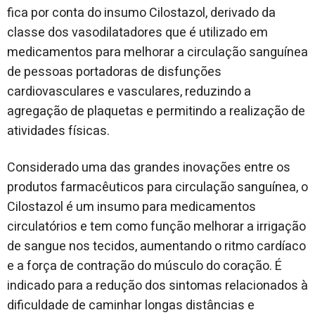
fica por conta do insumo Cilostazol, derivado da
classe dos vasodilatadores que é utilizado em
medicamentos para melhorar a circulação sanguínea
de pessoas portadoras de disfunções
cardiovasculares e vasculares, reduzindo a
agregação de plaquetas e permitindo a realização de
atividades físicas.
Considerado uma das grandes inovações entre os
produtos farmacêuticos para circulação sanguínea, o
Cilostazol é um insumo para medicamentos
circulatórios e tem como função melhorar a irrigação
de sangue nos tecidos, aumentando o ritmo cardíaco
e a força de contração do músculo do coração. É
indicado para a redução dos sintomas relacionados à
dificuldade de caminhar longas distâncias e