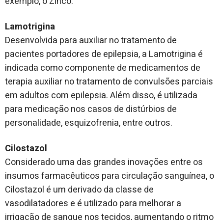
exemplo, o Zinco.
Lamotrigina
Desenvolvida para auxiliar no tratamento de
pacientes portadores de epilepsia, a Lamotrigina é
indicada como componente de medicamentos de
terapia auxiliar no tratamento de convulsões parciais
em adultos com epilepsia. Além disso, é utilizada
para medicação nos casos de distúrbios de
personalidade, esquizofrenia, entre outros.
Cilostazol
Considerado uma das grandes inovações entre os
insumos farmacêuticos para circulação sanguínea, o
Cilostazol é um derivado da classe de
vasodilatadores e é utilizado para melhorar a
irrigação de sangue nos tecidos, aumentando o ritmo