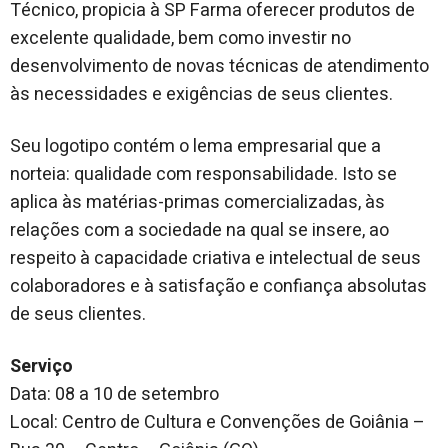
Técnico, propicia à SP Farma oferecer produtos de
excelente qualidade, bem como investir no
desenvolvimento de novas técnicas de atendimento
às necessidades e exigências de seus clientes.
Seu logotipo contém o lema empresarial que a
norteia: qualidade com responsabilidade. Isto se
aplica às matérias-primas comercializadas, às
relações com a sociedade na qual se insere, ao
respeito à capacidade criativa e intelectual de seus
colaboradores e à satisfação e confiança absolutas
de seus clientes.
Serviço
Data: 08 a 10 de setembro
Local: Centro de Cultura e Convenções de Goiânia –