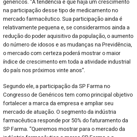
genéricos. “A tendência é que haja um crescimento
na participação desse tipo de medicamento no
mercado farmacêutico. Sua participação ainda é
relativamente pequena e, se considerarmos ainda a
redução do poder aquisitivo da população, o aumento
do número de idosos e as mudanças na Previdência,
o mercado com certeza poderá mostrar o maior
índice de crescimento em toda a atividade industrial
do país nos próximos vinte anos”.
Segundo ele, a participação da SP Farma no
Congresso de Genéricos tem como principal objetivo
fortalecer a marca da empresa e ampliar seu
mercado de atuação. O segmento da indústria
farmacêutica responde por 50% do faturamento da
SP Farma. “Queremos mostrar para o mercado da