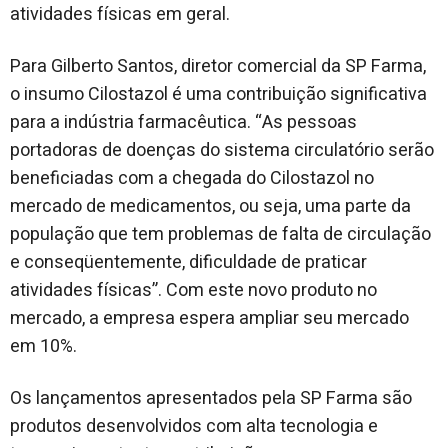
atividades físicas em geral.
Para Gilberto Santos, diretor comercial da SP Farma,
o insumo Cilostazol é uma contribuição significativa
para a indústria farmacêutica. “As pessoas
portadoras de doenças do sistema circulatório serão
beneficiadas com a chegada do Cilostazol no
mercado de medicamentos, ou seja, uma parte da
população que tem problemas de falta de circulação
e conseqüentemente, dificuldade de praticar
atividades físicas”. Com este novo produto no
mercado, a empresa espera ampliar seu mercado
em 10%.
Os lançamentos apresentados pela SP Farma são
produtos desenvolvidos com alta tecnologia e