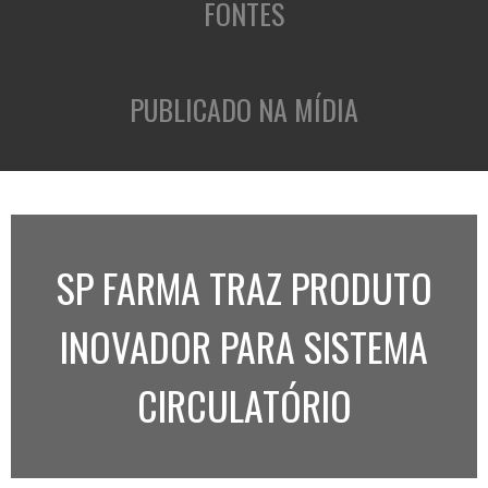
FONTES
PUBLICADO NA MÍDIA
SP FARMA TRAZ PRODUTO
INOVADOR PARA SISTEMA
CIRCULATÓRIO