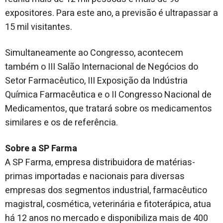
expositores. Para este ano, a previsão é ultrapassar a
15 mil visitantes.
Simultaneamente ao Congresso, acontecem
também o III Salão Internacional de Negócios do
Setor Farmacêutico, III Exposição da Indústria
Química Farmacêutica e o II Congresso Nacional de
Medicamentos, que tratará sobre os medicamentos
similares e os de referência.
Sobre a SP Farma
A SP Farma, empresa distribuidora de matérias-
primas importadas e nacionais para diversas
empresas dos segmentos industrial, farmacêutico
magistral, cosmética, veterinária e fitoterápica, atua
há 12 anos no mercado e disponibiliza mais de 400