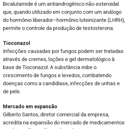
Bicalutamide é um antiandrogênico não-esteroidal
que, quando utilizado em conjunto com um análogo
do hormônio liberador–hormônio luteinizante (LHRH),
permite o controle da produção de testosterona.
Tioconazol
Infecções causadas por fungos podem ser tratadas
através de cremes, loções e gel dermatológico à
base de Tioconazol. A substância inibe o
crescimento de fungos e levedos, combatendo
doenças como a candidíase, infecções de unhas e
de pele.
Mercado em expansão
Gilberto Santos, diretor comercial da empresa,
acredita na expansão do mercado de medicamentos