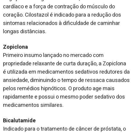
cardíaco e a força de contração do músculo do
coração. Cilostazol é indicado para a redução dos
sintomas relacionados à dificuldade de caminhar
longas distâncias.
Zopiclona
Primeiro insumo lançado no mercado com
propriedade relaxante de curta duração, a Zopiclona
é utilizada em medicamentos sedativos redutores da
ansiedade, diminuindo o tempo de ressaca causados
pelos remédios hipnóticos. O produto age mais
rapidamente e possui o mesmo poder sedativo dos
medicamentos similares.
Bicalutamide
Indicado para o tratamento de câncer de próstata, o