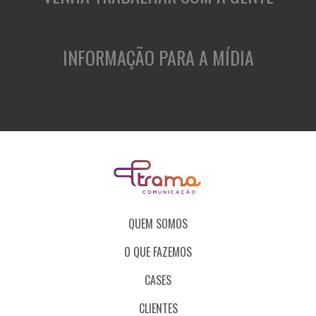
INFORMAÇÃO PARA A MÍDIA
QUEM SOMOS
O QUE FAZEMOS
CASES
CLIENTES