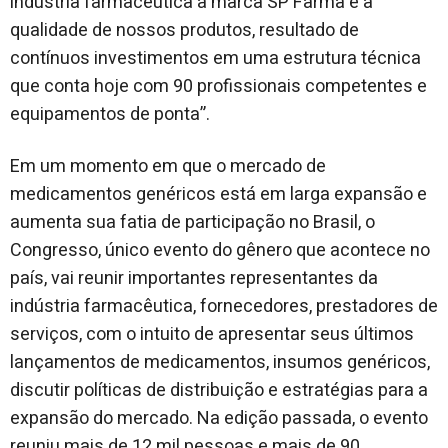
indústria farmacêutica a marca SP Farma e a
qualidade de nossos produtos, resultado de
contínuos investimentos em uma estrutura técnica
que conta hoje com 90 profissionais competentes e
equipamentos de ponta”.
Em um momento em que o mercado de
medicamentos genéricos está em larga expansão e
aumenta sua fatia de participação no Brasil, o
Congresso, único evento do gênero que acontece no
país, vai reunir importantes representantes da
indústria farmacêutica, fornecedores, prestadores de
serviços, com o intuito de apresentar seus últimos
lançamentos de medicamentos, insumos genéricos,
discutir políticas de distribuição e estratégias para a
expansão do mercado. Na edição passada, o evento
reuniu mais de 12 mil pessoas e mais de 90