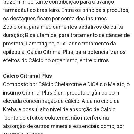
trazem importante contribuição para o avanço
farmacêutico brasileiro. Entre os principais produtos,
os destaques ficam por conta dos insumos
Zopiclona, para medicamentos sedativos de curta
duração; Bicalutamide, para tratamento de câncer de
próstata; Lamotrigina, auxiliar no tratamento da
epilepsia; Cálcio Citrimal Plus, para potencializar os
efeitos do Cálcio no organismo, entre outros.
Cálcio Citrimal Plus
Composto por Cálcio Chelazome e DiCálcio Malato, o
insumo Citrimal Plus é um produto orgânico com
elevada concentração de cálcio. Atua no ciclo de
Krebs e possui alto nível de absorção de Cálcio.
Isento de efeitos colaterais, não interfere na
absorção de outros minerais essenciais como, por