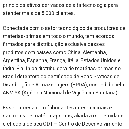
princípios ativos derivados de alta tecnologia para
atender mais de 5.000 clientes.
Conectada com o setor tecnológico de produtores de
matérias-primas em todo o mundo, tem acordos
firmados para distribuição exclusiva desses
produtos com países como China, Alemanha,
Argentina, Espanha, França, Itália, Estados Unidos e
Índia. É a única distribuidora de matérias-primas no
Brasil detentora do certificado de Boas Práticas de
Distribuição e Armazenagem (BPDA), concedido pela
ANVISA (Agência Nacional de Vigilância Sanitária).
Essa parceria com fabricantes internacionais e
nacionais de matérias-primas, aliada à modernidade
e eficácia de seu CDT – Centro de Desenvolvimento