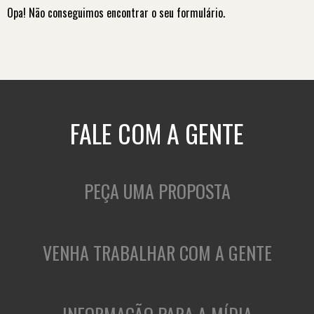
Opa! Não conseguimos encontrar o seu formulário.
FALE COM A GENTE
PEÇA UMA PROPOSTA
VENHA TRABALHAR COM A GENTE