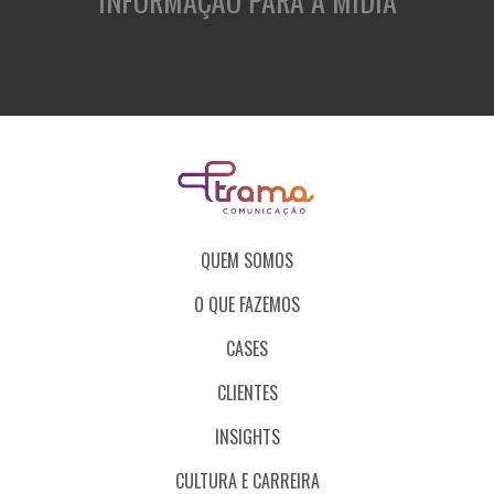
INFORMAÇÃO PARA A MÍDIA
QUEM SOMOS
O QUE FAZEMOS
CASES
CLIENTES
INSIGHTS
CULTURA E CARREIRA