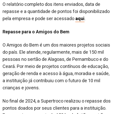
O relatório completo dos itens enviados, data de
repasse e a quantidade de pontos foi disponibilizado
pela empresa e pode ser acessado
aqui
.
Repasse para o Amigos do Bem
O Amigos do Bem é um dos maiores projetos sociais
do país. Ele atende, regularmente, mais de 150 mil
pessoas no sertão de Alagoas, de Pernambuco e do
Ceará. Por meio de projetos contínuos de educação,
geração de renda e acesso à água, moradia e saúde,
a instituição já contribuiu com o futuro de 10 mil
crianças e jovens.
No final de 2024, a Supertroco realizou o repasse dos
pontos doados por seus clientes para a instituição.