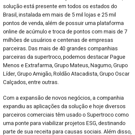
solução está presente em todos os estados do
Brasil, instalada em mais de 5 mil lojas e 25 mil
pontos de venda, além de possuir uma plataforma
online de acúmulo e troca de pontos com mais de 7
milhões de usuários e centenas de empresas
parceiras. Das mais de 40 grandes companhias
parceiras da supertroco, podemos destacar Pague
Menos e Extrafarma, Grupo Mateus, Nagumo, Grupo
Líder, Grupo Amigão, Roldão Atacadista, Grupo Oscar
Calçados, entre outras.
Com a expansão de novos negócios, a companhia
expandiu as aplicações da solução e hoje diversos
parceiros comerciais têm usado o Supertroco como
uma ponte para viabilizar projetos ESG, destinando
parte de sua receita para causas sociais. Além disso,