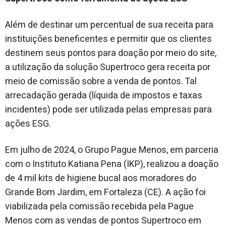
Além de destinar um percentual de sua receita para
instituições beneficentes e permitir que os clientes
destinem seus pontos para doação por meio do site,
a utilização da solução Supertroco gera receita por
meio de comissão sobre a venda de pontos. Tal
arrecadação gerada (líquida de impostos e taxas
incidentes) pode ser utilizada pelas empresas para
ações ESG.
Em julho de 2024, o Grupo Pague Menos, em parceria
com o Instituto Katiana Pena (IKP), realizou a doação
de 4 mil kits de higiene bucal aos moradores do
Grande Bom Jardim, em Fortaleza (CE). A ação foi
viabilizada pela comissão recebida pela Pague
Menos com as vendas de pontos Supertroco em