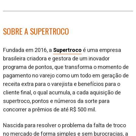
SOBRE A SUPERTROCO
Fundada em 2016, a
Supertroco
é uma empresa
brasileira criadora e gestora de um inovador
programa de pontos, que transforma o momento de
pagamento no varejo como um todo em geração de
receita extra para o varejista e benefícios para o
cliente final, o qual acumula, a cada aquisição de
supertroco, pontos e números da sorte para
concorrer a prêmios de até R$ 500 mil.
Nascida para resolver o problema da falta de troco
no mercado de forma simples e sem burocracias, a