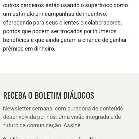
outros parceiros estão usando o supertroco como
um estímulo em campanhas de incentivo,
oferecendo para seus clientes e colaboradores,
pontos que podem ser trocados por inúmeros
benefícios e que ainda geram a chance de ganhar
prêmios em dinheiro.
RECEBA O BOLETIM DIÁLOGOS
Newsletter semanal com curadoria de conteúdo
desenvolvida por nós. Uma visão integrada e de
futuro da comunicação. Assine.