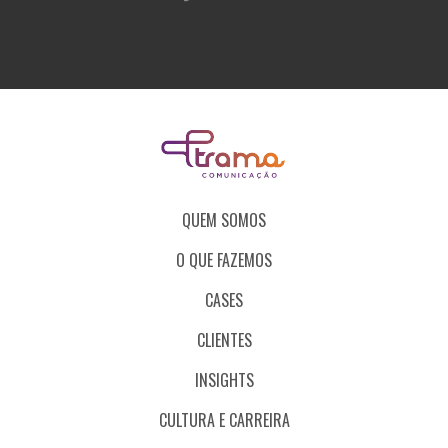
QUEM SOMOS
O QUE FAZEMOS
CASES
CLIENTES
INSIGHTS
CULTURA E CARREIRA