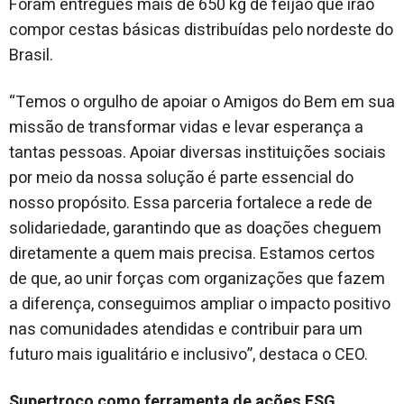
Foram entregues mais de 650 kg de feijão que irão
compor cestas básicas distribuídas pelo nordeste do
Brasil.
“Temos o orgulho de apoiar o Amigos do Bem em sua
missão de transformar vidas e levar esperança a
tantas pessoas. Apoiar diversas instituições sociais
por meio da nossa solução é parte essencial do
nosso propósito. Essa parceria fortalece a rede de
solidariedade, garantindo que as doações cheguem
diretamente a quem mais precisa. Estamos certos
de que, ao unir forças com organizações que fazem
a diferença, conseguimos ampliar o impacto positivo
nas comunidades atendidas e contribuir para um
futuro mais igualitário e inclusivo”, destaca o CEO.
Supertroco como ferramenta de ações ESG