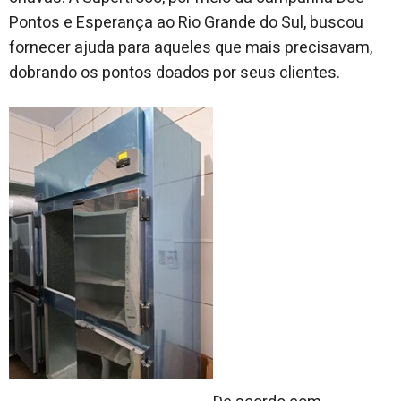
Pontos e Esperança ao Rio Grande do Sul, buscou
fornecer ajuda para aqueles que mais
precisavam,
dobrando os pontos doados por seus clientes.