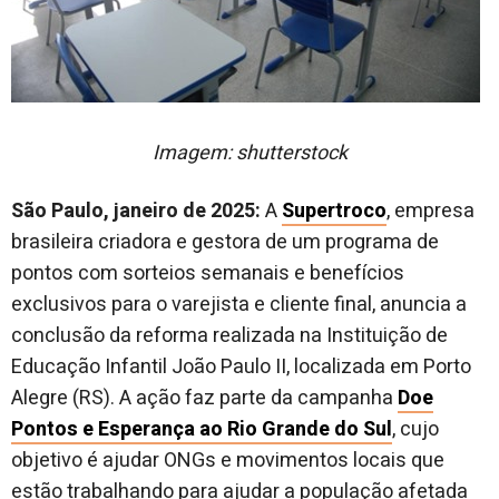
Imagem: shutterstock
São Paulo,
janeiro
de 2025:
A
Supertroco
, empresa
brasileira criadora e gestora de um programa de
pontos com sorteios semanais e benefícios
exclusivos para o varejista e cliente final, anuncia a
conclusão da reforma realizada na Instituição de
Educação Infantil João Paulo II, localizada em Porto
Alegre (RS). A ação faz parte da campanha
Doe
Pontos e Esperança ao Rio Grande do Sul
, cujo
objetivo é ajudar ONGs e movimentos locais que
estão trabalhando para ajudar a população afetada