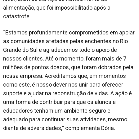
alimentação, que foi impossibilitado após a
catástrofe.
“Estamos profundamente comprometidos em apoiar
as comunidades afetadas pelas enchentes no Rio
Grande do Sul e agradecemos todo o apoio de
nossos clientes. Até o momento, foram mais de
7
milhões de pontos doados, que foram dobrados pela
nossa empresa. Acreditamos que, em momentos
como este, é nosso dever nos unir para oferecer
suporte e ajudar na reconstrução de vidas. A ação é
uma forma de contribuir para que os alunos e
educadores tenham um ambiente seguro e
adequado para continuar suas atividades, mesmo
diante de adversidades,” complementa Dória.