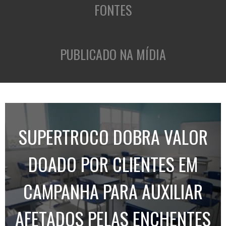
FONTES
PUBLICADO NA MÍDIA
SUPERTROCO DOBRA VALOR
DOADO POR CLIENTES EM
CAMPANHA PARA AUXILIAR
AFETADOS PELAS ENCHENTES