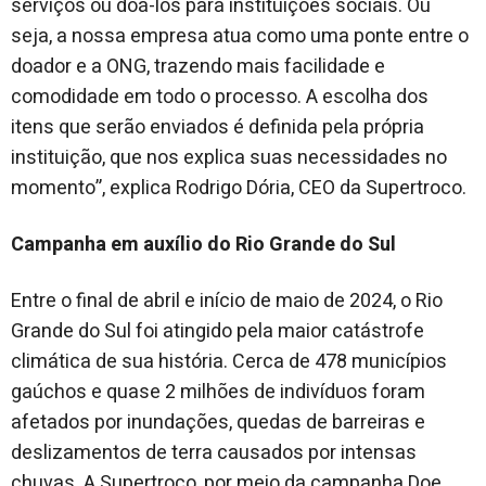
serviços ou doá-los para instituições sociais. Ou
seja, a nossa empresa atua como uma ponte entre o
doador e a ONG, trazendo mais facilidade e
comodidade em todo o processo. A escolha dos
itens que serão enviados é definida pela própria
instituição
, que nos explica suas necessidades no
momento”, explica Rodrigo Dória, CEO da Supertroco.
Campanha em auxílio do Rio Grande do Sul
Entre o final de abril e início de maio de 2024, o Rio
Grande do Sul foi atingido pela maior catástrofe
climática de sua história. Cerca de 478 municípios
gaúchos e quase 2 milhões de indivíduos foram
afetados por inundações, quedas de barreiras e
deslizamentos de terra causados por intensas
chuvas. A Supertroco, por meio da campanha Doe