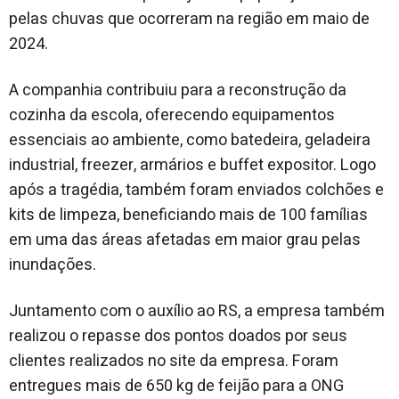
pelas chuvas que ocorreram na região em maio de
2024.
A companhia contribuiu para a reconstrução da
cozinha da escola, oferecendo equipamentos
essenciais ao ambiente, como batedeira, geladeira
industrial, freezer, armários e buffet expositor. Logo
após a tragédia, também foram enviados colchões e
kits de limpeza, beneficiando mais de 100 famílias
em uma das áreas afetadas em maior grau pelas
inundações.
Juntamento com o auxílio ao RS, a empresa também
realizou o repasse dos pontos doados por seus
clientes realizados no site da empresa. Foram
entregues mais de 650 kg de feijão para a ONG