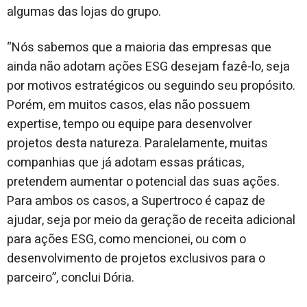
algumas das lojas do grupo.
“Nós sabemos que a maioria das empresas que
ainda não adotam ações ESG desejam fazê-lo, seja
por motivos estratégicos ou seguindo seu propósito.
Porém, em muitos casos, elas não possuem
expertise, tempo ou equipe para desenvolver
projetos desta natureza. Paralelamente, muitas
companhias que já adotam essas práticas,
pretendem aumentar o potencial das suas ações.
Para ambos os casos, a Supertroco é capaz de
ajudar, seja por meio da geração de receita adicional
para ações ESG, como mencionei, ou com o
desenvolvimento de projetos exclusivos para o
parceiro”, conclui Dória.