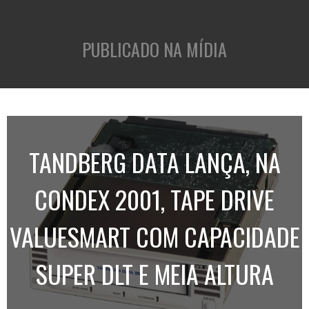
PUBLICADO NA MÍDIA
TANDBERG DATA LANÇA, NA
CONDEX 2001, TAPE DRIVE
VALUESMART COM CAPACIDADE
SUPER DLT E MEIA ALTURA