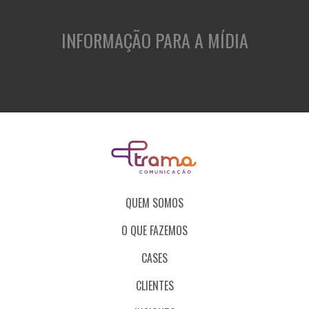
INFORMAÇÃO PARA A MÍDIA
QUEM SOMOS
O QUE FAZEMOS
CASES
CLIENTES