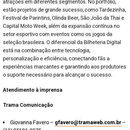
atrações em diferentes segmentos. No portfólio,
estão projetos de grande sucesso, como Tardezinha,
Festival de Parintins, Olinda Beer, São João da Thai e
Capital Moto Week, além da expansão contínua no
setor esportivo com eventos como os jogos da
seleção brasileira. O diferencial da Bilheteria Digital
está na combinação entre tecnologia,
personalização e eficiência, conectando fãs a
experiências marcantes e garantindo aos produtores
o suporte necessário para alcançar o sucesso.
Atendimento à imprensa
Trama Comunicação
Giovanna Favero –
gfavero@tramaweb.com.br
–