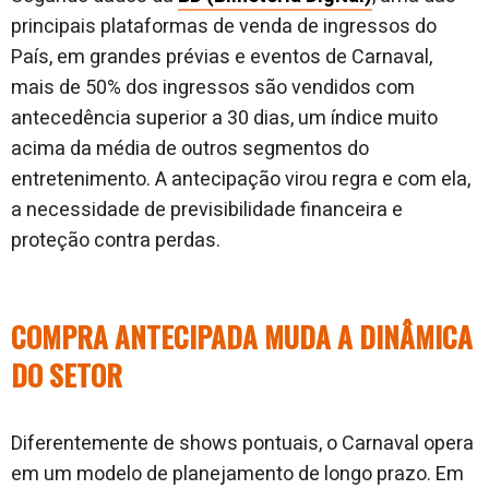
principais plataformas de venda de ingressos do
País, em grandes prévias e eventos de Carnaval,
mais de 50% dos ingressos são vendidos com
antecedência superior a 30 dias, um índice muito
acima da média de outros segmentos do
entretenimento. A antecipação virou regra e com ela,
a necessidade de previsibilidade financeira e
proteção contra perdas.
COMPRA ANTECIPADA MUDA A DINÂMICA
DO SETOR
Diferentemente de shows pontuais, o Carnaval opera
em um modelo de planejamento de longo prazo. Em