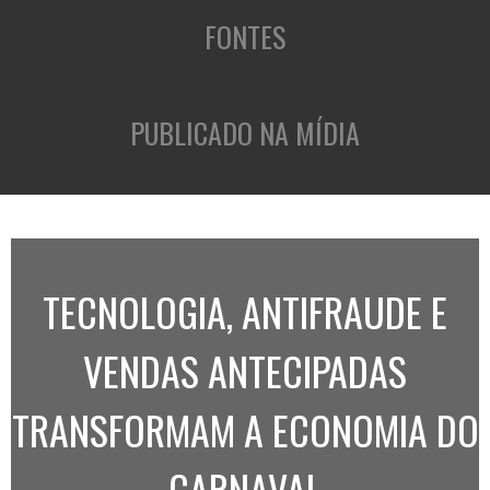
FONTES
PUBLICADO NA MÍDIA
TECNOLOGIA, ANTIFRAUDE E
VENDAS ANTECIPADAS
TRANSFORMAM A ECONOMIA DO
CARNAVAL