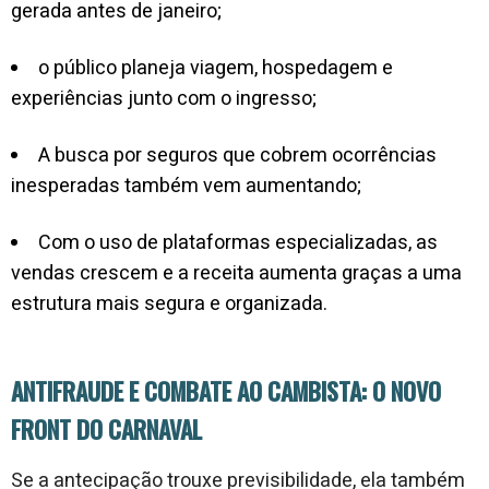
gerada antes de janeiro;
o público planeja viagem, hospedagem e
experiências junto com o ingresso;
A busca por seguros que cobrem ocorrências
inesperadas também vem aumentando;
Com o uso de plataformas especializadas, as
vendas crescem e a receita aumenta graças a uma
estrutura mais segura e organizada.
ANTIFRAUDE E COMBATE AO CAMBISTA: O NOVO
FRONT DO CARNAVAL
Se a antecipação trouxe previsibilidade, ela também