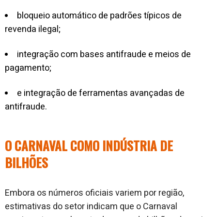
bloqueio automático de padrões típicos de
revenda ilegal;
integração com bases antifraude e meios de
pagamento;
e integração de ferramentas avançadas de
antifraude.
O CARNAVAL COMO INDÚSTRIA DE
BILHÕES
Embora os números oficiais variem por região,
estimativas do setor indicam que o Carnaval