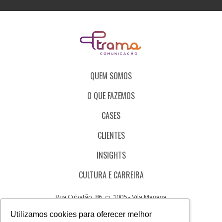
QUEM SOMOS
O QUE FAZEMOS
CASES
CLIENTES
INSIGHTS
CULTURA E CARREIRA
Rua Cubatão, 86, cj. 1005 - Vila Mariana
São Paulo - SP - Brasil - CEP 04013-000
Utilizamos cookies para oferecer melhor