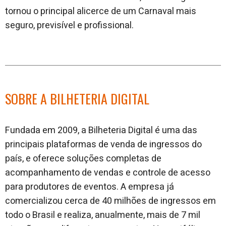
tornou o principal alicerce de um Carnaval mais
seguro, previsível e profissional.
SOBRE A BILHETERIA DIGITAL
Fundada em 2009, a Bilheteria Digital é uma das
principais plataformas de venda de ingressos do
país, e oferece soluções completas de
acompanhamento de vendas e controle de acesso
para produtores de eventos. A empresa já
comercializou cerca de 40 milhões de ingressos em
todo o Brasil e realiza, anualmente, mais de 7 mil