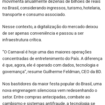
movimenta anualmente dezenas de bilhões de reais
no Brasil, considerando ingressos, turismo, hotelaria,
transporte e consumo associado.
Nesse contexto, a digitalização do mercado deixou
de ser apenas conveniência e passou a ser
infraestrutura crítica.
“O Carnaval é hoje uma das maiores operações
concentradas de entretenimento do País. A diferença
é que, agora, ele é operado com dados, tecnologia e
governança”, resume Guilherme Feldman, CEO da BD.
Nos bastidores da maior festa popular do Brasil, uma
nova engrenagem silenciosa vem redesenhando o
setor. Entre compras antecipadas, combate ao
cambismo e sistemas antifraude, a tecnologia se