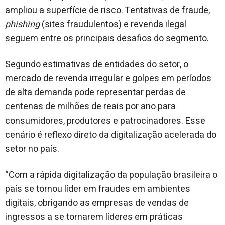
ampliou a superfície de risco. Tentativas de fraude,
phishing
(sites fraudulentos) e revenda ilegal
seguem entre os principais desafios do segmento.
Segundo estimativas de entidades do setor, o
mercado de revenda irregular e golpes em períodos
de alta demanda pode representar perdas de
centenas de milhões de reais por ano para
consumidores, produtores e patrocinadores. Esse
cenário é reflexo direto da digitalização acelerada do
setor no país.
“Com a rápida digitalização da população brasileira o
país se tornou líder em fraudes em ambientes
digitais, obrigando as empresas de vendas de
ingressos a se tornarem líderes em práticas