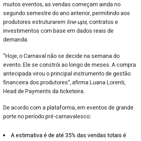
muitos eventos, as vendas começam ainda no
segundo semestre do ano anterior, permitindo aos
produtores estruturarem
line-ups,
contratos e
investimentos com base em dados reais de
demanda.
“Hoje, o Carnaval não se decide na semana do
evento. Ele se constrói ao longo de meses. A compra
antecipada virou o principal instrumento de gestão
financeira dos produtores”, afirma Luana Lorenti,
Head de Payments da ticketeira.
De acordo com a plataforma, em eventos de grande
porte no período pré-carnavalesco:
A estimativa é de até 35% das vendas totais é