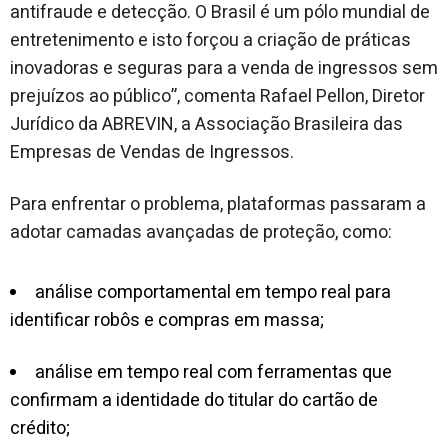
antifraude e detecção. O Brasil é um pólo mundial de
entretenimento e isto forçou a criação de práticas
inovadoras e seguras para a venda de ingressos sem
prejuízos ao público”, comenta Rafael Pellon, Diretor
Jurídico da ABREVIN, a Associação Brasileira das
Empresas de Vendas de Ingressos.
Para enfrentar o problema, plataformas passaram a
adotar camadas avançadas de proteção, como:
análise comportamental em tempo real para
identificar robôs e compras em massa;
análise em tempo real com ferramentas que
confirmam a identidade do titular do cartão de
crédito;