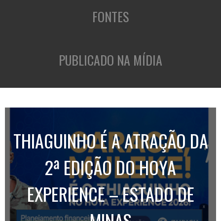
FONTES
PUBLICADO NA MÍDIA
THIAGUINHO É A ATRAÇÃO DA
2ª EDIÇÃO DO HOYA
EXPERIENCE – ESTADO DE
MINAS