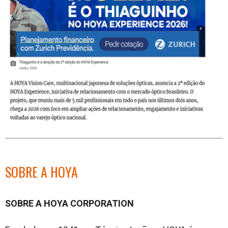
SOBRE A HOYA
SOBRE A HOYA CORPORATION