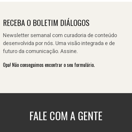
RECEBA O BOLETIM DIÁLOGOS
Newsletter semanal com curadoria de conteúdo
desenvolvida por nós. Uma visão integrada e de
futuro da comunicação. Assine.
Opa! Não conseguimos encontrar o seu formulário.
FALE COM A GENTE