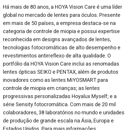
Há mais de 80 anos, a HOYA Vision Care é uma líder
global no mercado de lentes para óculos. Presente
em mais de 50 países, a empresa destaca-se na
categoria de controle de miopia e possui expertise
reconhecida em designs avançados de lentes,
tecnologias fotocromáticas de alto desempenho e
revestimentos antirreflexo de alta qualidade. O
portfólio da HOYA Vision Care inclui as renomadas
lentes ópticas SEIKO e PENTAX, além de produtos
inovadores como as lentes MiYOSMART para
controle de miopia em crianças; as lentes
progressivas personalizadas Hoyalux Myself; e a
série Sensity fotocromática. Com mais de 20 mil
colaboradores, 38 laboratórios no mundo e unidades
de produção de grande escala na Ásia, Europa e
Estados Unidos. Para mais informações,