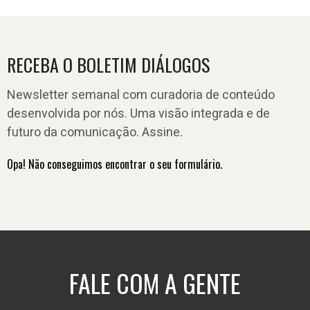
RECEBA O BOLETIM DIÁLOGOS
Newsletter semanal com curadoria de conteúdo
desenvolvida por nós. Uma visão integrada e de
futuro da comunicação. Assine.
Opa! Não conseguimos encontrar o seu formulário.
FALE COM A GENTE