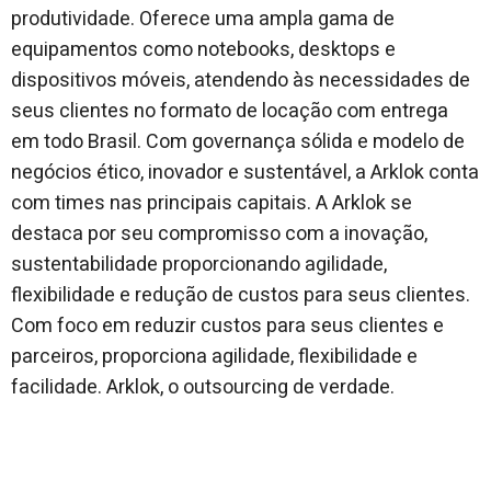
produtividade. Oferece uma ampla gama de
equipamentos como notebooks, desktops e
dispositivos móveis, atendendo às necessidades de
seus clientes no formato de locação com entrega
em todo Brasil. Com governança sólida e modelo de
negócios ético, inovador e sustentável, a Arklok conta
com times nas principais capitais. A Arklok se
destaca por seu compromisso com a inovação,
sustentabilidade proporcionando agilidade,
flexibilidade e redução de custos para seus clientes.
Com foco em reduzir custos para seus clientes e
parceiros, proporciona agilidade, flexibilidade e
facilidade. Arklok, o outsourcing de verdade.