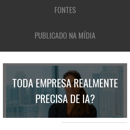
FONTES
PUBLICADO NA MÍDIA
TODA EMPRESA REALMENTE
PRECISA DE IA?