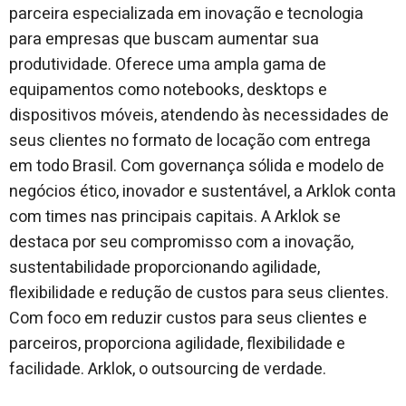
parceira especializada em inovação e tecnologia
para empresas que buscam aumentar sua
produtividade. Oferece uma ampla gama de
equipamentos como notebooks, desktops e
dispositivos móveis, atendendo às necessidades de
seus clientes no formato de locação com entrega
em todo Brasil. Com governança sólida e modelo de
negócios ético, inovador e sustentável, a Arklok conta
com times nas principais capitais. A Arklok se
destaca por seu compromisso com a inovação,
sustentabilidade proporcionando agilidade,
flexibilidade e redução de custos para seus clientes.
Com foco em reduzir custos para seus clientes e
parceiros, proporciona agilidade, flexibilidade e
facilidade. Arklok, o outsourcing de verdade.