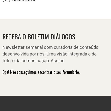
RECEBA O BOLETIM DIÁLOGOS
Newsletter semanal com curadoria de conteúdo
desenvolvida por nós. Uma visão integrada e de
futuro da comunicação. Assine.
Opa! Não conseguimos encontrar o seu formulário.