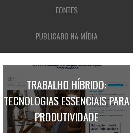
FONTES
PUBLICADO NA MÍDIA
TRABALHO HÍBRIDO:
TECNOLOGIAS ESSENCIAIS PARA
PRODUTIVIDADE