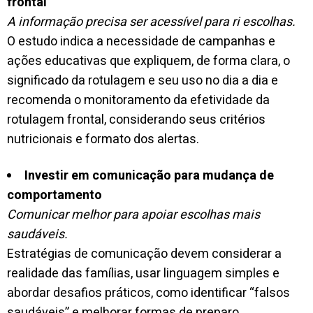
frontal
A informação precisa ser acessível para ri escolhas.
O estudo indica a necessidade de campanhas e
ações educativas que expliquem, de forma clara, o
significado da rotulagem e seu uso no dia a dia e
recomenda o monitoramento da efetividade da
rotulagem frontal, considerando seus critérios
nutricionais e formato dos alertas.
Investir em comunicação para mudança de
comportamento
Comunicar melhor para apoiar escolhas mais
saudáveis.
Estratégias de comunicação devem considerar a
realidade das famílias, usar linguagem simples e
abordar desafios práticos, como identificar “falsos
saudáveis” e melhorar formas de preparo.