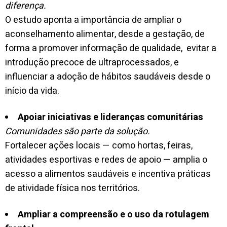
diferença.
O estudo aponta a importância de ampliar o
aconselhamento alimentar, desde a gestação, de
forma a promover informação de qualidade, evitar a
introdução precoce de ultraprocessados, e
influenciar a adoção de hábitos saudáveis desde o
início da vida.
Apoiar iniciativas e lideranças comunitárias
Comunidades são parte da solução.
Fortalecer ações locais — como hortas, feiras,
atividades esportivas e redes de apoio — amplia o
acesso a alimentos saudáveis e incentiva práticas
de atividade física nos territórios.
Ampliar a compreensão e o uso da rotulagem