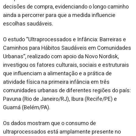
decisões de compra, evidenciando o longo caminho
ainda a percorrer para que a medida influencie
escolhas saudáveis.
O estudo “Ultraprocessados e Infância: Barreiras e
Caminhos para Hábitos Saudáveis em Comunidades
Urbanas”, realizado com apoio da Novo Nordisk,
investigou os fatores culturais, sociais e estruturais
que influenciam a alimentação e a prática de
atividade física na primeira infância em três
comunidades urbanas de diferentes regiões do país:
Pavuna (Rio de Janeiro/RJ), Ibura (Recife/PE) e
Guamá (Belém/PA).
Os dados mostram que o consumo de
ultraprocessados está amplamente presente no