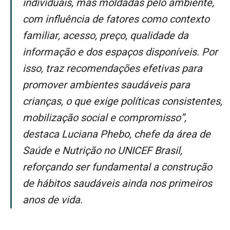
individuais, mas moldadas pelo ambiente,
com influência de fatores como contexto
familiar, acesso, preço, qualidade da
informação e dos espaços disponíveis. Por
isso, traz recomendações efetivas para
promover ambientes saudáveis para
crianças, o que exige políticas consistentes,
mobilização social e compromisso”,
destaca Luciana Phebo, chefe da área de
Saúde e Nutrição no UNICEF Brasil,
reforçando ser fundamental a construção
de hábitos saudáveis ainda nos primeiros
anos de vida.