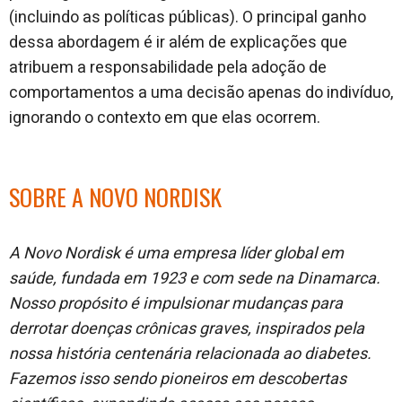
(incluindo as políticas públicas). O principal ganho
dessa abordagem é ir além de explicações que
atribuem a responsabilidade pela adoção de
comportamentos a uma decisão apenas do indivíduo,
ignorando o contexto em que elas ocorrem.
SOBRE A NOVO NORDISK
A Novo Nordisk é uma empresa líder global em
saúde, fundada em 1923 e com sede na Dinamarca.
Nosso propósito é impulsionar mudanças para
derrotar doenças crônicas graves, inspirados pela
nossa história centenária relacionada ao diabetes.
Fazemos isso sendo pioneiros em descobertas