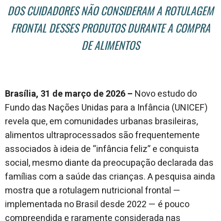
DOS CUIDADORES NÃO CONSIDERAM A ROTULAGEM
FRONTAL DESSES PRODUTOS DURANTE A COMPRA
DE ALIMENTOS
Brasília, 31 de março de 2026 –
Novo estudo do
Fundo das Nações Unidas para a Infância (UNICEF)
revela que, em comunidades urbanas brasileiras,
alimentos ultraprocessados são frequentemente
associados à ideia de “infância feliz” e conquista
social, mesmo diante da preocupação declarada das
famílias com a saúde das crianças. A pesquisa ainda
mostra que a rotulagem nutricional frontal —
implementada no Brasil desde 2022 — é pouco
compreendida e raramente considerada nas