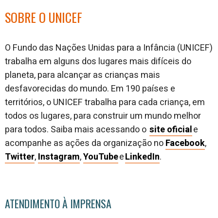
SOBRE O UNICEF
O Fundo das Nações Unidas para a Infância (UNICEF)
trabalha em alguns dos lugares mais difíceis do
planeta, para alcançar as crianças mais
desfavorecidas do mundo. Em 190 países e
territórios, o UNICEF trabalha para cada criança, em
todos os lugares, para construir um mundo melhor
para todos. Saiba mais acessando o
site oficial
e
acompanhe as ações da organização no
Facebook
,
Twitter
,
Instagram
,
YouTube
e
LinkedIn
.
ATENDIMENTO À IMPRENSA