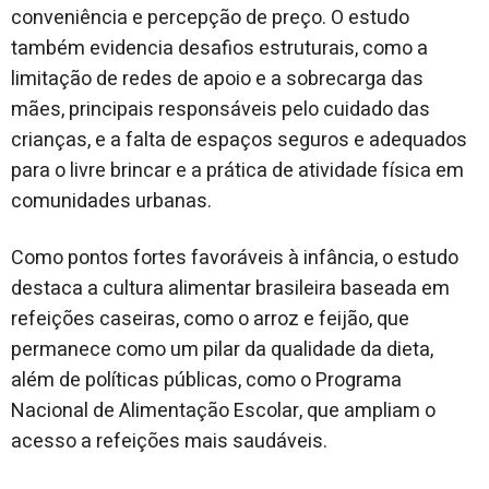
conveniência e percepção de preço. O estudo
também evidencia desafios estruturais, como a
limitação de redes de apoio e a sobrecarga das
mães, principais responsáveis pelo cuidado das
crianças, e a falta de espaços seguros e adequados
para o livre brincar e a prática de atividade física em
comunidades urbanas.
Como pontos fortes favoráveis à infância, o estudo
destaca a cultura alimentar brasileira baseada em
refeições caseiras, como o arroz e feijão, que
permanece como um pilar da qualidade da dieta,
além de políticas públicas, como o Programa
Nacional de Alimentação Escolar, que ampliam o
acesso a refeições mais saudáveis.