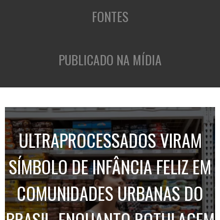
FONTES
PUBLICADO NA MÍDIA
ULTRAPROCESSADOS VIRAM
SÍMBOLO DE INFÂNCIA FELIZ EM
COMUNIDADES URBANAS DO
BRASIL, ENQUANTO ROTULAGEM