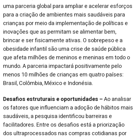
uma parceria global para ampliar e acelerar esforços
para a criação de ambientes mais saudáveis para
crianças por meio da implementação de políticas e
inovações que as permitam se alimentar bem,
brincar e ser fisicamente ativas. O sobrepeso e a
obesidade infantil são uma crise de saúde pública
que afeta milhões de meninos e meninas em todo o
mundo. A parceria impactará positivamente pelo
menos 10 milhões de crianças em quatro países:
Brasil, Colômbia, México e Indonésia.
Desafios estruturais e oportunidades –
Ao analisar
os fatores que influenciam a adoção de hábitos mais
saudáveis, a pesquisa identificou barreiras e
facilitadores. Entre os desafios está a priorização
dos ultraprocessados nas compras cotidianas por