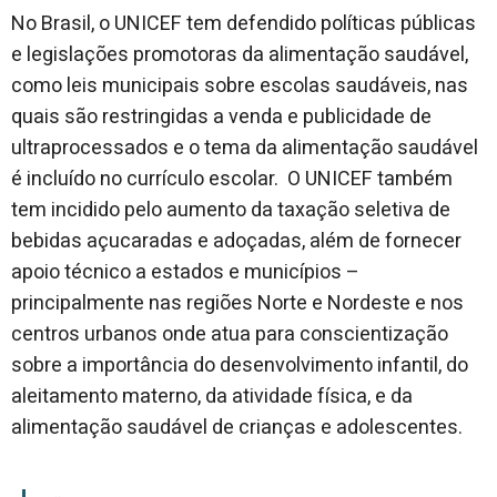
No Brasil, o UNICEF tem defendido políticas públicas
e legislações promotoras da alimentação saudável,
como leis municipais sobre escolas saudáveis, nas
quais são restringidas a venda e publicidade de
ultraprocessados e o tema da alimentação saudável
é incluído no currículo escolar. O UNICEF também
tem incidido pelo aumento da taxação seletiva de
bebidas açucaradas e adoçadas, além de fornecer
apoio técnico a estados e municípios –
principalmente nas regiões Norte e Nordeste e nos
centros urbanos onde atua para conscientização
sobre a importância do desenvolvimento infantil, do
aleitamento materno, da atividade física, e da
alimentação saudável de crianças e adolescentes.