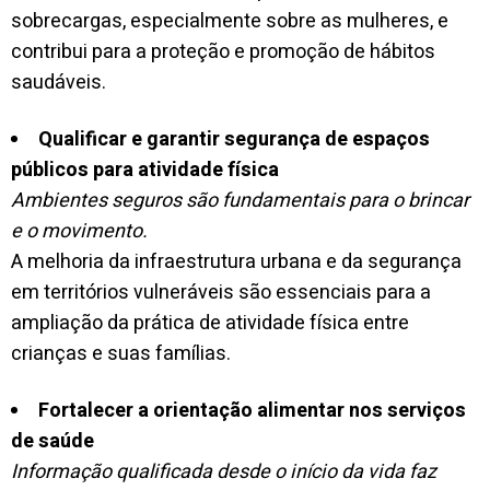
sobrecargas, especialmente sobre as mulheres, e
contribui para a proteção e promoção de hábitos
saudáveis.
Qualificar e garantir segurança de espaços
públicos para atividade física
Ambientes seguros são fundamentais para o brincar
e o movimento.
A melhoria da infraestrutura urbana e da segurança
em territórios vulneráveis são essenciais para a
ampliação da prática de atividade física entre
crianças e suas famílias.
Fortalecer a orientação alimentar nos serviços
de saúde
Informação qualificada desde o início da vida faz