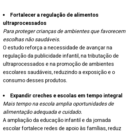
Fortalecer a regulação de alimentos
ultraprocessados
Para proteger crianças de ambientes que favorecem
escolhas não saudáveis.
O estudo reforça a necessidade de avançar na
regulação da publicidade infantil, na tributação de
ultraprocessados e na promoção de ambientes
escolares saudáveis, reduzindo a exposição e o
consumo desses produtos.
Expandir creches e escolas em tempo integral
Mais tempo na escola amplia oportunidades de
alimentação adequada e cuidado.
A ampliação da educação infantil e da jornada
escolar fortalece redes de apoio às famílias, reduz