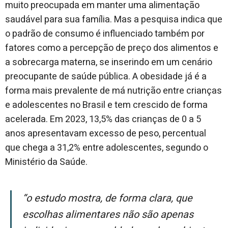
muito preocupada em manter uma alimentação
saudável para sua família. Mas a pesquisa indica que
o padrão de consumo é influenciado também por
fatores como a percepção de preço dos alimentos e
a sobrecarga materna, se inserindo em um cenário
preocupante de saúde pública. A obesidade já é a
forma mais prevalente de má nutrição entre crianças
e adolescentes no Brasil e tem crescido de forma
acelerada. Em 2023, 13,5% das crianças de 0 a 5
anos apresentavam excesso de peso, percentual
que chega a 31,2% entre adolescentes, segundo o
Ministério da Saúde.
“O estudo mostra, de forma clara, que
escolhas alimentares não são apenas