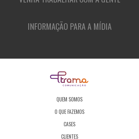
INFORMAÇÃO PARA A MÍDIA
QUEM SOMOS
O QUE FAZEMOS
CASES
CLIENTES