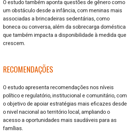
O estudo também aponta questões de gênero como
um obstáculo desde a infância, com meninas mais
associadas a brincadeiras sedentárias, como
boneca ou conversa, além da sobrecarga doméstica
que também impacta a disponibilidade à medida que
crescem.
RECOMENDAÇÕES
O estudo apresenta recomendações nos níveis
político e regulatório, institucional e comunitário, com
o objetivo de apoiar estratégias mais eficazes desde
o nivel nacional ao território local, ampliando o
acesso a oportunidades mais saudáveis para as
famílias.