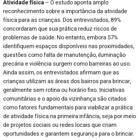
Atividade física
– O estudo aponta amplo
reconhecimento sobre a importância da atividade
física para as crianças. Dos entrevistados, 89%
concordaram que sua prática reduz riscos de
problemas de saúde. No entanto, embora 57%
identifiquem espaços disponíveis nas proximidades,
questões como falta de manutenção, iluminação
precária e violência surgem como barreiras ao uso.
Ainda assim, os entrevistados afirmam que as
crianças utilizam as áreas dos bairros para brincar,
geralmente sem rotina ou horário fixo. Iniciativas
comunitárias e o apoio da vizinhança são citados
como fatores fundamentais para viabilizar a prática
de atividade física na primeira infância, seja por meio
de projetos sociais ou redes locais que criam
oportunidades e garantem segurança para o brincar.