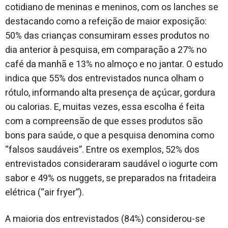
cotidiano de meninas e meninos, com os lanches se
destacando como a refeição de maior exposição:
50% das crianças consumiram esses produtos no
dia anterior à pesquisa, em comparação a 27% no
café da manhã e 13% no almoço e no jantar. O estudo
indica que 55% dos entrevistados nunca olham o
rótulo, informando alta presença de açúcar, gordura
ou calorias. E, muitas vezes, essa escolha é feita
com a compreensão de que esses produtos são
bons para saúde, o que a pesquisa denomina como
“falsos saudáveis”. Entre os exemplos, 52% dos
entrevistados consideraram saudável o iogurte com
sabor e 49% os nuggets, se preparados na fritadeira
elétrica (“air fryer”).
A maioria dos entrevistados (84%) considerou-se