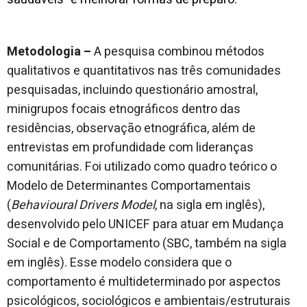
Metodologia –
A pesquisa combinou métodos
qualitativos e quantitativos nas três comunidades
pesquisadas, incluindo questionário amostral,
minigrupos focais etnográficos dentro das
residências, observação etnográfica, além de
entrevistas em profundidade com lideranças
comunitárias. Foi utilizado como quadro teórico o
Modelo de Determinantes Comportamentais
(
Behavioural Drivers Model
, na sigla em inglês),
desenvolvido pelo UNICEF para atuar em Mudança
Social e de Comportamento (SBC, também na sigla
em inglês). Esse modelo considera que o
comportamento é multideterminado por aspectos
psicológicos, sociológicos e ambientais/estruturais