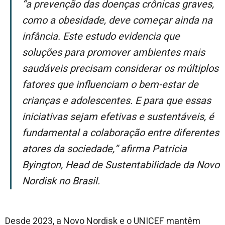
“A prevenção das doenças crônicas graves,
como a obesidade, deve começar ainda na
infância. Este estudo evidencia que
soluções para promover ambientes mais
saudáveis precisam considerar os múltiplos
fatores que influenciam o bem-estar de
crianças e adolescentes. E para que essas
iniciativas sejam efetivas e sustentáveis, é
fundamental a colaboração entre diferentes
atores da sociedade,” afirma Patricia
Byington, Head de Sustentabilidade da Novo
Nordisk no Brasil.
Desde 2023, a Novo Nordisk e o UNICEF mantêm