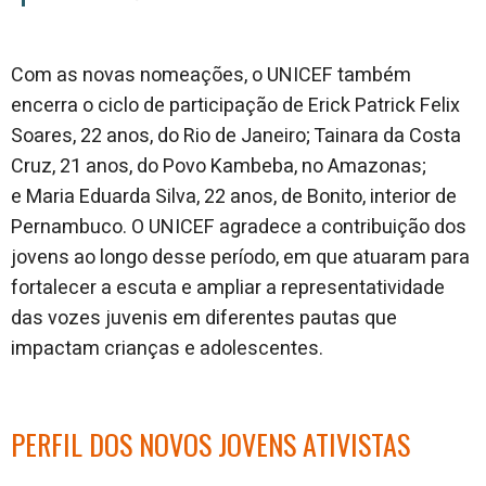
Com as novas nomeações, o UNICEF também
encerra o ciclo de participação de Erick Patrick Felix
Soares, 22 anos, do Rio de Janeiro; Tainara da Costa
Cruz, 21 anos, do Povo Kambeba, no Amazonas;
e Maria Eduarda Silva, 22 anos, de Bonito, interior de
Pernambuco. O UNICEF agradece a contribuição dos
jovens ao longo desse período, em que atuaram para
fortalecer a escuta e ampliar a representatividade
das vozes juvenis em diferentes pautas que
impactam crianças e adolescentes.
PERFIL DOS NOVOS JOVENS ATIVISTAS