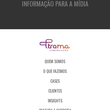
INFORMAÇÃO PARA A MÍDIA
QUEM SOMOS
O QUE FAZEMOS
CASES
CLIENTES
INSIGHTS