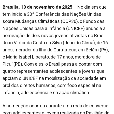
Brasília, 10 de novembro de 2025
– No dia em que
tem início a 30ª Conferência das Nações Unidas
sobre Mudanças Climáticas (COP30), o Fundo das
Nações Unidas para a Infância (UNICEF) anuncia a
nomeação de dois novos jovens ativistas no Brasil:
João Victor da Costa da Silva (João do Clima), de 16
anos, morador da Ilha de Caratateua, em Belém (PA);
e Maria Isabel Liberato, de 17 anos, moradora de
Picuí (PB). Com eles, o Brasil passa a contar com
quatro representantes adolescentes e jovens que
apoiam o UNICEF na mobilização da sociedade em
prol dos direitos humanos, com foco especial na
infância, adolescência e na ação climática.
A nomeação ocorreu durante uma roda de conversa
com adolescentes e jovens realizada no Pavilhão da