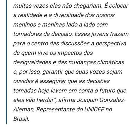
muitas vezes elas não chegariam. É colocar
a realidade e a diversidade dos nossos
meninos e meninas lado a lado com
tomadores de decisão. Esses jovens trazem
para o centro das discussões a perspectiva
de quem vive os impactos das
desigualdades e das mudanças climáticas
e, por isso, garantir que suas vozes sejam
ouvidas é assegurar que as decisões
tomadas hoje levem em conta o futuro que
eles vão herdar”, afirma Joaquin Gonzalez-
Aleman, Representante do UNICEF no
Brasil.