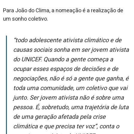
Para João do Clima, a nomeação é a realização de
um sonho coletivo.
“Todo adolescente ativista climático e de
causas sociais sonha em ser jovem ativista
do UNICEF. Quando a gente começa a
ocupar esses espaços de decisões e de
negociações, não é só a gente que ganha, é
toda uma comunidade, um coletivo que vai
junto. Ser jovem ativista não é sobre uma
pessoa. É, sobretudo, uma trajetória de luta
de uma geração afetada pela crise
climática e que precisa ter voz”, conta o