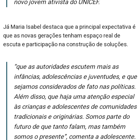
novo jovem ativista do UNICEF.
Já Maria Isabel destaca que a principal expectativa é
que as novas gerações tenham espaço real de
escuta e participação na construção de soluções.
“Que as autoridades escutem mais as
infâncias, adolescências e juventudes, e que
sejamos considerados de fato nas políticas.
Além disso, que haja uma atenção especial
às crianças e adolescentes de comunidades
tradicionais e originárias. Somos parte do
futuro de que tanto falam, mas também
somos o presente”, comenta a adolescente.