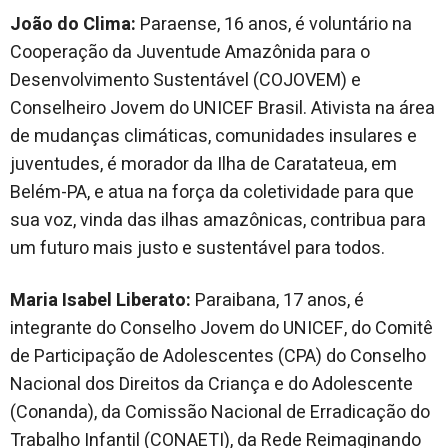
João do Clima:
Paraense, 16 anos, é voluntário na
Cooperação da Juventude Amazônida para o
Desenvolvimento Sustentável (COJOVEM) e
Conselheiro Jovem do UNICEF Brasil. Ativista na área
de mudanças climáticas, comunidades insulares e
juventudes, é morador da Ilha de Caratateua, em
Belém-PA, e atua na força da coletividade para que
sua voz, vinda das ilhas amazônicas, contribua para
um futuro mais justo e sustentável para todos.​
Maria Isabel Liberato:
Paraibana, 17 anos, é
integrante do Conselho Jovem do UNICEF, do Comitê
de Participação de Adolescentes (CPA) do Conselho
Nacional dos Direitos da Criança e do Adolescente
(Conanda), da Comissão Nacional de Erradicação do
Trabalho Infantil (CONAETI), da Rede Reimaginando