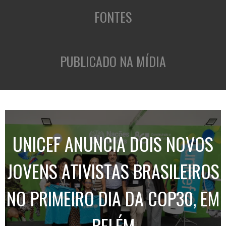
FONTES
PUBLICADO NA MÍDIA
UNICEF ANUNCIA DOIS NOVOS
JOVENS ATIVISTAS BRASILEIROS
NO PRIMEIRO DIA DA COP30, EM
BELÉM