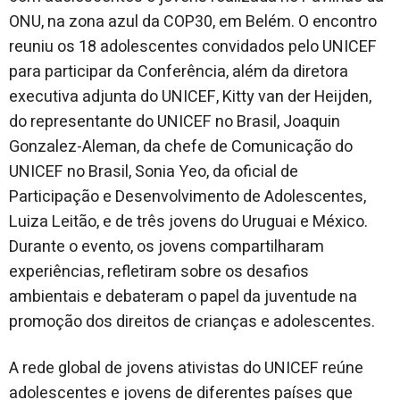
ONU, na zona azul da COP30, em Belém. O encontro
reuniu os 18 adolescentes convidados pelo UNICEF
para participar da Conferência, além da diretora
executiva adjunta do UNICEF, Kitty van der Heijden,
do representante do UNICEF no Brasil, Joaquin
Gonzalez-Aleman, da chefe de Comunicação do
UNICEF no Brasil, Sonia Yeo, da oficial de
Participação e Desenvolvimento de Adolescentes,
Luiza Leitão, e de três jovens do Uruguai e México.
Durante o evento, os jovens compartilharam
experiências, refletiram sobre os desafios
ambientais e debateram o papel da juventude na
promoção dos direitos de crianças e adolescentes.
A rede global de jovens ativistas do UNICEF reúne
adolescentes e jovens de diferentes países que