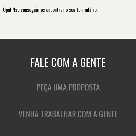
Opa! Não conseguimos encontrar o seu formulário.
FALE COM A GENTE
PEÇA UMA PROPOSTA
VENHA TRABALHAR COM A GENTE