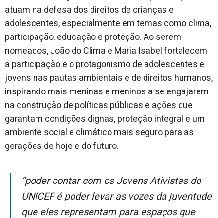
atuam na defesa dos direitos de crianças e
adolescentes, especialmente em temas como clima,
participação, educação e proteção. Ao serem
nomeados, João do Clima e Maria Isabel fortalecem
a participação e o protagonismo de adolescentes e
jovens nas pautas ambientais e de direitos humanos,
inspirando mais meninas e meninos a se engajarem
na construção de políticas públicas e ações que
garantam condições dignas, proteção integral e um
ambiente social e climático mais seguro para as
gerações de hoje e do futuro.
“Poder contar com os Jovens Ativistas do
UNICEF é poder levar as vozes da juventude
que eles representam para espaços que