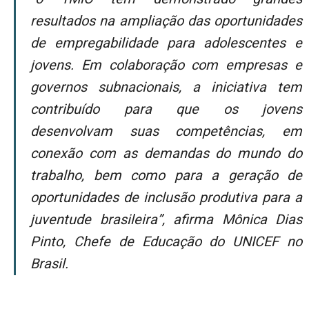
resultados na ampliação das oportunidades
de empregabilidade para adolescentes e
jovens. Em colaboração com empresas e
governos subnacionais, a iniciativa tem
contribuído para que os jovens
desenvolvam suas competências, em
conexão com as demandas do mundo do
trabalho, bem como para a geração de
oportunidades de inclusão produtiva para a
juventude brasileira”, afirma Mônica Dias
Pinto, Chefe de Educação do UNICEF no
Brasil.