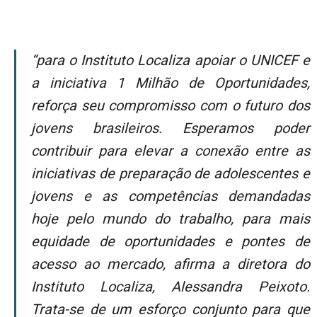
“Para o Instituto Localiza apoiar o UNICEF e
a iniciativa 1 Milhão de Oportunidades,
reforça seu compromisso com o futuro dos
jovens brasileiros. Esperamos poder
contribuir para elevar a conexão entre as
iniciativas de preparação de adolescentes e
jovens e as competências demandadas
hoje pelo mundo do trabalho, para mais
equidade de oportunidades e pontes de
acesso ao mercado, afirma a diretora do
Instituto Localiza, Alessandra Peixoto.
Trata-se de um esforço conjunto para que