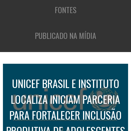
FONTES
PUBLICADO NA MÍDIA
UNICEF BRASIL E INSTITUTO
LOCALIZA INICIAM PARCERIA
PARA FORTALECER INCLUSÃO
PRODUTIVA DE ADOLESCENTES