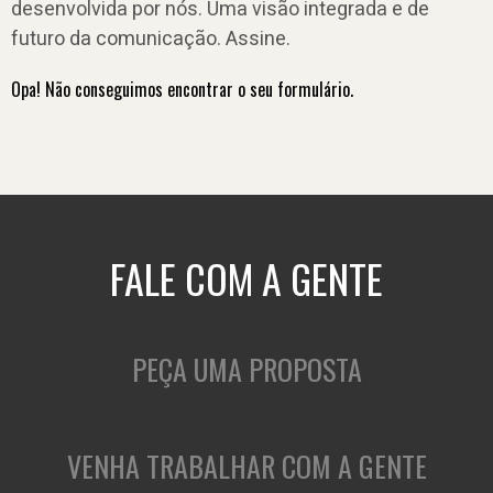
desenvolvida por nós. Uma visão integrada e de
futuro da comunicação. Assine.
Opa! Não conseguimos encontrar o seu formulário.
FALE COM A GENTE
PEÇA UMA PROPOSTA
VENHA TRABALHAR COM A GENTE