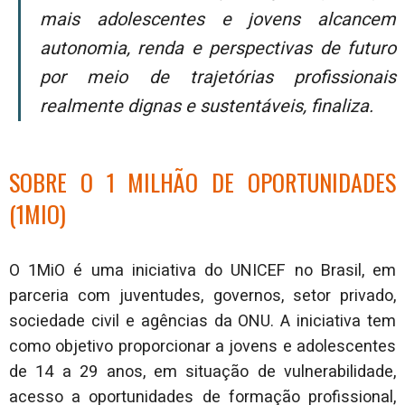
mais adolescentes e jovens alcancem
autonomia, renda e perspectivas de futuro
por meio de trajetórias profissionais
realmente dignas e sustentáveis, finaliza.
SOBRE O 1 MILHÃO DE OPORTUNIDADES
(1MIO)
O 1MiO é uma iniciativa do UNICEF no Brasil, em
parceria com juventudes, governos, setor privado,
sociedade civil e agências da ONU. A iniciativa tem
como objetivo proporcionar a jovens e adolescentes
de 14 a 29 anos, em situação de vulnerabilidade,
acesso a oportunidades de formação profissional,