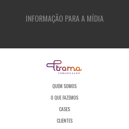
INFORMAÇÃO PARA A MÍDIA
QUEM SOMOS
O QUE FAZEMOS
CASES
CLIENTES