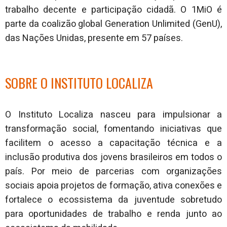
trabalho decente e participação cidadã. O 1MiO é
parte da coalizão global Generation Unlimited (GenU),
das Nações Unidas, presente em 57 países.
SOBRE O INSTITUTO LOCALIZA
O Instituto Localiza nasceu para impulsionar a
transformação social, fomentando iniciativas que
facilitem o acesso a capacitação técnica e a
inclusão produtiva dos jovens brasileiros em todos o
país. Por meio de parcerias com organizações
sociais apoia projetos de formação, ativa conexões e
fortalece o ecossistema da juventude sobretudo
para oportunidades de trabalho e renda junto ao