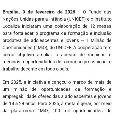
Brasília, 9 de fevereiro de 2026 –
O Fundo das
Nações Unidas para a Infância (UNICEF) e o Instituto
Localiza iniciaram uma colaboração de 12 meses
para fortalecer o programa de formação e inclusão
produtiva de adolescentes e jovens – 1 Milhão de
Oportunidades (1MiO), do UNICEF. A cooperação tem
como objetivo ampliar o acesso de meninas e
meninos a oportunidades de formação profissional e
trabalho decente em todo o país.
Em 2025, a iniciativa alcançou o marco de mais de
um milhão de oportunidades de formação e
empregabilidade oferecidas a adolescentes e jovens
de 14 a 29 anos. Para 2026, a meta é gerar, por meio
da plataforma 1MiO, 100 mil oportunidades de