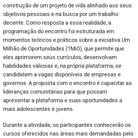
construção de um projeto de vida alinhado aos seus
objetivos pessoais e na busca por um trabalho
decente. Como resposta a essa realidade, a
programação do encontro foi estruturada em
momentos teóricos e práticos sobre a iniciativa Um
Milhão de Oportunidades (1MiO), que permite que
eles aprimorem seus currículos, desenvolvam
habilidades valiosas e, na própria plataforma, se
candidatem a vagas disponíveis de empresas e
governos. A proposta com o encontro é capacitar as
lideranças comunitárias para que possam
apresentar a plataforma e suas oportunidades a
mais adolescentes e jovens.
Durante a atividade, os participantes conhecerão os
cursos oferecidos nas áreas mais demandadas pelo