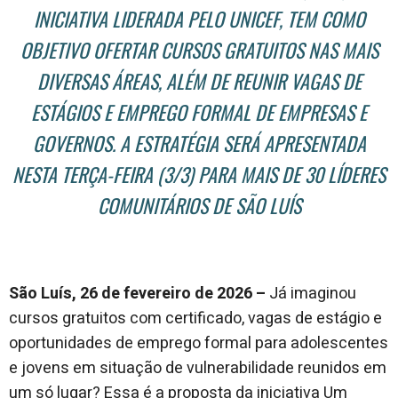
INICIATIVA LIDERADA PELO UNICEF, TEM COMO
OBJETIVO OFERTAR CURSOS GRATUITOS NAS MAIS
DIVERSAS ÁREAS, ALÉM DE REUNIR VAGAS DE
ESTÁGIOS E EMPREGO FORMAL DE EMPRESAS E
GOVERNOS. A ESTRATÉGIA SERÁ APRESENTADA
NESTA TERÇA-FEIRA (3/3) PARA MAIS DE 30 LÍDERES
COMUNITÁRIOS DE SÃO LUÍS
São Luís, 26 de fevereiro de 2026 –
Já imaginou
cursos gratuitos com certificado, vagas de estágio e
oportunidades de emprego formal para adolescentes
e jovens em situação de vulnerabilidade reunidos em
um só lugar? Essa é a proposta da iniciativa Um