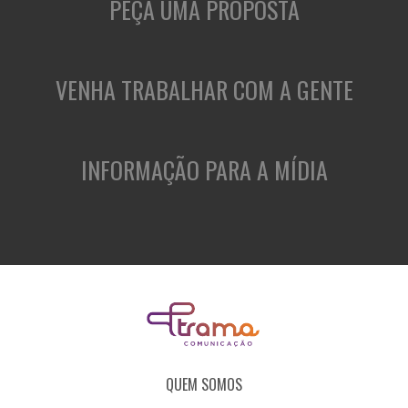
PEÇA UMA PROPOSTA
VENHA TRABALHAR COM A GENTE
INFORMAÇÃO PARA A MÍDIA
QUEM SOMOS