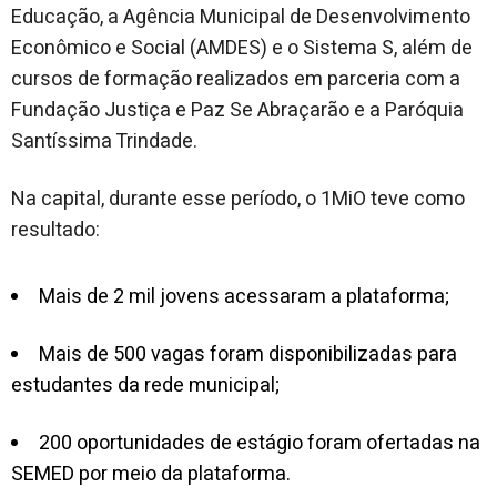
Educação, a Agência Municipal de Desenvolvimento
Econômico e Social (AMDES) e o Sistema S, além de
cursos de formação realizados em parceria com a
Fundação Justiça e Paz Se Abraçarão e a Paróquia
Santíssima Trindade.
Na capital, durante esse período, o 1MiO teve como
resultado:
Mais de 2 mil jovens acessaram a plataforma;
Mais de 500 vagas foram disponibilizadas para
estudantes da rede municipal;
200 oportunidades de estágio foram ofertadas na
SEMED por meio da plataforma.