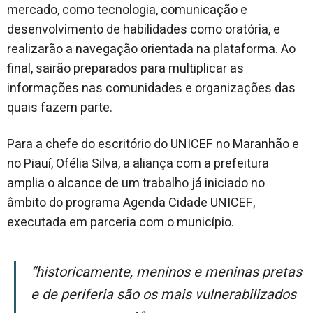
mercado, como tecnologia, comunicação e
desenvolvimento de habilidades como oratória, e
realizarão a navegação orientada na plataforma. Ao
final, sairão preparados para multiplicar as
informações nas comunidades e organizações das
quais fazem parte.
Para a chefe do escritório do UNICEF no Maranhão e
no Piauí, Ofélia Silva, a aliança com a prefeitura
amplia o alcance de um trabalho já iniciado no
âmbito do programa Agenda Cidade UNICEF,
executada em parceria com o município.
“Historicamente, meninos e meninas pretas
e de periferia são os mais vulnerabilizados