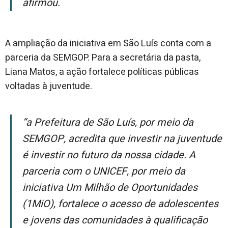
afirmou.
A ampliação da iniciativa em São Luís conta com a
parceria da SEMGOP. Para a secretária da pasta,
Liana Matos, a ação fortalece políticas públicas
voltadas à juventude.
“A Prefeitura de São Luís, por meio da
SEMGOP, acredita que investir na juventude
é investir no futuro da nossa cidade. A
parceria com o UNICEF, por meio da
iniciativa Um Milhão de Oportunidades
(1MiO), fortalece o acesso de adolescentes
e jovens das comunidades à qualificação