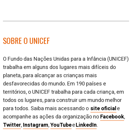
SOBRE O UNICEF
O Fundo das Nações Unidas para a Infância (UNICEF)
trabalha em alguns dos lugares mais difíceis do
planeta, para alcançar as crianças mais
desfavorecidas do mundo. Em 190 países e
territórios, o UNICEF trabalha para cada criança, em
todos os lugares, para construir um mundo melhor
para todos. Saiba mais acessando o
site oficial
e
acompanhe as ações da organização no
Facebook
,
Twitter
,
Instagram
,
YouTube
e
LinkedIn
.