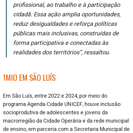
profissional, ao trabalho e à participação
cidadã. Essa ação amplia oportunidades,
reduz desigualdades e reforça políticas
públicas mais inclusivas, construídas de
forma participativa e conectadas às
realidades dos territórios”, ressaltou.
1MIO EM SÃO LUÍS
Em São Luís, entre 2022 e 2024, por meio do
programa Agenda Cidade UNICEF, houve inclusão
socioprodutiva de adolescentes e jovens da
macrorregião da Cidade Operária e da rede municipal
de ensino, em parceria com a Secretaria Municipal de