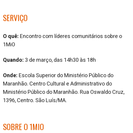
SERVIÇO
O quê:
Encontro com líderes comunitários sobre o
1MiO
Quando:
3 de março, das 14h30 às 18h
Onde:
Escola Superior do Ministério Público do
Maranhão. Centro Cultural e Administrativo do
Ministério Público do Maranhão. Rua Oswaldo Cruz,
1396, Centro. São Luís/MA.
SOBRE O 1MIO