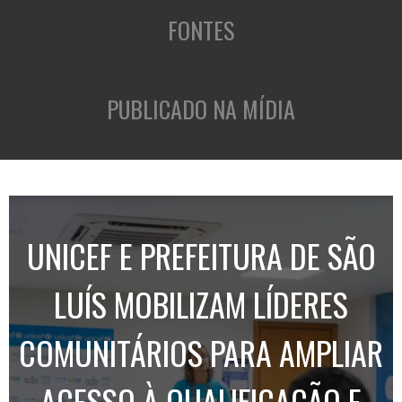
FONTES
PUBLICADO NA MÍDIA
UNICEF E PREFEITURA DE SÃO
LUÍS MOBILIZAM LÍDERES
COMUNITÁRIOS PARA AMPLIAR
ACESSO À QUALIFICAÇÃO E