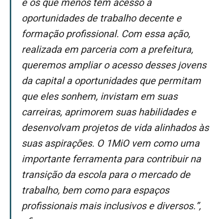
e os que menos têm acesso a
oportunidades de trabalho decente e
formação profissional. Com essa ação,
realizada em parceria com a prefeitura,
queremos ampliar o acesso desses jovens
da capital a oportunidades que permitam
que eles sonhem, invistam em suas
carreiras, aprimorem suas habilidades e
desenvolvam projetos de vida alinhados às
suas aspirações. O 1MiO vem como uma
importante ferramenta para contribuir na
transição da escola para o mercado de
trabalho, bem como para espaços
profissionais mais inclusivos e diversos.”,