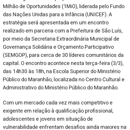
Milhão de Oportunidades (1MiO), liderada pelo Fundo
das Nações Unidas para a Infância (UNICEF). A
estratégia será apresentada em um encontro
realizado em parceria com a Prefeitura de São Luís,
por meio da Secretaria Extraordinária Municipal de
Governança Solidária e Orçamento Participativo
(SEMGOP), para cerca de 30 líderes comunitários da
capital. O encontro acontece nesta terça-feira (3/3),
das 14h30 às 18h, na Escola Superior do Ministério
Público do Maranhão, localizada no Centro Cultural e
Administrativo do Ministério Público do Maranhão.
Com um mercado cada vez mais competitivo e
exigente em relação à qualificação profissional,
adolescentes e jovens em situação de
vulnerabilidade enfrentam desafios ainda maiores na