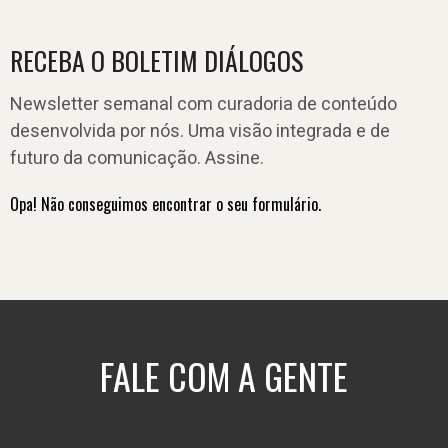
RECEBA O BOLETIM DIÁLOGOS
Newsletter semanal com curadoria de conteúdo
desenvolvida por nós. Uma visão integrada e de
futuro da comunicação. Assine.
Opa! Não conseguimos encontrar o seu formulário.
FALE COM A GENTE