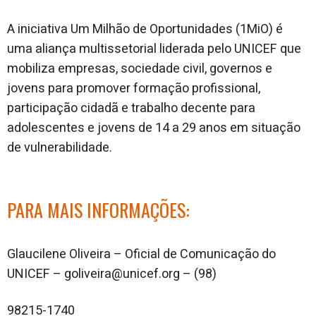
A iniciativa Um Milhão de Oportunidades (1MiO) é
uma aliança multissetorial liderada pelo UNICEF que
mobiliza empresas, sociedade civil, governos e
jovens para promover formação profissional,
participação cidadã e trabalho decente para
adolescentes e jovens de 14 a 29 anos em situação
de vulnerabilidade.
PARA MAIS INFORMAÇÕES:
Glaucilene Oliveira – Oficial de Comunicação do
UNICEF – goliveira@unicef.org – (98)
98215-1740