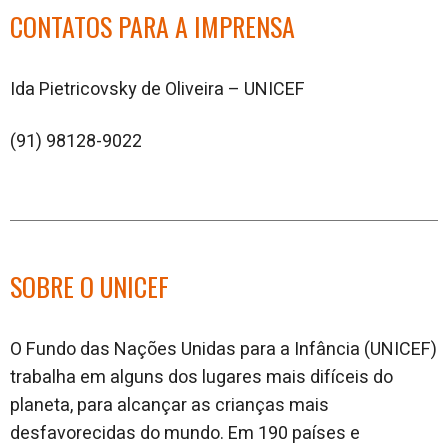
CONTATOS PARA A IMPRENSA
Ida Pietricovsky de Oliveira – UNICEF
(91) 98128-9022
SOBRE O UNICEF
O Fundo das Nações Unidas para a Infância (UNICEF)
trabalha em alguns dos lugares mais difíceis do
planeta, para alcançar as crianças mais
desfavorecidas do mundo. Em 190 países e