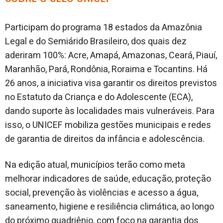
Participam do programa 18 estados da Amazônia
Legal e do Semiárido Brasileiro, dos quais dez
aderiram 100%: Acre, Amapá, Amazonas, Ceará, Piauí,
Maranhão, Pará, Rondônia, Roraima e Tocantins. Há
26 anos, a iniciativa visa garantir os direitos previstos
no Estatuto da Criança e do Adolescente (ECA),
dando suporte às localidades mais vulneráveis. Para
isso, o UNICEF mobiliza gestões municipais e redes
de garantia de direitos da infância e adolescência.
Na edição atual, municípios terão como meta
melhorar indicadores de saúde, educação, proteção
social, prevenção às violências e acesso a água,
saneamento, higiene e resiliência climática, ao longo
do próximo quadriênio, com foco na garantia dos