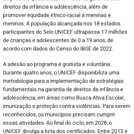
direitos da infância e adolescência, além de
promover equidade étnico-racial a meninas e
meninos. A população alcançada nos 18 estados
participantes do Selo UNICEF ultrapassa 17 milhões
de crianças e adolescentes de 0 a 19 anos, de
acordo com dados do Censo do IBGE de 2022.
A adesão ao programa é gratuita e voluntária.
Durante quatro anos, o UNICEF disponibiliza uma
metodologia para a implementação de estratégias
fundamentais na garantia de direitos da infância e
adolescência, em áreas como Busca Ativa Escolar,
imunização e proteção contra violências. Para serem
reconhecidos, os municípios precisam cumprir
essas atividades. Ao final do ciclo, em 2028, o
UNICEF divulga a lista dos certificados. Entre 2013 e