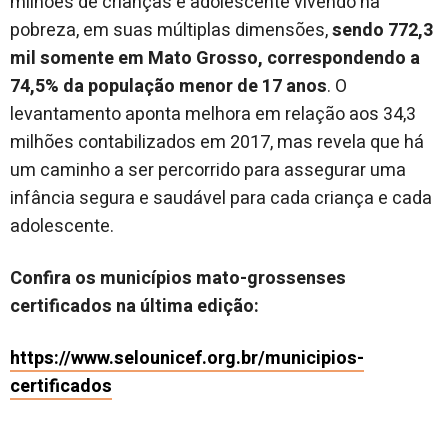
milhões de crianças e adolescente vivendo na
pobreza, em suas múltiplas dimensões,
sendo 772,3
mil somente em Mato Grosso, correspondendo a
74,5% da população menor de 17 anos
. O
levantamento aponta melhora em relação aos 34,3
milhões contabilizados em 2017, mas revela que há
um caminho a ser percorrido para assegurar uma
infância segura e saudável para cada criança e cada
adolescente.
Confira os municípios mato-grossenses
certificados na última edição:
https://www.selounicef.org.br/municipios-
certificados