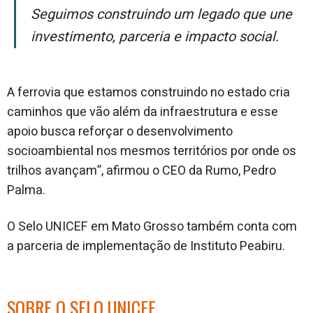
Seguimos construindo um legado que une
investimento, parceria e impacto social.
A ferrovia que estamos construindo no estado cria
caminhos que vão além da infraestrutura e esse
apoio busca reforçar o desenvolvimento
socioambiental nos mesmos territórios por onde os
trilhos avançam”, afirmou o CEO da Rumo, Pedro
Palma.
O Selo UNICEF em Mato Grosso também conta com
a parceria de implementação de Instituto Peabiru.
SOBRE O SELO UNICEF