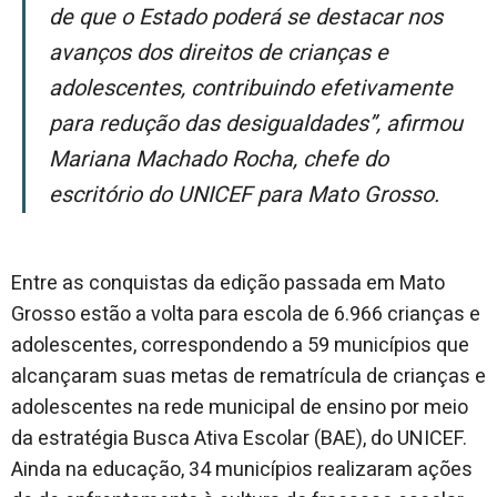
de que o Estado poderá se destacar nos
avanços dos direitos de crianças e
adolescentes, contribuindo efetivamente
para redução das desigualdades”, afirmou
Mariana Machado Rocha, chefe do
escritório do UNICEF para Mato Grosso.
Entre as conquistas da edição passada em Mato
Grosso estão a volta para escola de 6.966 crianças e
adolescentes, correspondendo a 59 municípios que
alcançaram suas metas de rematrícula de crianças e
adolescentes na rede municipal de ensino por meio
da estratégia Busca Ativa Escolar (BAE), do UNICEF.
Ainda na educação, 34 municípios realizaram ações