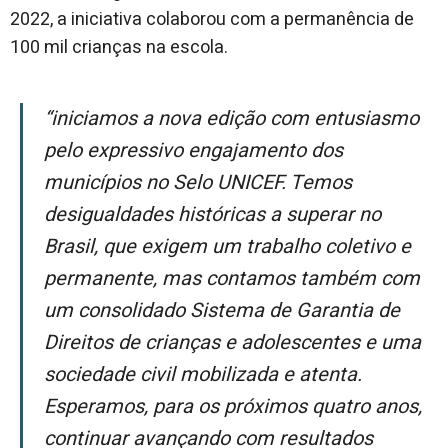
2022, a iniciativa colaborou com a permanência de
100 mil crianças na escola.
“Iniciamos a nova edição com entusiasmo
pelo expressivo engajamento dos
municípios no Selo UNICEF. Temos
desigualdades históricas a superar no
Brasil, que exigem um trabalho coletivo e
permanente, mas contamos também com
um consolidado Sistema de Garantia de
Direitos de crianças e adolescentes e uma
sociedade civil mobilizada e atenta.
Esperamos, para os próximos quatro anos,
continuar avançando com resultados