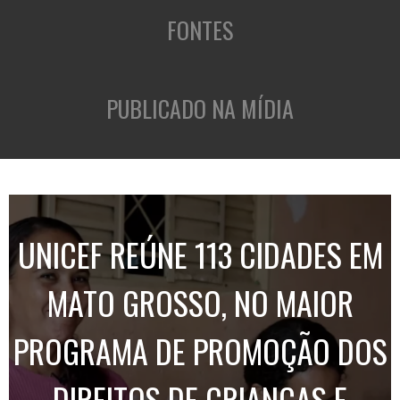
FONTES
PUBLICADO NA MÍDIA
UNICEF REÚNE 113 CIDADES EM
MATO GROSSO, NO MAIOR
PROGRAMA DE PROMOÇÃO DOS
DIREITOS DE CRIANÇAS E