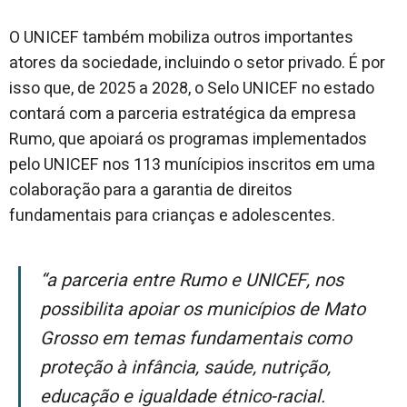
O UNICEF também mobiliza outros importantes
atores da sociedade, incluindo o setor privado. É por
isso que, de 2025 a 2028, o Selo UNICEF no estado
contará com a parceria estratégica da empresa
Rumo, que apoiará os programas implementados
pelo UNICEF nos 113 munícipios inscritos em uma
colaboração para a garantia de direitos
fundamentais para crianças e adolescentes.
“A parceria entre Rumo e UNICEF, nos
possibilita apoiar os municípios de Mato
Grosso em temas fundamentais como
proteção à infância, saúde, nutrição,
educação e igualdade étnico-racial.