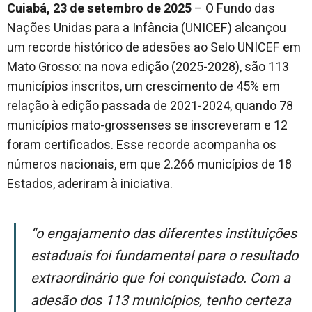
Cuiabá, 23 de setembro de 2025
– O Fundo das
Nações Unidas para a Infância (UNICEF) alcançou
um recorde histórico de adesões ao Selo UNICEF em
Mato Grosso: na nova edição (2025-2028), são 113
municípios inscritos, um crescimento de 45% em
relação à edição passada de 2021-2024, quando 78
municípios mato-grossenses se inscreveram e 12
foram certificados. Esse recorde acompanha os
números nacionais, em que 2.266 municípios de 18
Estados, aderiram à iniciativa.
“O engajamento das diferentes instituições
estaduais foi fundamental para o resultado
extraordinário que foi conquistado. Com a
adesão dos 113 municípios, tenho certeza