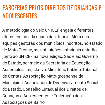
PARCERIAS PELOS DIREITOS DE CRIANÇAS E
ADOLESCENTES
A metodologia do Selo UNICEF engaja diferentes
atores em prol da causa da infância. Além das
equipes gestoras dos municípios inscritos, no estado
de Mato Grosso, as instituições estaduais estarão
junto ao UNICEF na nova edição. São elas: Governo
do Estado, por meio da Secretaria de Educação,
Assembleia Legislativa, Ministério Público, Tribunal
de Contas, Associação Mato-grossense de
Municípios, Associação de Desenvolvimento Social
do Estado, Conselho Estadual dos Direitos de
Crianças e Adolescentes e Federação das
Associações de Bairro.