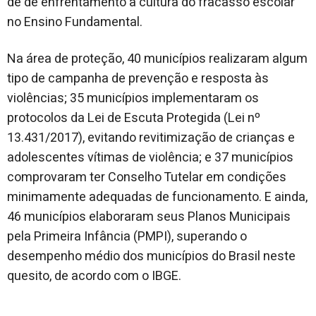
de de enfrentamento à cultura do fracasso escolar
no Ensino Fundamental.
Na área de proteção, 40 municípios realizaram algum
tipo de campanha de prevenção e resposta às
violências; 35 municípios implementaram os
protocolos da Lei de Escuta Protegida (Lei nº
13.431/2017), evitando revitimização de crianças e
adolescentes vítimas de violência; e 37 municípios
comprovaram ter Conselho Tutelar em condições
minimamente adequadas de funcionamento. E ainda,
46 municípios elaboraram seus Planos Municipais
pela Primeira Infância (PMPI), superando o
desempenho médio dos municípios do Brasil neste
quesito, de acordo com o IBGE.