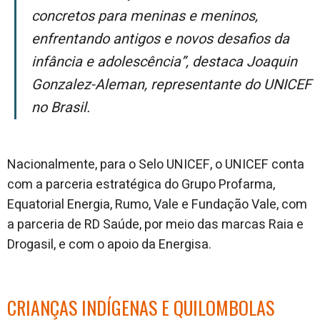
concretos para meninas e meninos,
enfrentando antigos e novos desafios da
infância e adolescência”, destaca Joaquin
Gonzalez-Aleman, representante do UNICEF
no Brasil.
Nacionalmente, para o Selo UNICEF, o UNICEF conta
com a parceria estratégica do Grupo Profarma,
Equatorial Energia, Rumo, Vale e Fundação Vale, com
a parceria de RD Saúde, por meio das marcas Raia e
Drogasil, e com o apoio da Energisa.
CRIANÇAS INDÍGENAS E QUILOMBOLAS