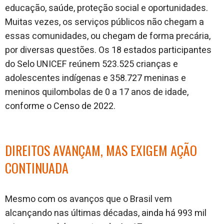
educação, saúde, proteção social e oportunidades.
Muitas vezes, os serviços públicos não chegam a
essas comunidades, ou chegam de forma precária,
por diversas questões. Os 18 estados participantes
do Selo UNICEF reúnem 523.525 crianças e
adolescentes indígenas e 358.727 meninas e
meninos quilombolas de 0 a 17 anos de idade,
conforme o Censo de 2022.
DIREITOS AVANÇAM, MAS EXIGEM AÇÃO
CONTINUADA
Mesmo com os avanços que o Brasil vem
alcançando nas últimas décadas, ainda há 993 mil