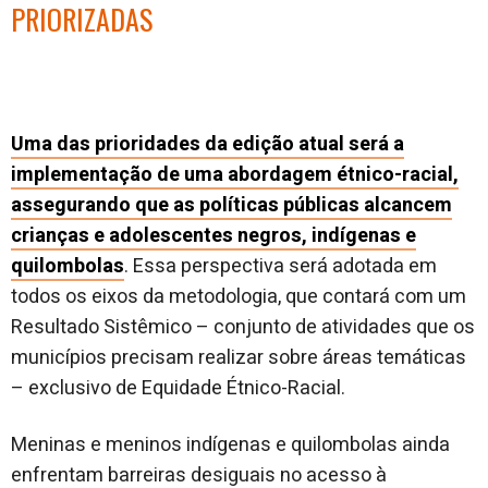
PRIORIZADAS
Uma das prioridades da edição atual será a
implementação de uma abordagem étnico-racial,
assegurando que as políticas públicas alcancem
crianças e adolescentes negros, indígenas e
quilombolas
. Essa perspectiva será adotada em
todos os eixos da metodologia, que contará com um
Resultado Sistêmico – conjunto de atividades que os
municípios precisam realizar sobre áreas temáticas
– exclusivo de Equidade Étnico-Racial.
Meninas e meninos indígenas e quilombolas ainda
enfrentam barreiras desiguais no acesso à