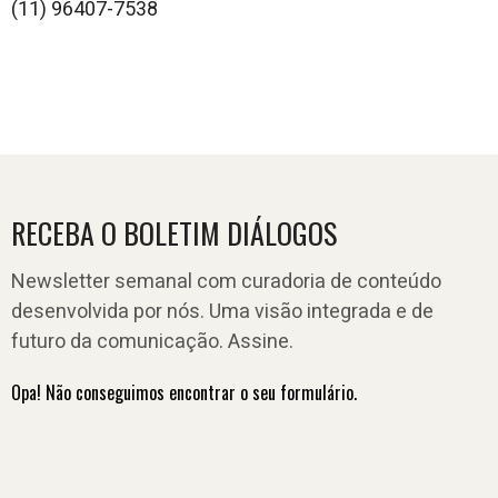
(11) 96407-7538
RECEBA O BOLETIM DIÁLOGOS
Newsletter semanal com curadoria de conteúdo
desenvolvida por nós. Uma visão integrada e de
futuro da comunicação. Assine.
Opa! Não conseguimos encontrar o seu formulário.