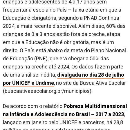
crianças e adolescentes de 4 a 17 anos sem
frequentar a escola no País – faixa etária em que a
Educação é obrigatória, segundo a PNAD Contínua
2024, a mais recente disponível. Além disso, 60% das
crianças de 0 a 3 anos estão fora da creche, etapa
em que a Educação não é obrigatória, mas é um
direito. O País está abaixo da meta do Plano Nacional
de Educação (PNE), que era chegar a 50% das
crianças na creche até 2024. Os dados fazem parte
de uma análise inédita,
divulgada no dia 28 de julho
por UNICEF e Undime
, no site da Busca Ativa Escolar
(buscaativaescolar.org.br/municipios).
De acordo com o relatório
Pobreza Multidimensional
na Infância e Adolescência no Brasil – 2017 a 2023
,
lançado em janeiro pelo UNICEF e parceiros, há 28,8