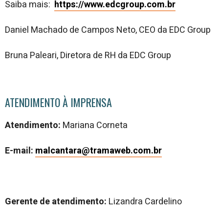
Saiba mais:
https://www.edcgroup.com.br
Daniel Machado de Campos Neto, CEO da EDC Group
Bruna Paleari, Diretora de RH da EDC Group
ATENDIMENTO À IMPRENSA
Atendimento:
Mariana Corneta
E-mail:
malcantara@tramaweb.com.br
Gerente de atendimento:
Lizandra Cardelino