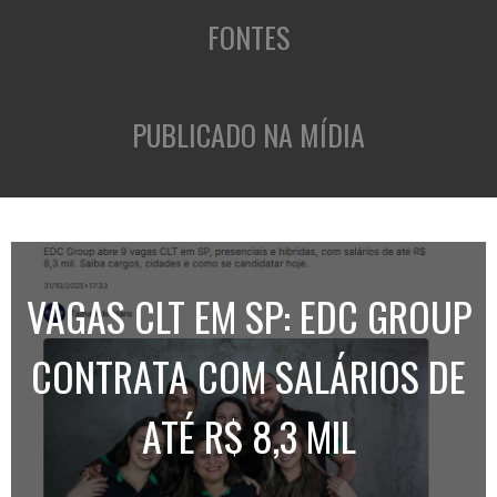
FONTES
PUBLICADO NA MÍDIA
VAGAS CLT EM SP: EDC GROUP
CONTRATA COM SALÁRIOS DE
ATÉ R$ 8,3 MIL