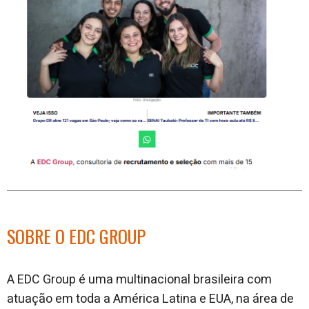
SOBRE O EDC GROUP
A EDC Group é uma multinacional brasileira com
atuação em toda a América Latina e EUA, na área de