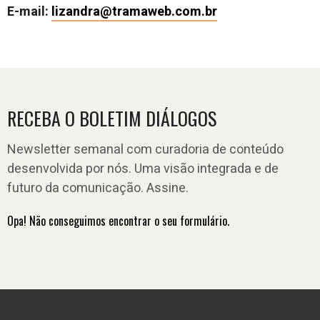
E-mail:
lizandra@tramaweb.com.br
RECEBA O BOLETIM DIÁLOGOS
Newsletter semanal com curadoria de conteúdo
desenvolvida por nós. Uma visão integrada e de
futuro da comunicação. Assine.
Opa! Não conseguimos encontrar o seu formulário.