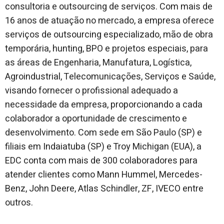
consultoria e outsourcing de serviços. Com mais de
16 anos de atuação no mercado, a empresa oferece
serviços de outsourcing especializado, mão de obra
temporária, hunting, BPO e projetos especiais, para
as áreas de Engenharia, Manufatura, Logística,
Agroindustrial, Telecomunicações, Serviços e Saúde,
visando fornecer o profissional adequado a
necessidade da empresa, proporcionando a cada
colaborador a oportunidade de crescimento e
desenvolvimento. Com sede em São Paulo (SP) e
filiais em Indaiatuba (SP) e Troy Michigan (EUA), a
EDC conta com mais de 300 colaboradores para
atender clientes como Mann Hummel, Mercedes-
Benz, John Deere, Atlas Schindler, ZF, IVECO entre
outros.