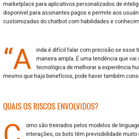
marketplace para aplicativos personalizados de inteligên
disponível para assinantes pagos e permite aos usuár
customizadas do chatbot com habilidades e conhecim
“A
inda é difícil falar com precisão se esse
maneira ampla. É uma tendência que vai
tecnológica de melhorar a experiência hu
mesmo que haja benefícios, pode haver também conseq
QUAIS OS RISCOS ENVOLVIDOS?
C
omo são treinados pelos modelos de lingua
interações, os bots têm previsibilidade muit