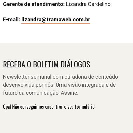
Gerente de atendimento:
Lizandra Cardelino
E-mail:
lizandra@tramaweb.com.br
RECEBA O BOLETIM DIÁLOGOS
Newsletter semanal com curadoria de conteúdo
desenvolvida por nós. Uma visão integrada e de
futuro da comunicação. Assine.
Opa! Não conseguimos encontrar o seu formulário.