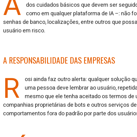
A
dos cuidados básicos que devem ser seguid
como em qualquer plataforma de IA –: não fo
senhas de banco, localizações, entre outros que poss
usuário em risco.
A RESPONSABILIDADE DAS EMPRESAS
R
osi ainda faz outro alerta: qualquer solução 
uma pessoa deve lembrar ao usuário, repetida
mesmo que ele tenha aceitado os termos de u
companhias proprietárias de bots e outros serviços 
comportamentos fora do padrão por parte dos usuário