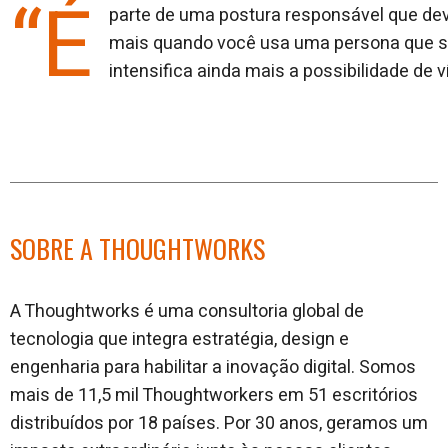
“É
parte de uma postura responsável que dev
mais quando você usa uma persona que s
intensifica ainda mais a possibilidade de v
SOBRE A THOUGHTWORKS
A Thoughtworks é uma consultoria global de
tecnologia que integra estratégia, design e
engenharia para habilitar a inovação digital. Somos
mais de 11,5 mil Thoughtworkers em 51 escritórios
distribuídos por 18 países. Por 30 anos, geramos um