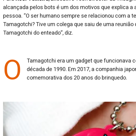
alcançada pelos bots é um dos motivos que explica a
pessoa. “O ser humano sempre se relacionou com a t
Tamagotchi? Tive um colega que saiu de uma reunião 
Tamagotchi do enteado”, diz.
O
Tamagotchi era um gadget que funcionava com
década de 1990. Em 2017, a companhia japo
comemorativa dos 20 anos do brinquedo.