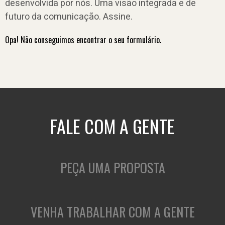
desenvolvida por nós. Uma visão integrada e de
futuro da comunicação. Assine.
Opa! Não conseguimos encontrar o seu formulário.
FALE COM A GENTE
PEÇA UMA PROPOSTA
VENHA TRABALHAR COM A GENTE