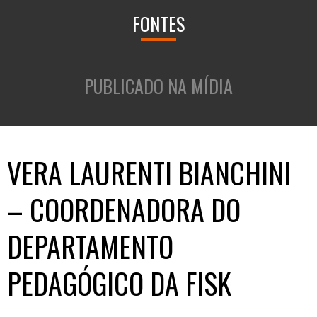
FONTES
PUBLICADO NA MÍDIA
VERA LAURENTI BIANCHINI
– COORDENADORA DO
DEPARTAMENTO
PEDAGÓGICO DA FISK