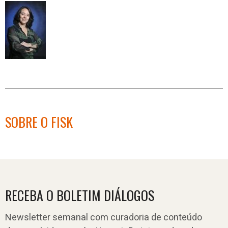
SOBRE O FISK
RECEBA O BOLETIM DIÁLOGOS
Newsletter semanal com curadoria de conteúdo