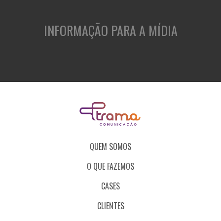
INFORMAÇÃO PARA A MÍDIA
QUEM SOMOS
O QUE FAZEMOS
CASES
CLIENTES