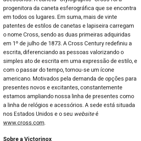
progenitora da caneta esferográfica que se encontra
em todos os lugares. Em suma, mais de vinte
patentes de estilos de canetas e lapiseira carregam
o nome Cross, sendo as duas primeiras adquiridas
em 1º de julho de 1873. A Cross Century redefiniu a
escrita, diferenciando as pessoas valorizando o
simples ato de escrita em uma expressão de estilo, e
com o passar do tempo, tornou-se um ícone
americano. Motivados pela demanda de opções para
presentes novos e excitantes, constantemente
estamos ampliando nossa linha de presentes como
a linha de relógios e acessórios. A sede está situada
nos Estados Unidos e o seu
website
é
www.cross.com
.
Sobre a Victorinox