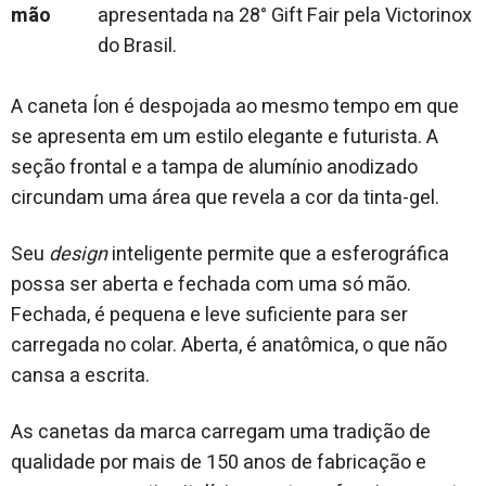
apresentada na 28° Gift Fair pela Victorinox
do Brasil.
A caneta Íon é despojada ao mesmo tempo em que
se apresenta em um estilo elegante e futurista. A
seção frontal e a tampa de alumínio anodizado
circundam uma área que revela a cor da tinta-gel.
Seu
design
inteligente permite que a esferográfica
possa ser aberta e fechada com uma só mão.
Fechada, é pequena e leve suficiente para ser
carregada no colar. Aberta, é anatômica, o que não
cansa a escrita.
As canetas da marca carregam uma tradição de
qualidade por mais de 150 anos de fabricação e