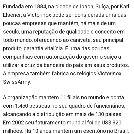
Fundada em 1884, na cidade de Ibach, Suíça, por Karl
Elsener, a Victorinox pode ser considerada uma das
poucas empresas que mantém, há mais de um
século, uma reputação de qualidade e conceito em
todo mundo, oferecendo ao canivete, seu principal
produto, garantia vitalícia. É uma das poucas
companhias com autorização do governo suíço a
utilizar a cruz da bandeira do país em seus produtos.
A empresa também fabrica os relógios Victorinox
SwissArmy.
A organização mantém 11 filiais no mundo e conta
com 1.450 pessoas no seu quadro de funcionários,
alcançando a distribuição em mais de 130 países.
Em 2002 seu faturamento mundial foi de US$ 320
milhões. Há 10 anos mantém um escritório no Brasil,