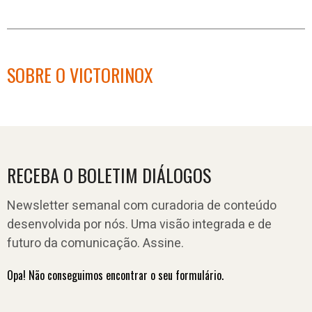
SOBRE O VICTORINOX
RECEBA O BOLETIM DIÁLOGOS
Newsletter semanal com curadoria de conteúdo
desenvolvida por nós. Uma visão integrada e de
futuro da comunicação. Assine.
Opa! Não conseguimos encontrar o seu formulário.