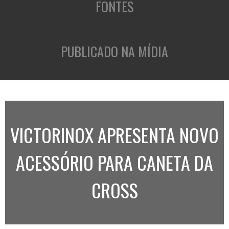
FONTES
PUBLICADO NA MÍDIA
VICTORINOX APRESENTA NOVO
ACESSÓRIO PARA CANETA DA
CROSS