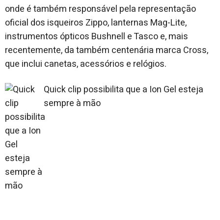
onde é também responsável pela representação
oficial dos isqueiros Zippo, lanternas Mag-Lite,
instrumentos ópticos Bushnell e Tasco e, mais
recentemente, da também centenária marca Cross,
que inclui canetas, acessórios e relógios.
Quick clip possibilita que a Ion Gel esteja
sempre à mão