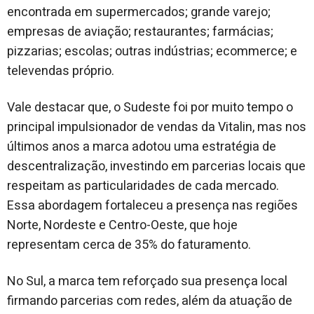
encontrada em supermercados; grande varejo;
empresas de aviação; restaurantes; farmácias;
pizzarias; escolas; outras indústrias; ecommerce; e
televendas próprio.
Vale destacar que, o Sudeste foi por muito tempo o
principal impulsionador de vendas da Vitalin, mas nos
últimos anos a marca adotou uma estratégia de
descentralização, investindo em parcerias locais que
respeitam as particularidades de cada mercado.
Essa abordagem fortaleceu a presença nas regiões
Norte, Nordeste e Centro-Oeste, que hoje
representam cerca de 35% do faturamento.
No Sul, a marca tem reforçado sua presença local
firmando parcerias com redes, além da atuação de