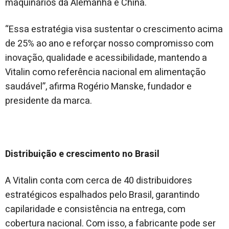
maquinários da Alemanha e China.
“Essa estratégia visa sustentar o crescimento acima
de 25% ao ano e reforçar nosso compromisso com
inovação, qualidade e acessibilidade, mantendo a
Vitalin como referência nacional em alimentação
saudável”, afirma Rogério Manske, fundador e
presidente da marca.
Distribuição e crescimento no Brasil
A Vitalin conta com cerca de 40 distribuidores
estratégicos espalhados pelo Brasil, garantindo
capilaridade e consistência na entrega, com
cobertura nacional. Com isso, a fabricante pode ser