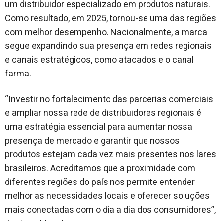
um distribuidor especializado em produtos naturais.
Como resultado, em 2025, tornou-se uma das regiões
com melhor desempenho. Nacionalmente, a marca
segue expandindo sua presença em redes regionais
e canais estratégicos, como atacados e o canal
farma.
“Investir no fortalecimento das parcerias comerciais
e ampliar nossa rede de distribuidores regionais é
uma estratégia essencial para aumentar nossa
presença de mercado e garantir que nossos
produtos estejam cada vez mais presentes nos lares
brasileiros. Acreditamos que a proximidade com
diferentes regiões do país nos permite entender
melhor as necessidades locais e oferecer soluções
mais conectadas com o dia a dia dos consumidores”,