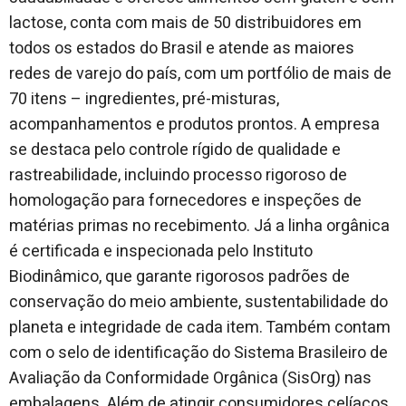
lactose, conta com mais de 50 distribuidores em
todos os estados do Brasil e atende as maiores
redes de varejo do país, com um portfólio de mais de
70 itens – ingredientes, pré-misturas,
acompanhamentos e produtos prontos. A empresa
se destaca pelo controle rígido de qualidade e
rastreabilidade, incluindo processo rigoroso de
homologação para fornecedores e inspeções de
matérias primas no recebimento. Já a linha orgânica
é certificada e inspecionada pelo Instituto
Biodinâmico, que garante rigorosos padrões de
conservação do meio ambiente, sustentabilidade do
planeta e integridade de cada item. Também contam
com o selo de identificação do Sistema Brasileiro de
Avaliação da Conformidade Orgânica (SisOrg) nas
embalagens. Além de atingir consumidores celíacos