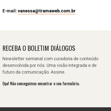
E-mail:
vanessa@tramaweb.com.br
RECEBA O BOLETIM DIÁLOGOS
Newsletter semanal com curadoria de conteúdo
desenvolvida por nós. Uma visão integrada e de
futuro da comunicação. Assine.
Opa! Não conseguimos encontrar o seu formulário.