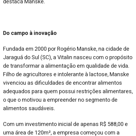
destaca Manske.
Do campo à inovação
Fundada em 2000 por Rogério Manske, na cidade de
Jaraguá do Sul (SC), a Vitalin nasceu com o propósito
de transformar a alimentação em qualidade de vida.
Filho de agricultores e intolerante à lactose, Manske
vivenciou as dificuldades de encontrar alimentos
adequados para quem possui restrições alimentares,
o que o motivou a empreender no segmento de
alimentos saudáveis.
Com um investimento inicial de apenas R$ 588,00 e
uma área de 120m², a empresa começou com a