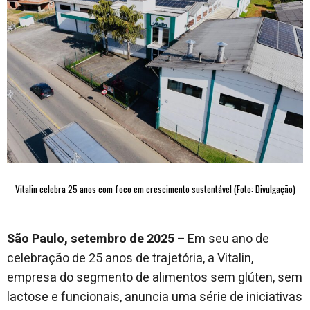
Vitalin
celebra 25 anos com foco em crescimento sustentável
(Foto: Divulgação)
São Paulo, setembro de 2025 –
Em seu ano de
celebração de 25 anos de trajetória, a Vitalin,
empresa do segmento de alimentos sem glúten, sem
lactose e funcionais, anuncia uma série de iniciativas