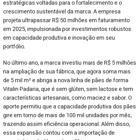
estratégicas voltadas para o fortalecimento e o
crescimento sustentável da marca. A empresa
projeta ultrapassar R$ 50 milhões em faturamento
em 2025, impulsionada por investimentos robustos
em capacidade produtiva e inovação em seu
portfólio.
No último ano, a marca investiu mais de R$ 5 milhões
na ampliação de sua fábrica, que agora soma mais
de 5 mil m² e abriga a nova linha de pães de forma
Vitalin Padaria, que é sem glúten, sem lactose e tem
características artesanais, como maciez e sabor. O
aporte permitiu que a capacidade produtiva dos pães
gire em torno de mais de 100 mil unidades por mês,
trazendo assim eficiência operacional. Além disso,
essa expansão contou com a importação de