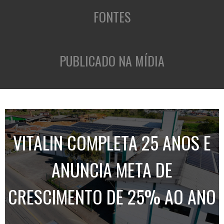
FONTES
PUBLICADO NA MÍDIA
VITALIN COMPLETA 25 ANOS E
ANUNCIA META DE
CRESCIMENTO DE 25% AO ANO