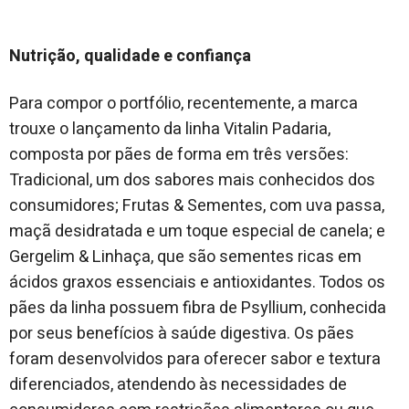
Nutrição, qualidade e confiança
Para compor o portfólio, recentemente, a marca
trouxe o lançamento da linha Vitalin Padaria,
composta por pães de forma em três versões:
Tradicional, um dos sabores mais conhecidos dos
consumidores; Frutas & Sementes, com uva passa,
maçã desidratada e um toque especial de canela; e
Gergelim & Linhaça, que são sementes ricas em
ácidos graxos essenciais e antioxidantes. Todos os
pães da linha possuem fibra de Psyllium, conhecida
por seus benefícios à saúde digestiva. Os pães
foram desenvolvidos para oferecer sabor e textura
diferenciados, atendendo às necessidades de