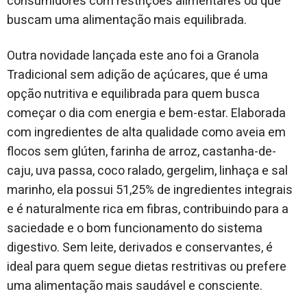
consumidores com restrições alimentares ou que
buscam uma alimentação mais equilibrada.
Outra novidade lançada este ano foi a Granola
Tradicional sem adição de açúcares, que é uma
opção nutritiva e equilibrada para quem busca
começar o dia com energia e bem-estar. Elaborada
com ingredientes de alta qualidade como aveia em
flocos sem glúten, farinha de arroz, castanha-de-
caju, uva passa, coco ralado, gergelim, linhaça e sal
marinho, ela possui 51,25% de ingredientes integrais
e é naturalmente rica em fibras, contribuindo para a
saciedade e o bom funcionamento do sistema
digestivo. Sem leite, derivados e conservantes, é
ideal para quem segue dietas restritivas ou prefere
uma alimentação mais saudável e consciente.