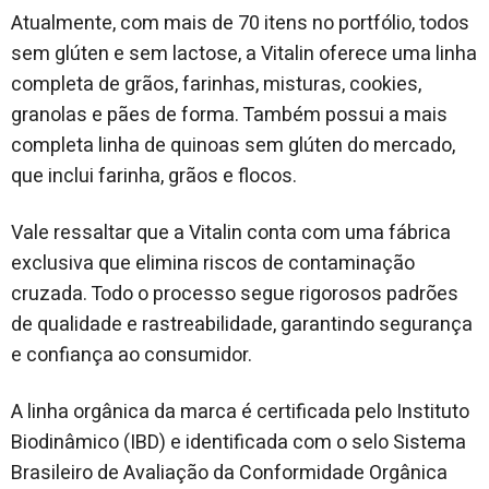
Atualmente, com mais de 70 itens no portfólio, todos
sem glúten e sem lactose, a Vitalin oferece uma linha
completa de grãos, farinhas, misturas, cookies,
granolas e pães de forma. Também possui a mais
completa linha de quinoas sem glúten do mercado,
que inclui farinha, grãos e flocos.
Vale ressaltar que a Vitalin conta com uma fábrica
exclusiva que elimina riscos de contaminação
cruzada. Todo o processo segue rigorosos padrões
de qualidade e rastreabilidade, garantindo segurança
e confiança ao consumidor.
A linha orgânica da marca é certificada pelo Instituto
Biodinâmico (IBD) e identificada com o selo Sistema
Brasileiro de Avaliação da Conformidade Orgânica