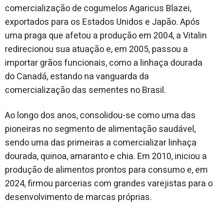
comercialização de cogumelos Agaricus Blazei,
exportados para os Estados Unidos e Japão. Após
uma praga que afetou a produção em 2004, a Vitalin
redirecionou sua atuação e, em 2005, passou a
importar grãos funcionais, como a linhaça dourada
do Canadá, estando na vanguarda da
comercialização das sementes no Brasil.
Ao longo dos anos, consolidou-se como uma das
pioneiras no segmento de alimentação saudável,
sendo uma das primeiras a comercializar linhaça
dourada, quinoa, amaranto e chia. Em 2010, iniciou a
produção de alimentos prontos para consumo e, em
2024, firmou parcerias com grandes varejistas para o
desenvolvimento de marcas próprias.