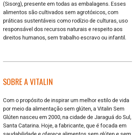
(Sisorg), presente em todas as embalagens. Esses
alimentos são cultivados sem agrotóxicos, com
práticas sustentáveis como rodízio de culturas, uso
responsável dos recursos naturais e respeito aos
direitos humanos, sem trabalho escravo ou infantil.
SOBRE A VITALIN
Com o propósito de inspirar um melhor estilo de vida
por meio da alimentação sem glúten, a Vitalin Sem
Glúten nasceu em 2000, na cidade de Jaraguá do Sul,
Santa Catarina. Hoje, a fabricante, que é focada em
saudabilidade e oferece alimentos sem glúten e sem