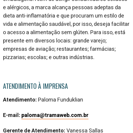
e alérgicos, a marca alcança pessoas adeptas da
dieta anti-inflamatória e que procuram um estilo de
vida e alimentação saudável, por isso, deseja facilitar
o acesso a alimentação sem glúten. Para isso, está
presente em diversos locais: grande varejo;
empresas de aviação; restaurantes; farmácias;
pizzarias; escolas; e outras indústrias.
ATENDIMENTO À IMPRENSA
Atendimento:
Paloma Funduklian
E-mail:
paloma@tramaweb.com.br
Gerente de Atendimento:
Vanessa Sallas