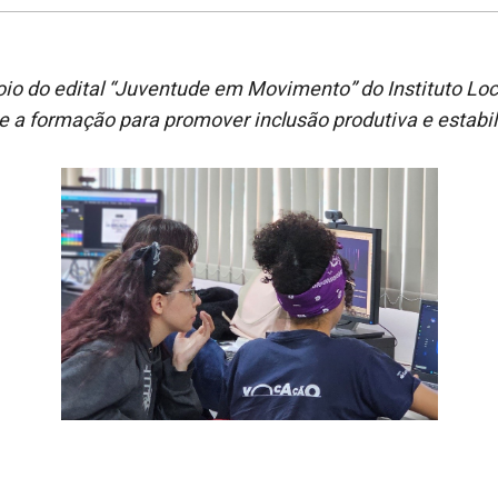
io do edital “Juventude em Movimento” do Instituto Local
e a formação para promover inclusão produtiva e estabil