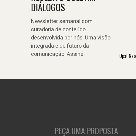
DIÁLOGOS
Newsletter semanal com
curadoria de conteúdo
desenvolvida por nós. Uma visão
integrada e de futuro da
comunicação. Assine.
Opa! Não
PEÇA UMA PROPOSTA