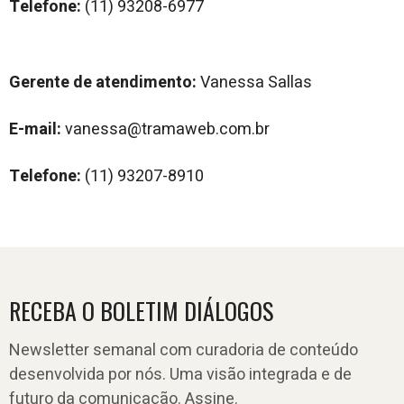
Telefone:
(11) 93208-6977
Gerente de atendimento:
Vanessa Sallas
E-mail:
vanessa@tramaweb.com.br
Telefone:
(11) 93207-8910
RECEBA O BOLETIM DIÁLOGOS
Newsletter semanal com curadoria de conteúdo
desenvolvida por nós. Uma visão integrada e de
futuro da comunicação. Assine.