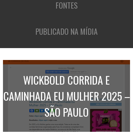
FONTES
PUBLICADO NA MÍDIA
WICKBOLD CORRIDA E
CAMINHADA EU MULHER 2025 –
SÃO PAULO