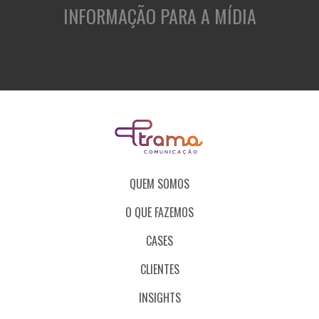
INFORMAÇÃO PARA A MÍDIA
QUEM SOMOS
O QUE FAZEMOS
CASES
CLIENTES
INSIGHTS