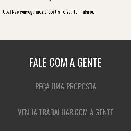
Opa! Não conseguimos encontrar o seu formulário.
FALE COM A GENTE
PEÇA UMA PROPOSTA
VENHA TRABALHAR COM A GENTE