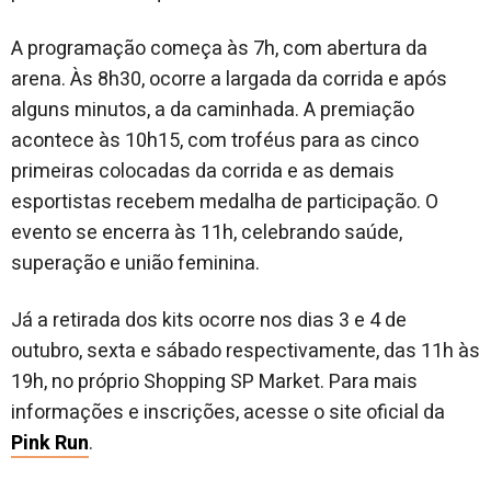
A programação começa às 7h, com abertura da
arena. Às 8h30, ocorre a largada da corrida e após
alguns minutos, a da caminhada. A premiação
acontece às 10h15, com troféus para as cinco
primeiras colocadas da corrida e as demais
esportistas recebem medalha de participação. O
evento se encerra às 11h, celebrando saúde,
superação e união feminina.
Já a retirada dos kits ocorre nos dias 3 e 4 de
outubro, sexta e sábado respectivamente, das 11h às
19h, no próprio Shopping SP Market. Para mais
informações e inscrições, acesse o site oficial da
Pink Run
.