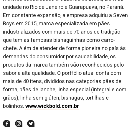
unidade no Rio de Janeiro e Guarapuava, no Paraná.
Em constante expansão, a empresa adquiriu a Seven
Boys em 2015, marca especializada em pães
industrializados com mais de 70 anos de tradição
que tem as famosas bisnaguinhas como carro-
chefe. Além de atender de forma pioneira no país às
demandas do consumidor por saudabilidade, os
produtos da marca também são reconhecidos pelo
sabor e alta qualidade. O portfólio atual conta com
mais de 40 itens, divididos nas categorias pães de
forma, pães de lanche, linha especial (integral e com
grãos), linha sem glúten, bisnagas, tortilhas e
bolinhos.
www.wickbold.com.br