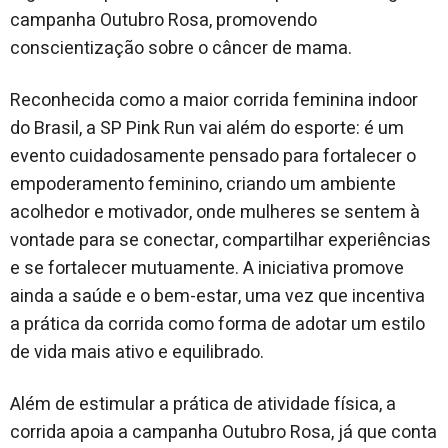
campanha Outubro Rosa, promovendo
conscientização sobre o câncer de mama.
Reconhecida como a maior corrida feminina indoor
do Brasil, a SP Pink Run vai além do esporte: é um
evento cuidadosamente pensado para fortalecer o
empoderamento feminino, criando um ambiente
acolhedor e motivador, onde mulheres se sentem à
vontade para se conectar, compartilhar experiências
e se fortalecer mutuamente. A iniciativa promove
ainda a saúde e o bem-estar, uma vez que incentiva
a prática da corrida como forma de adotar um estilo
de vida mais ativo e equilibrado.
Além de estimular a prática de atividade física, a
corrida apoia a campanha Outubro Rosa, já que conta