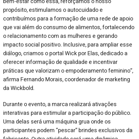
bem-estar como essa, reforçamos o nosso
propósito, estimulamos o autocuidado e
contribuímos para a formação de uma rede de apoio
que vai além do consumo de alimentos, fortalecendo
o relacionamento com as mulheres e gerando
impacto social positivo. Inclusive, para ampliar esse
diálogo, criamos o portal Wick por Elas, dedicado a
oferecer informação de qualidade e incentivar
práticas que valorizam o empoderamento feminino”,
afirma Fernando Morais, coordenador de marketing
da Wickbold.
Durante o evento, a marca realizará ativações
interativas para estimular a participação do público.
Uma delas será uma máquina grua onde os
participantes podem “pescar” brindes exclusivos da