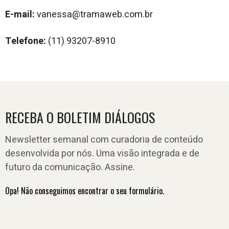
E-mail:
vanessa@tramaweb.com.br
Telefone:
(11) 93207-8910
RECEBA O BOLETIM DIÁLOGOS
Newsletter semanal com curadoria de conteúdo
desenvolvida por nós. Uma visão integrada e de
futuro da comunicação. Assine.
Opa! Não conseguimos encontrar o seu formulário.