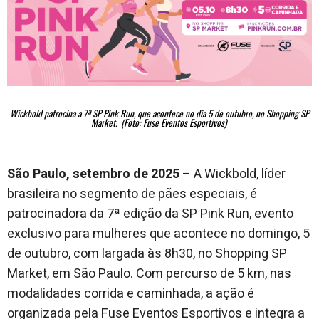
Wickbold patrocina a 7ª SP Pink Run, que acontece no dia 5 de outubro, no Shopping SP
Market.
(Foto: Fuse Eventos Esportivos)
São Paulo, setembro de 2025
– A Wickbold, líder
brasileira no segmento de pães especiais, é
patrocinadora da 7ª edição da SP Pink Run, evento
exclusivo para mulheres que acontece no domingo, 5
de outubro, com largada às 8h30, no Shopping SP
Market, em São Paulo. Com percurso de 5 km, nas
modalidades corrida e caminhada, a ação é
organizada pela Fuse Eventos Esportivos e integra a