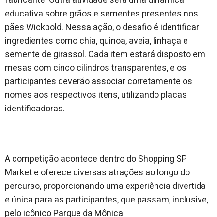
fabricante. Outra atividade será uma dinâmica
educativa sobre grãos e sementes presentes nos
pães Wickbold. Nessa ação, o desafio é identificar
ingredientes como chia, quinoa, aveia, linhaça e
semente de girassol. Cada item estará disposto em
mesas com cinco cilindros transparentes, e os
participantes deverão associar corretamente os
nomes aos respectivos itens, utilizando placas
identificadoras.
A competição acontece dentro do Shopping SP
Market e oferece diversas atrações ao longo do
percurso, proporcionando uma experiência divertida
e única para as participantes, que passam, inclusive,
pelo icônico Parque da Mônica.