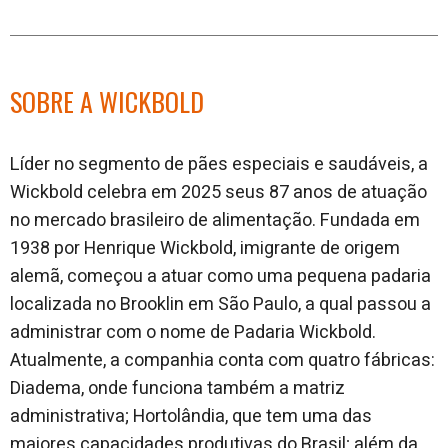
SOBRE A WICKBOLD
L
íder no segmento de pães especiais e saudáveis, a
Wickbold celebra em 2025 seus 87 anos de atuação
no mercado brasileiro de alimentação. Fundada em
1938 por Henrique Wick
bold, imigrante de origem
alemã, começou a atuar como uma pequena padaria
localizada no Brooklin em São Paulo, a qual passou a
administrar com o nome de Padaria Wickbold.
Atualmente, a companhia conta com quatro fábricas:
Diadema, onde funciona também a matriz
administrativa; Hortolândia, que tem uma das
maiores capacidades produtivas do Brasil; além da