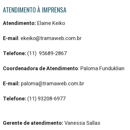
ATENDIMENTO À IMPRENSA
Atendimento:
Elaine Keiko
E-mail
: ekeiko@tramaweb.com.br
Telefone:
(11) 95689-2867
Coordenadora de Atendimento
: Paloma Funduklian
E-mail:
paloma@tramaweb.com.br
Telefone:
(11) 93208-6977
Gerente de atendimento:
Vanessa Sallas