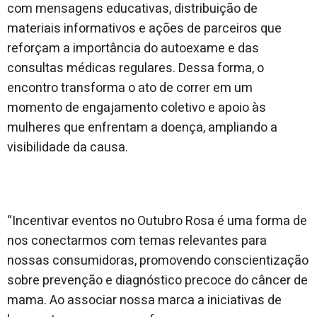
com mensagens educativas, distribuição de
materiais informativos e ações de parceiros que
reforçam a importância do autoexame e das
consultas médicas regulares. Dessa forma, o
encontro transforma o ato de correr em um
momento de engajamento coletivo e apoio às
mulheres que enfrentam a doença, ampliando a
visibilidade da causa.
“Incentivar eventos no Outubro Rosa é uma forma de
nos conectarmos com temas relevantes para
nossas consumidoras, promovendo conscientização
sobre prevenção e diagnóstico precoce do câncer de
mama. Ao associar nossa marca a iniciativas de