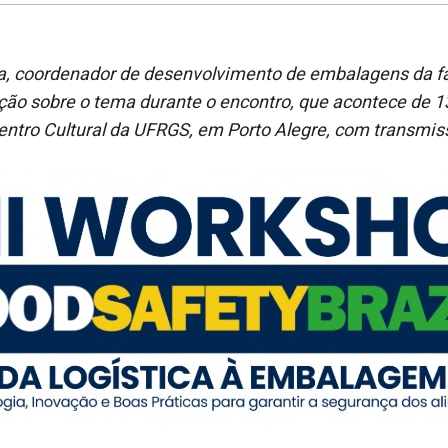
ta, coordenador de desenvolvimento de embalagens da
f
ção sobre o tema durante
o
encontro
, que acontece de 1
entro Cultural da UFRGS, em Porto Alegre, com transmis