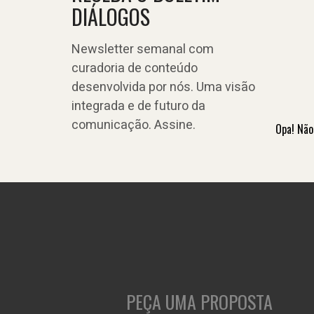
DIÁLOGOS
Newsletter semanal com
curadoria de conteúdo
desenvolvida por nós. Uma visão
integrada e de futuro da
comunicação. Assine.
Opa! Não
PEÇA UMA PROPOSTA