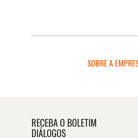
SOBRE A EMPRE
RECEBA O BOLETIM
DIÁLOGOS