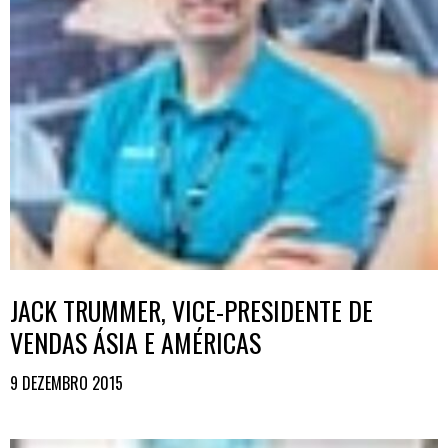
JACK TRUMMER, VICE-PRESIDENTE DE
VENDAS ÁSIA E AMÉRICAS
9 DEZEMBRO 2015