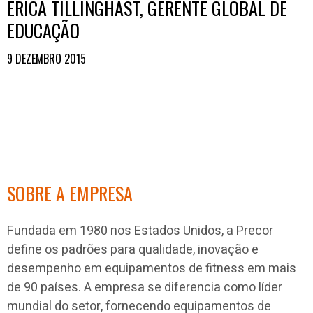
ERICA TILLINGHAST, GERENTE GLOBAL DE
EDUCAÇÃO
9 DEZEMBRO 2015
SOBRE A EMPRESA
Fundada em 1980 nos Estados Unidos, a Precor
define os padrões para qualidade, inovação e
desempenho em equipamentos de fitness em mais
de 90 países. A empresa se diferencia como líder
mundial do setor, fornecendo equipamentos de