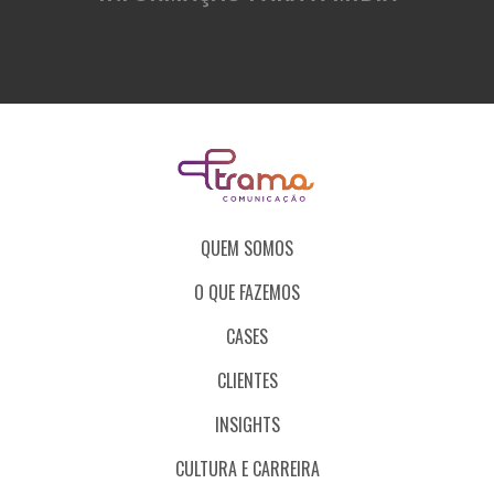
QUEM SOMOS
O QUE FAZEMOS
CASES
CLIENTES
INSIGHTS
CULTURA E CARREIRA