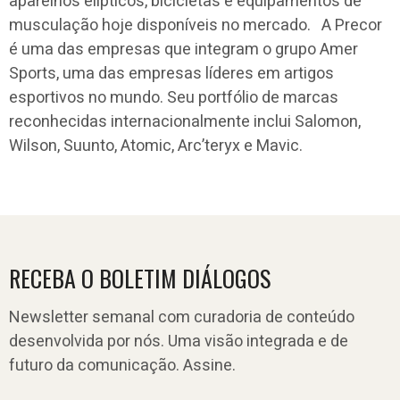
aparelhos elípticos, bicicletas e equipamentos de
musculação hoje disponíveis no mercado. A Precor
é uma das empresas que integram o grupo Amer
Sports, uma das empresas líderes em artigos
esportivos no mundo. Seu portfólio de marcas
reconhecidas internacionalmente inclui Salomon,
Wilson, Suunto, Atomic, Arc’teryx e Mavic.
RECEBA O BOLETIM DIÁLOGOS
Newsletter semanal com curadoria de conteúdo
desenvolvida por nós. Uma visão integrada e de
futuro da comunicação. Assine.