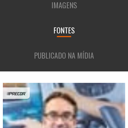
IMAGENS
FONTES
PUBLICADO NA MÍDIA