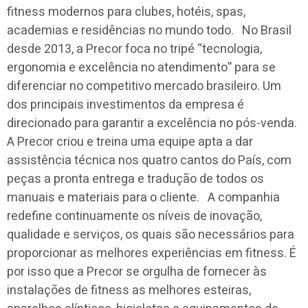
fitness modernos para clubes, hotéis, spas,
academias e residências no mundo todo. No Brasil
desde 2013, a Precor foca no tripé “tecnologia,
ergonomia e excelência no atendimento” para se
diferenciar no competitivo mercado brasileiro. Um
dos principais investimentos da empresa é
direcionado para garantir a excelência no pós-venda.
A Precor criou e treina uma equipe apta a dar
assistência técnica nos quatro cantos do País, com
peças a pronta entrega e tradução de todos os
manuais e materiais para o cliente. A companhia
redefine continuamente os níveis de inovação,
qualidade e serviços, os quais são necessários para
proporcionar as melhores experiências em fitness. É
por isso que a Precor se orgulha de fornecer às
instalações de fitness as melhores esteiras,