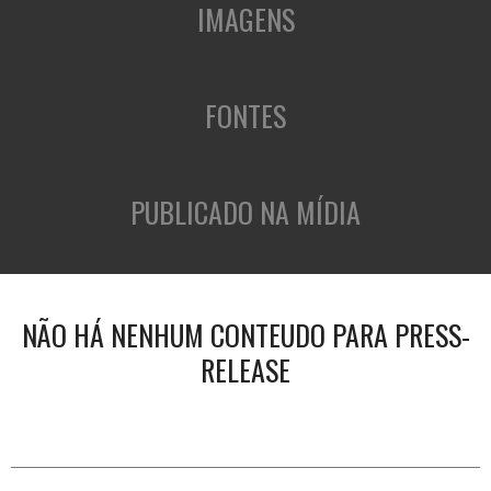
IMAGENS
FONTES
PUBLICADO NA MÍDIA
NÃO HÁ NENHUM CONTEUDO PARA PRESS-
RELEASE