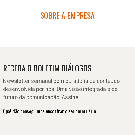
SOBRE A EMPRESA
RECEBA O BOLETIM DIÁLOGOS
Newsletter semanal com curadoria de conteúdo
desenvolvida por nós. Uma visão integrada e de
futuro da comunicação. Assine.
Opa! Não conseguimos encontrar o seu formulário.