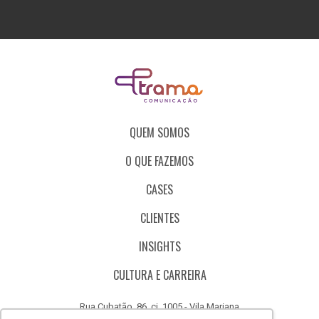
QUEM SOMOS
O QUE FAZEMOS
CASES
CLIENTES
INSIGHTS
CULTURA E CARREIRA
Rua Cubatão, 86, cj. 1005 - Vila Mariana