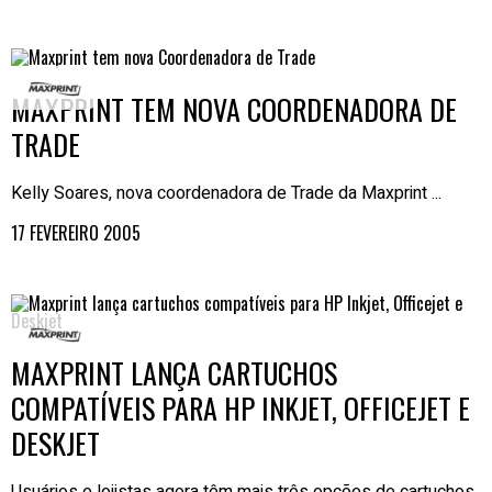
MAXPRINT TEM NOVA COORDENADORA DE
TRADE
Kelly Soares, nova coordenadora de Trade da Maxprint ...
17 FEVEREIRO 2005
MAXPRINT LANÇA CARTUCHOS
COMPATÍVEIS PARA HP INKJET, OFFICEJET E
DESKJET