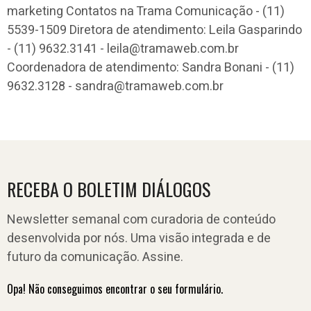
marketing Contatos na Trama Comunicação - (11)
5539-1509 Diretora de atendimento: Leila Gasparindo
- (11) 9632.3141 - leila@tramaweb.com.br
Coordenadora de atendimento: Sandra Bonani - (11)
9632.3128 - sandra@tramaweb.com.br
RECEBA O BOLETIM DIÁLOGOS
Newsletter semanal com curadoria de conteúdo
desenvolvida por nós. Uma visão integrada e de
futuro da comunicação. Assine.
Opa! Não conseguimos encontrar o seu formulário.