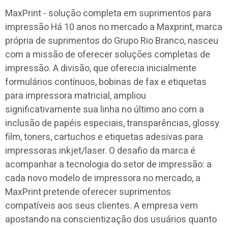
MaxPrint - solução completa em suprimentos para
impressão Há 10 anos no mercado a Maxprint, marca
própria de suprimentos do Grupo Rio Branco, nasceu
com a missão de oferecer soluções completas de
impressão. A divisão, que oferecia inicialmente
formulários contínuos, bobinas de fax e etiquetas
para impressora matricial, ampliou
significativamente sua linha no último ano com a
inclusão de papéis especiais, transparências, glossy
film, toners, cartuchos e etiquetas adesivas para
impressoras inkjet/laser. O desafio da marca é
acompanhar a tecnologia do setor de impressão: a
cada novo modelo de impressora no mercado, a
MaxPrint pretende oferecer suprimentos
compatíveis aos seus clientes. A empresa vem
apostando na conscientização dos usuários quanto