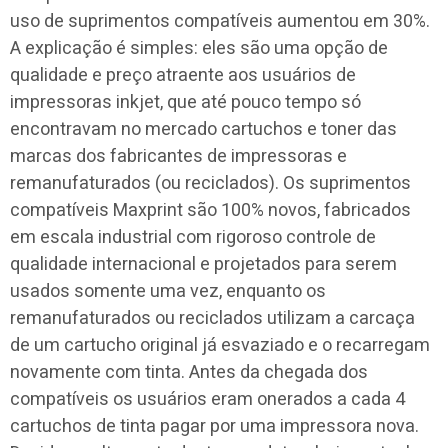
uso de suprimentos compatíveis aumentou em 30%.
A explicação é simples: eles são uma opção de
qualidade e preço atraente aos usuários de
impressoras inkjet, que até pouco tempo só
encontravam no mercado cartuchos e toner das
marcas dos fabricantes de impressoras e
remanufaturados (ou reciclados). Os suprimentos
compatíveis Maxprint são 100% novos, fabricados
em escala industrial com rigoroso controle de
qualidade internacional e projetados para serem
usados somente uma vez, enquanto os
remanufaturados ou reciclados utilizam a carcaça
de um cartucho original já esvaziado e o recarregam
novamente com tinta. Antes da chegada dos
compatíveis os usuários eram onerados a cada 4
cartuchos de tinta pagar por uma impressora nova.