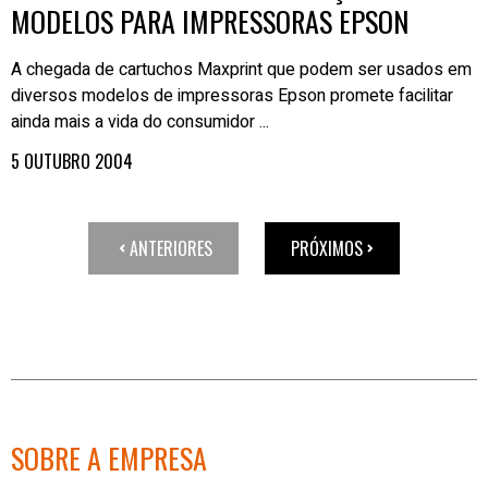
MODELOS PARA IMPRESSORAS EPSON
A chegada de cartuchos Maxprint que podem ser usados em
diversos modelos de impressoras Epson promete facilitar
ainda mais a vida do consumidor ...
5 OUTUBRO 2004
ANTERIORES
PRÓXIMOS
SOBRE A EMPRESA