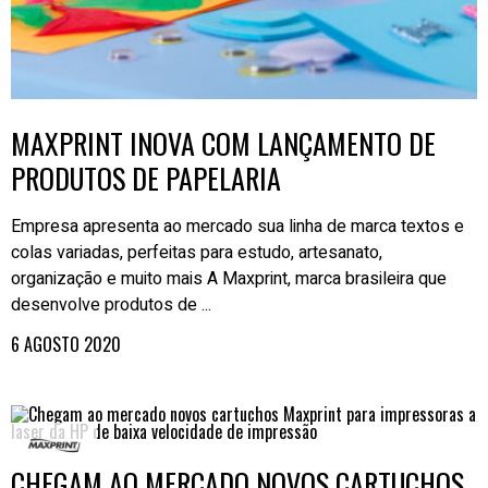
MAXPRINT INOVA COM LANÇAMENTO DE
PRODUTOS DE PAPELARIA
Empresa apresenta ao mercado sua linha de marca textos e
colas variadas, perfeitas para estudo, artesanato,
organização e muito mais A Maxprint, marca brasileira que
desenvolve produtos de ...
6 AGOSTO 2020
CHEGAM AO MERCADO NOVOS CARTUCHOS