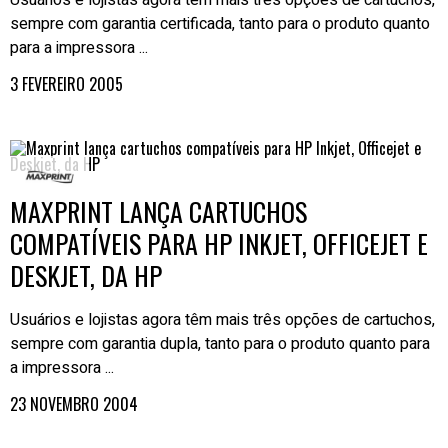
Usuários e lojistas agora têm mais três opções de cartuchos,
sempre com garantia certificada, tanto para o produto quanto
para a impressora ...
3 FEVEREIRO 2005
MAXPRINT LANÇA CARTUCHOS
COMPATÍVEIS PARA HP INKJET, OFFICEJET E
DESKJET, DA HP
Usuários e lojistas agora têm mais três opções de cartuchos,
sempre com garantia dupla, tanto para o produto quanto para
a impressora ...
23 NOVEMBRO 2004