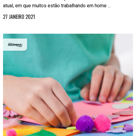
atual, em que muitos estão trabalhando em home ...
27 JANEIRO 2021