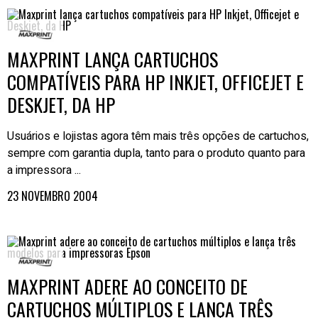
MAXPRINT LANÇA CARTUCHOS
COMPATÍVEIS PARA HP INKJET, OFFICEJET E
DESKJET, DA HP
Usuários e lojistas agora têm mais três opções de cartuchos,
sempre com garantia dupla, tanto para o produto quanto para
a impressora ...
23 NOVEMBRO 2004
MAXPRINT ADERE AO CONCEITO DE
CARTUCHOS MÚLTIPLOS E LANÇA TRÊS