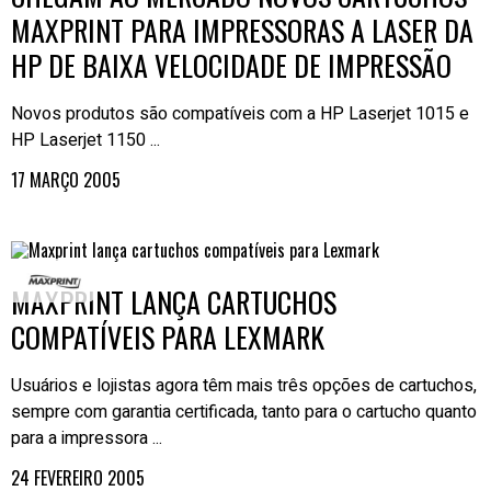
MAXPRINT PARA IMPRESSORAS A LASER DA
HP DE BAIXA VELOCIDADE DE IMPRESSÃO
Novos produtos são compatíveis com a HP Laserjet 1015 e
HP Laserjet 1150 ...
17 MARÇO 2005
MAXPRINT LANÇA CARTUCHOS
COMPATÍVEIS PARA LEXMARK
Usuários e lojistas agora têm mais três opções de cartuchos,
sempre com garantia certificada, tanto para o cartucho quanto
para a impressora ...
24 FEVEREIRO 2005