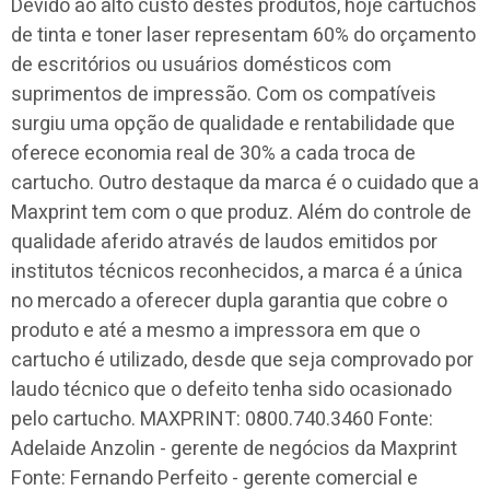
Devido ao alto custo destes produtos, hoje cartuchos
de tinta e toner laser representam 60% do orçamento
de escritórios ou usuários domésticos com
suprimentos de impressão. Com os compatíveis
surgiu uma opção de qualidade e rentabilidade que
oferece economia real de 30% a cada troca de
cartucho. Outro destaque da marca é o cuidado que a
Maxprint tem com o que produz. Além do controle de
qualidade aferido através de laudos emitidos por
institutos técnicos reconhecidos, a marca é a única
no mercado a oferecer dupla garantia que cobre o
produto e até a mesmo a impressora em que o
cartucho é utilizado, desde que seja comprovado por
laudo técnico que o defeito tenha sido ocasionado
pelo cartucho. MAXPRINT: 0800.740.3460 Fonte:
Adelaide Anzolin - gerente de negócios da Maxprint
Fonte: Fernando Perfeito - gerente comercial e