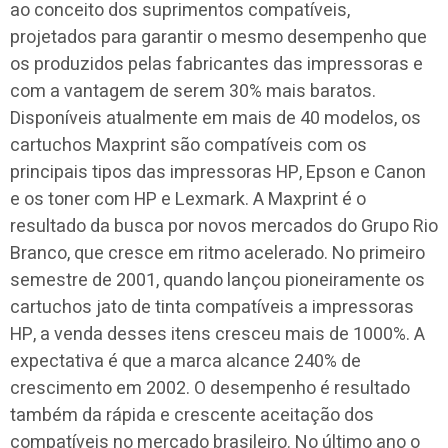
ao conceito dos suprimentos compatíveis,
projetados para garantir o mesmo desempenho que
os produzidos pelas fabricantes das impressoras e
com a vantagem de serem 30% mais baratos.
Disponíveis atualmente em mais de 40 modelos, os
cartuchos Maxprint são compatíveis com os
principais tipos das impressoras HP, Epson e Canon
e os toner com HP e Lexmark. A Maxprint é o
resultado da busca por novos mercados do Grupo Rio
Branco, que cresce em ritmo acelerado. No primeiro
semestre de 2001, quando lançou pioneiramente os
cartuchos jato de tinta compatíveis a impressoras
HP, a venda desses itens cresceu mais de 1000%. A
expectativa é que a marca alcance 240% de
crescimento em 2002. O desempenho é resultado
também da rápida e crescente aceitação dos
compatíveis no mercado brasileiro. No último ano o