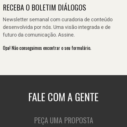
RECEBA O BOLETIM DIÁLOGOS
Newsletter semanal com curadoria de conteúdo
desenvolvida por nós. Uma visão integrada e de
futuro da comunicação. Assine.
Opa! Não conseguimos encontrar o seu formulário.
FALE COM A GENTE
PEÇA UMA PROPOSTA