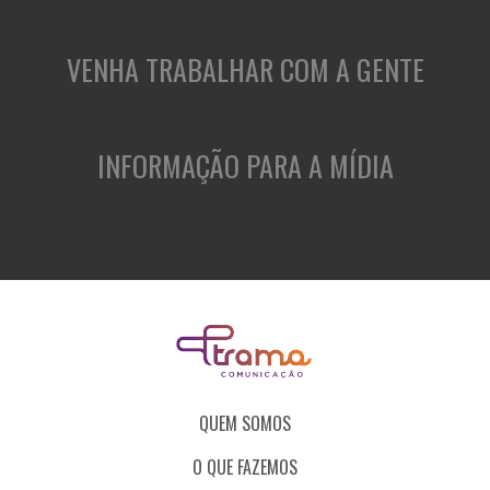
VENHA TRABALHAR COM A GENTE
INFORMAÇÃO PARA A MÍDIA
QUEM SOMOS
O QUE FAZEMOS