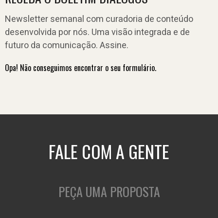
Newsletter semanal com curadoria de conteúdo
desenvolvida por nós. Uma visão integrada e de
futuro da comunicação. Assine.
Opa! Não conseguimos encontrar o seu formulário.
FALE COM A GENTE
PEÇA UMA PROPOSTA