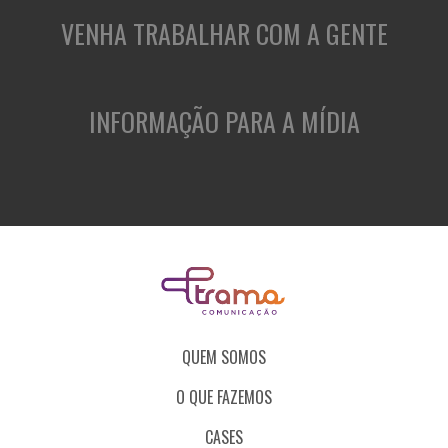
VENHA TRABALHAR COM A GENTE
INFORMAÇÃO PARA A MÍDIA
QUEM SOMOS
O QUE FAZEMOS
CASES