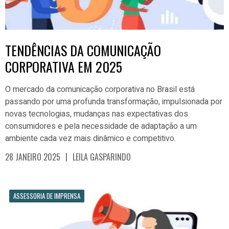
TENDÊNCIAS DA COMUNICAÇÃO
CORPORATIVA EM 2025
O mercado da comunicação corporativa no Brasil está
passando por uma profunda transformação, impulsionada por
novas tecnologias, mudanças nas expectativas dos
consumidores e pela necessidade de adaptação a um
ambiente cada vez mais dinâmico e competitivo.
|
28 JANEIRO 2025
LEILA GASPARINDO
ASSESSORIA DE IMPRENSA