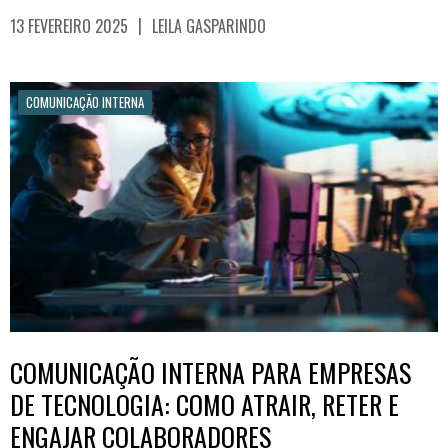
|
13 FEVEREIRO 2025
LEILA GASPARINDO
COMUNICAÇÃO INTERNA
COMUNICAÇÃO INTERNA PARA EMPRESAS
DE TECNOLOGIA: COMO ATRAIR, RETER E
ENGAJAR COLABORADORES