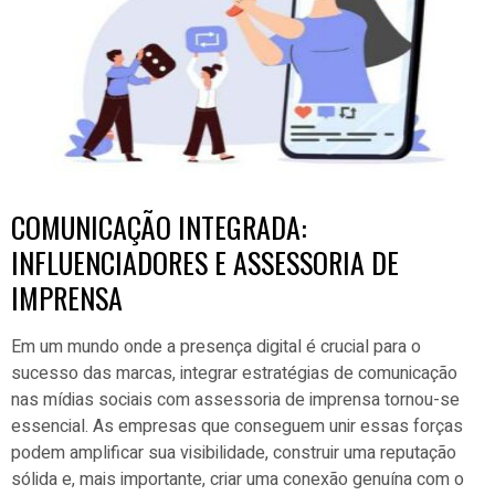
COMUNICAÇÃO INTEGRADA:
INFLUENCIADORES E ASSESSORIA DE
IMPRENSA
Em um mundo onde a presença digital é crucial para o
sucesso das marcas, integrar estratégias de comunicação
nas mídias sociais com assessoria de imprensa tornou-se
essencial. As empresas que conseguem unir essas forças
podem amplificar sua visibilidade, construir uma reputação
sólida e, mais importante, criar uma conexão genuína com o