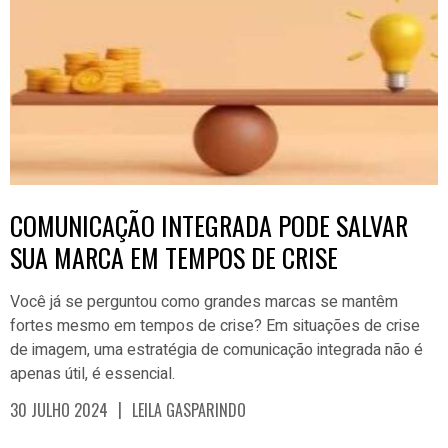
COMUNICAÇÃO INTEGRADA PODE SALVAR
SUA MARCA EM TEMPOS DE CRISE
Você já se perguntou como grandes marcas se mantêm
fortes mesmo em tempos de crise? Em situações de crise
de imagem, uma estratégia de comunicação integrada não é
apenas útil, é essencial.
|
30 JULHO 2024
LEILA GASPARINDO