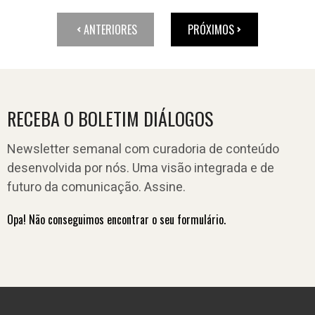
ANTERIORES
PRÓXIMOS
RECEBA O BOLETIM DIÁLOGOS
Newsletter semanal com curadoria de conteúdo
desenvolvida por nós. Uma visão integrada e de
futuro da comunicação. Assine.
Opa! Não conseguimos encontrar o seu formulário.