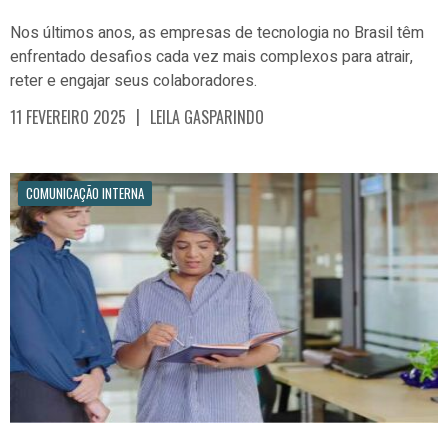
Nos últimos anos, as empresas de tecnologia no Brasil têm
enfrentado desafios cada vez mais complexos para atrair,
reter e engajar seus colaboradores.
|
11 FEVEREIRO 2025
LEILA GASPARINDO
COMUNICAÇÃO INTERNA