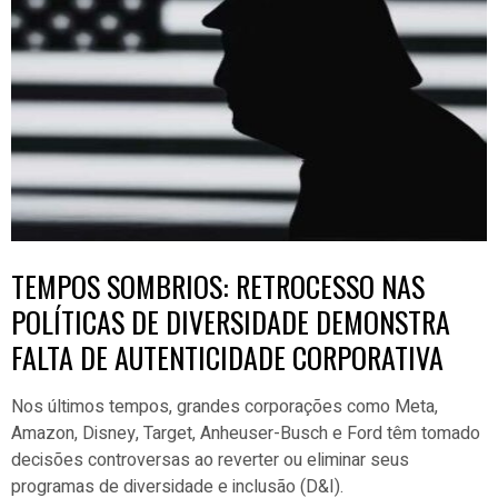
TEMPOS SOMBRIOS: RETROCESSO NAS
POLÍTICAS DE DIVERSIDADE DEMONSTRA
FALTA DE AUTENTICIDADE CORPORATIVA
Nos últimos tempos, grandes corporações como Meta,
Amazon, Disney, Target, Anheuser-Busch e Ford têm tomado
decisões controversas ao reverter ou eliminar seus
programas de diversidade e inclusão (D&I).