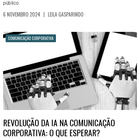
público.
|
6 NOVEMBRO 2024
LEILA GASPARINDO
COMUNICAÇÃO CORPORATIVA
REVOLUÇÃO DA IA NA COMUNICAÇÃO
CORPORATIVA: O QUE ESPERAR?