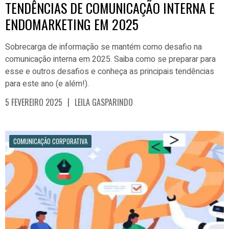
TENDÊNCIAS DE COMUNICAÇÃO INTERNA E
ENDOMARKETING EM 2025
Sobrecarga de informação se mantém como desafio na
comunicação interna em 2025. Saiba como se preparar para
esse e outros desafios e conheça as principais tendências
para este ano (e além!).
|
5 FEVEREIRO 2025
LEILA GASPARINDO
COMUNICAÇÃO CORPORATIVA