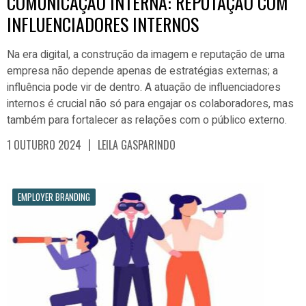
COMUNICAÇÃO INTERNA: REPUTAÇÃO COM
INFLUENCIADORES INTERNOS
Na era digital, a construção da imagem e reputação de uma
empresa não depende apenas de estratégias externas; a
influência pode vir de dentro. A atuação de influenciadores
internos é crucial não só para engajar os colaboradores, mas
também para fortalecer as relações com o público externo.
|
1 OUTUBRO 2024
LEILA GASPARINDO
EMPLOYER BRANDING