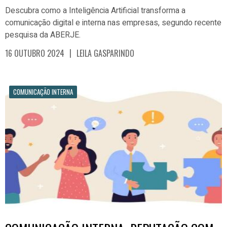
Descubra como a Inteligência Artificial transforma a
comunicação digital e interna nas empresas, segundo recente
pesquisa da ABERJE.
|
16 OUTUBRO 2024
LEILA GASPARINDO
COMUNICAÇÃO INTERNA