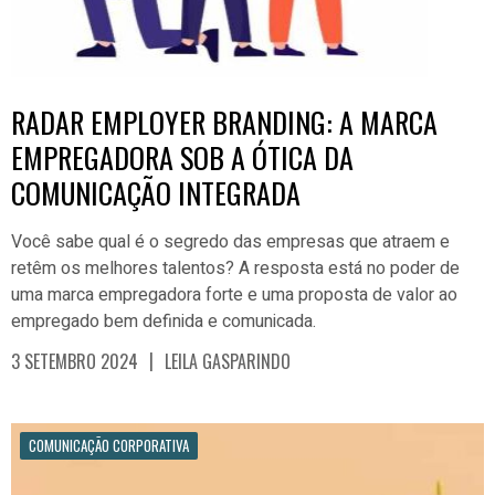
RADAR EMPLOYER BRANDING: A MARCA
EMPREGADORA SOB A ÓTICA DA
COMUNICAÇÃO INTEGRADA
Você sabe qual é o segredo das empresas que atraem e
retêm os melhores talentos? A resposta está no poder de
uma marca empregadora forte e uma proposta de valor ao
empregado bem definida e comunicada.
|
3 SETEMBRO 2024
LEILA GASPARINDO
COMUNICAÇÃO CORPORATIVA