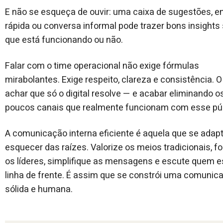
E não se esqueça de ouvir: uma caixa de sugestões, e
rápida ou conversa informal pode trazer bons insights
que está funcionando ou não.
Falar com o time operacional não exige fórmulas
mirabolantes. Exige respeito, clareza e consistência. O
achar que só o digital resolve — e acabar eliminando o
poucos canais que realmente funcionam com esse púb
A comunicação interna eficiente é aquela que se ada
esquecer das raízes. Valorize os meios tradicionais, fo
os líderes, simplifique as mensagens e escute quem e
linha de frente. É assim que se constrói uma comunic
sólida e humana.