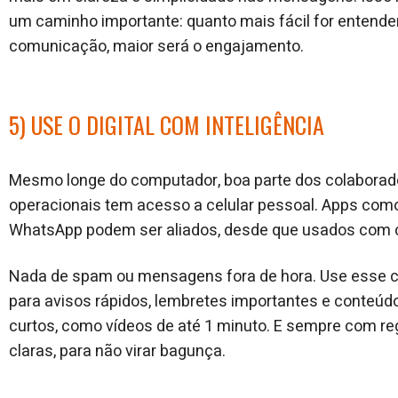
um caminho importante: quanto mais fácil for entende
comunicação, maior será o engajamento.
5) USE O DIGITAL COM INTELIGÊNCIA
Mesmo longe do computador, boa parte dos colaborad
operacionais tem acesso a celular pessoal. Apps com
WhatsApp podem ser aliados, desde que usados com cr
Nada de spam ou mensagens fora de hora. Use esse c
para avisos rápidos, lembretes importantes e conteúd
curtos, como vídeos de até 1 minuto. E sempre com re
claras, para não virar bagunça.