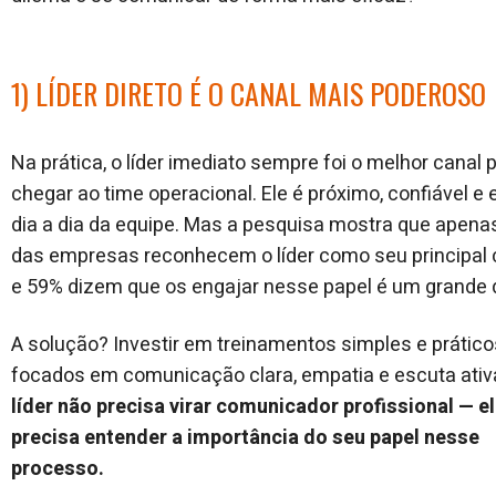
1) LÍDER DIRETO É O CANAL MAIS PODEROSO
Na prática, o líder imediato sempre foi o melhor canal 
chegar ao time operacional. Ele é próximo, confiável e 
dia a dia da equipe. Mas a pesquisa mostra que apena
das empresas reconhecem o líder como seu principal 
e 59% dizem que os engajar nesse papel é um grande 
A solução? Investir em treinamentos simples e prático
focados em comunicação clara, empatia e escuta ativ
líder não precisa virar comunicador profissional —
e
precisa entender a importância do seu papel nesse
processo.