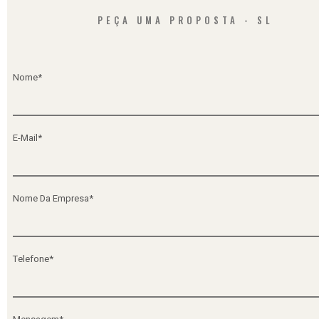
PEÇA UMA PROPOSTA - SL
Nome
*
E-Mail
*
Nome Da Empresa
*
Telefone
*