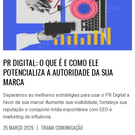
PR DIGITAL: O QUE É E COMO ELE
POTENCIALIZA A AUTORIDADE DA SUA
MARCA
Separamos as melhores estratégias para usar o PR Digital a
favor da sua marca! Aumente sua visibilidade, fortaleça sua
reputação e conquiste mídia espontânea com SEO e
marketing de influência.
|
25 MARÇO 2025
TRAMA COMUNICAÇÃO