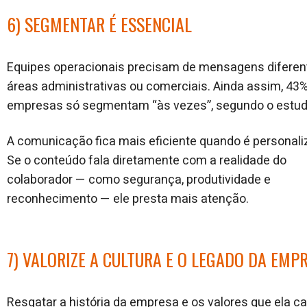
6) SEGMENTAR É ESSENCIAL
Equipes operacionais precisam de mensagens diferen
áreas administrativas ou comerciais. Ainda assim, 43
empresas só segmentam “às vezes”, segundo o estud
A comunicação fica mais eficiente quando é personali
Se o conteúdo fala diretamente com a realidade do
colaborador — como segurança, produtividade e
reconhecimento — ele presta mais atenção.
7) VALORIZE A CULTURA E O LEGADO DA EMP
Resgatar a história da empresa e os valores que ela c