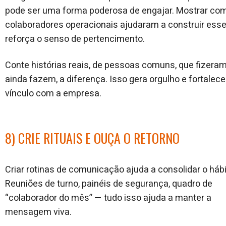
pode ser uma forma poderosa de engajar. Mostrar co
colaboradores operacionais ajudaram a construir ess
reforça o senso de pertencimento.
Conte histórias reais, de pessoas comuns, que fizeram
ainda fazem, a diferença. Isso gera orgulho e fortalece
vínculo com a empresa.
8) CRIE RITUAIS E OUÇA O RETORNO
Criar rotinas de comunicação ajuda a consolidar o hábi
Reuniões de turno, painéis de segurança, quadro de
“colaborador do mês” — tudo isso ajuda a manter a
mensagem viva.