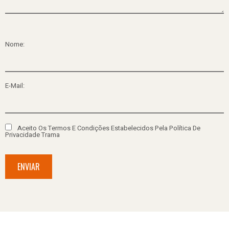
Nome:
E-Mail:
Aceito Os Termos E Condições Estabelecidos Pela Política De
Privacidade Trama
ENVIAR