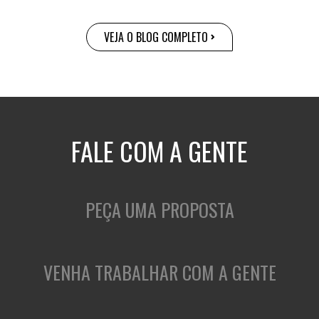
VEJA O BLOG COMPLETO
FALE COM A GENTE
PEÇA UMA PROPOSTA
VENHA TRABALHAR COM A GENTE