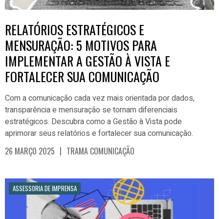
RELATÓRIOS ESTRATÉGICOS E
MENSURAÇÃO: 5 MOTIVOS PARA
IMPLEMENTAR A GESTÃO À VISTA E
FORTALECER SUA COMUNICAÇÃO
Com a comunicação cada vez mais orientada por dados,
transparência e mensuração se tornam diferenciais
estratégicos. Descubra como a Gestão à Vista pode
aprimorar seus relatórios e fortalecer sua comunicação.
|
26 MARÇO 2025
TRAMA COMUNICAÇÃO
ASSESSORIA DE IMPRENSA