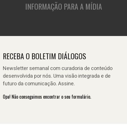
INFORMAÇÃO PARA A MÍDIA
RECEBA O BOLETIM DIÁLOGOS
Newsletter semanal com curadoria de conteúdo
desenvolvida por nós. Uma visão integrada e de
futuro da comunicação. Assine.
Opa! Não conseguimos encontrar o seu formulário.