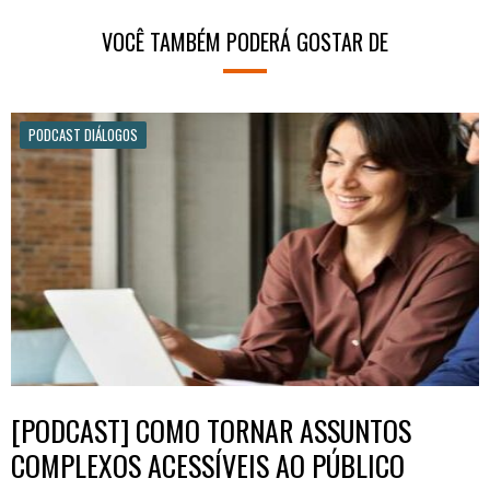
VOCÊ TAMBÉM PODERÁ GOSTAR DE
PODCAST DIÁLOGOS
[PODCAST] COMO TORNAR ASSUNTOS
COMPLEXOS ACESSÍVEIS AO PÚBLICO