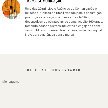
TRAMA COMUNICAÇÃO
Uma das 20 principais Agências de Comunicação e
Relações Públicas do Brasil, voltada para a construção,
promoção e proteção de marcas. Desde 1995,
desenvolvemos estratégias de comunicação 360 graus,
tornando nossos clientes influentes e engajados com
seus públicos por meio de uma narrativa única, original,
inovadora e autêntica para a marca.
DEIXE SEU COMENTÁRIO
Mensagem: