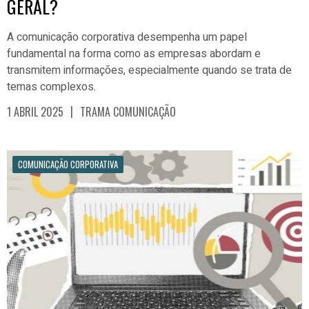
GERAL?
A comunicação corporativa desempenha um papel
fundamental na forma como as empresas abordam e
transmitem informações, especialmente quando se trata de
temas complexos.
|
1 ABRIL 2025
TRAMA COMUNICAÇÃO
COMUNICAÇÃO CORPORATIVA