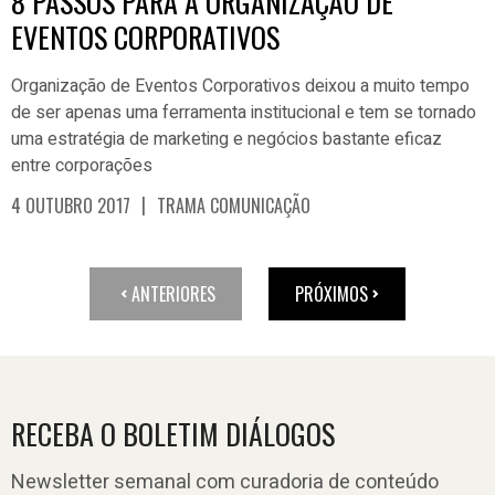
8 PASSOS PARA A ORGANIZAÇÃO DE
EVENTOS CORPORATIVOS
Organização de Eventos Corporativos deixou a muito tempo
de ser apenas uma ferramenta institucional e tem se tornado
uma estratégia de marketing e negócios bastante eficaz
entre corporações
|
4 OUTUBRO 2017
TRAMA COMUNICAÇÃO
ANTERIORES
PRÓXIMOS
RECEBA O BOLETIM DIÁLOGOS
Newsletter semanal com curadoria de conteúdo