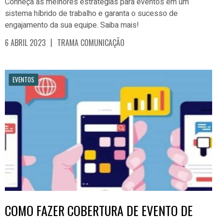
Conheça as melhores estratégias para eventos em um
sistema híbrido de trabalho e garanta o sucesso de
engajamento da sua equipe. Saiba mais!
|
6 ABRIL 2023
TRAMA COMUNICAÇÃO
EVENTOS
COMO FAZER COBERTURA DE EVENTO DE