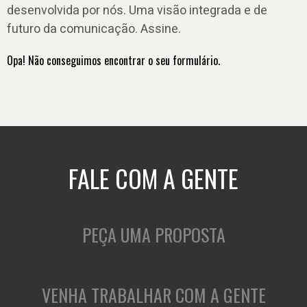
desenvolvida por nós. Uma visão integrada e de
futuro da comunicação. Assine.
Opa! Não conseguimos encontrar o seu formulário.
FALE COM A GENTE
PEÇA UMA PROPOSTA
VENHA TRABALHAR COM A GENTE