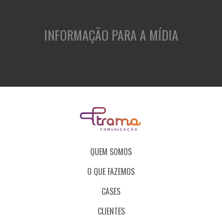
INFORMAÇÃO PARA A MÍDIA
QUEM SOMOS
O QUE FAZEMOS
CASES
CLIENTES