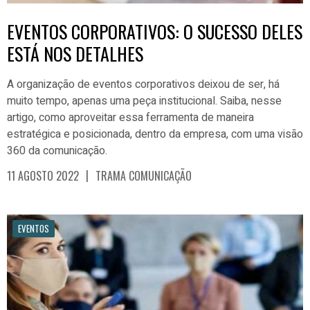
EVENTOS CORPORATIVOS: O SUCESSO DELES
ESTÁ NOS DETALHES
A organização de eventos corporativos deixou de ser, há
muito tempo, apenas uma peça institucional. Saiba, nesse
artigo, como aproveitar essa ferramenta de maneira
estratégica e posicionada, dentro da empresa, com uma visão
360 da comunicação.
|
11 AGOSTO 2022
TRAMA COMUNICAÇÃO
EVENTOS