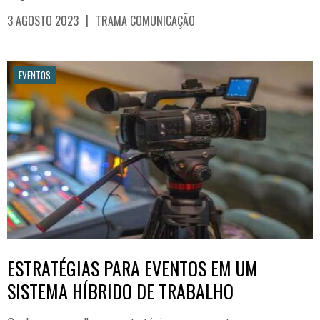
|
3 AGOSTO 2023
TRAMA COMUNICAÇÃO
EVENTOS
ESTRATÉGIAS PARA EVENTOS EM UM
SISTEMA HÍBRIDO DE TRABALHO