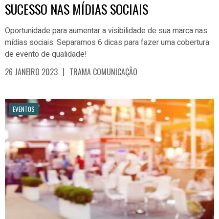
SUCESSO NAS MÍDIAS SOCIAIS
Oportunidade para aumentar a visibilidade de sua marca nas
mídias sociais. Separamos 6 dicas para fazer uma cobertura
de evento de qualidade!
|
26 JANEIRO 2023
TRAMA COMUNICAÇÃO
EVENTOS