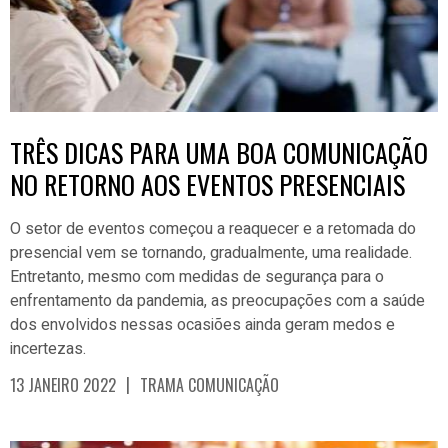
TRÊS DICAS PARA UMA BOA COMUNICAÇÃO
NO RETORNO AOS EVENTOS PRESENCIAIS
O setor de eventos começou a reaquecer e a retomada do
presencial vem se tornando, gradualmente, uma realidade.
Entretanto, mesmo com medidas de segurança para o
enfrentamento da pandemia, as preocupações com a saúde
dos envolvidos nessas ocasiões ainda geram medos e
incertezas.
|
13 JANEIRO 2022
TRAMA COMUNICAÇÃO