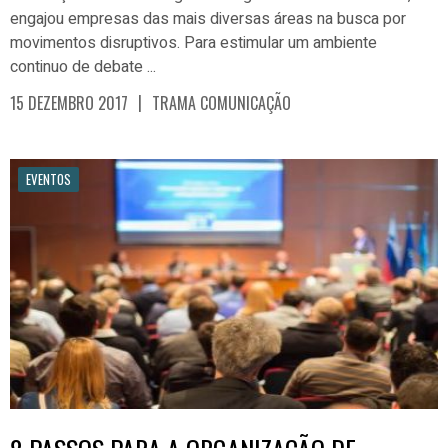
engajou empresas das mais diversas áreas na busca por
movimentos disruptivos. Para estimular um ambiente
continuo de debate
...
|
15 DEZEMBRO 2017
TRAMA COMUNICAÇÃO
EVENTOS