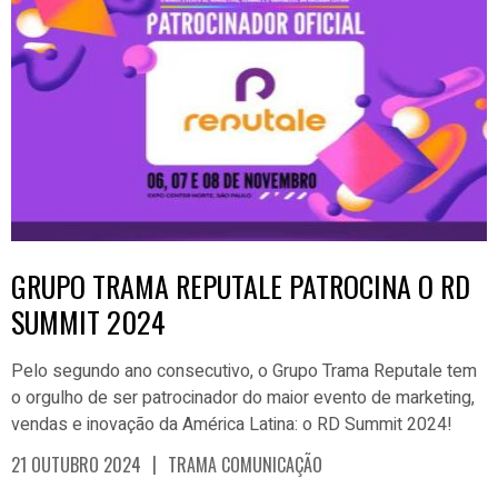
GRUPO TRAMA REPUTALE PATROCINA O RD
SUMMIT 2024
Pelo segundo ano consecutivo, o Grupo Trama Reputale tem
o orgulho de ser patrocinador do maior evento de marketing,
vendas e inovação da América Latina: o RD Summit 2024!
|
21 OUTUBRO 2024
TRAMA COMUNICAÇÃO