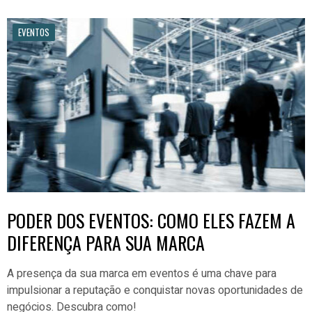
EVENTOS
PODER DOS EVENTOS: COMO ELES FAZEM A
DIFERENÇA PARA SUA MARCA
A presença da sua marca em eventos é uma chave para
impulsionar a reputação e conquistar novas oportunidades de
negócios. Descubra como!