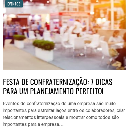
EVENTOS
FESTA DE CONFRATERNIZAÇÃO: 7 DICAS
PARA UM PLANEJAMENTO PERFEITO!
Eventos de confraternização de uma empresa são muito
importantes para estreitar laços entre os colaboradores, criar
relacionamentos interpessoais e mostrar como todos são
importantes para a empresa.
...