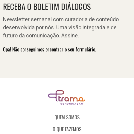
RECEBA O BOLETIM DIÁLOGOS
Newsletter semanal com curadoria de conteúdo
desenvolvida por nós. Uma visão integrada e de
futuro da comunicação. Assine.
Opa! Não conseguimos encontrar o seu formulário.
QUEM SOMOS
O QUE FAZEMOS