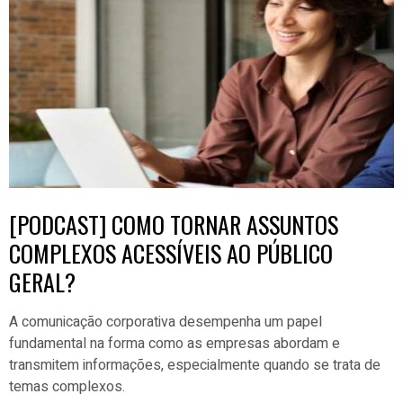
[PODCAST] COMO TORNAR ASSUNTOS
COMPLEXOS ACESSÍVEIS AO PÚBLICO
GERAL?
A comunicação corporativa desempenha um papel
fundamental na forma como as empresas abordam e
transmitem informações, especialmente quando se trata de
temas complexos.