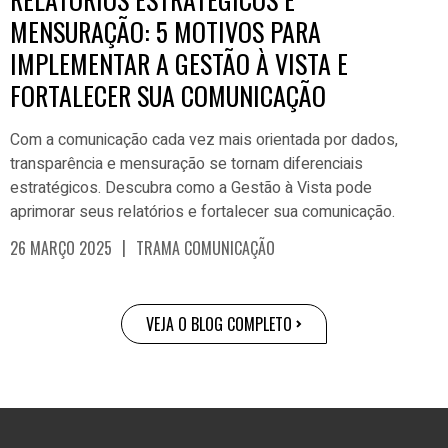
MENSURAÇÃO: 5 MOTIVOS PARA
IMPLEMENTAR A GESTÃO À VISTA E
FORTALECER SUA COMUNICAÇÃO
Com a comunicação cada vez mais orientada por dados,
transparência e mensuração se tornam diferenciais
estratégicos. Descubra como a Gestão à Vista pode
aprimorar seus relatórios e fortalecer sua comunicação.
|
26 MARÇO 2025
TRAMA COMUNICAÇÃO
VEJA O BLOG COMPLETO