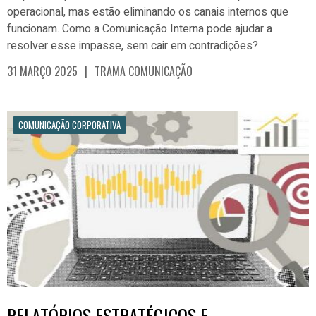
operacional, mas estão eliminando os canais internos que
funcionam. Como a Comunicação Interna pode ajudar a
resolver esse impasse, sem cair em contradições?
|
31 MARÇO 2025
TRAMA COMUNICAÇÃO
COMUNICAÇÃO CORPORATIVA
RELATÓRIOS ESTRATÉGICOS E