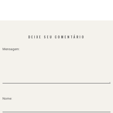
DEIXE SEU COMENTÁRIO
Mensagem:
Nome: