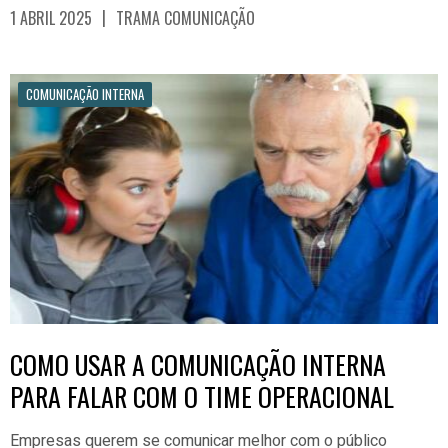
|
1 ABRIL 2025
TRAMA COMUNICAÇÃO
COMUNICAÇÃO INTERNA
COMO USAR A COMUNICAÇÃO INTERNA
PARA FALAR COM O TIME OPERACIONAL
Empresas querem se comunicar melhor com o público