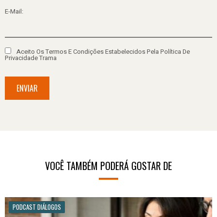
E-Mail:
Aceito Os Termos E Condições Estabelecidos Pela Política De
Privacidade Trama
ENVIAR
VOCÊ TAMBÉM PODERÁ GOSTAR DE
PODCAST DIÁLOGOS