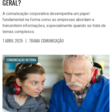
GERAL?
A comunicação corporativa desempenha um papel
fundamental na forma como as empresas abordam e
transmitem informações, especialmente quando se trata de
temas complexos.
|
1 ABRIL 2025
TRAMA COMUNICAÇÃO
COMUNICAÇÃO INTERNA