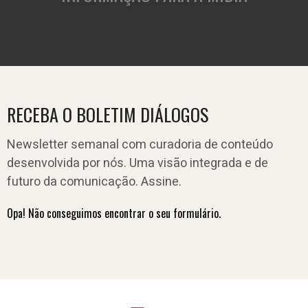
RECEBA O BOLETIM DIÁLOGOS
Newsletter semanal com curadoria de conteúdo
desenvolvida por nós. Uma visão integrada e de
futuro da comunicação. Assine.
Opa! Não conseguimos encontrar o seu formulário.