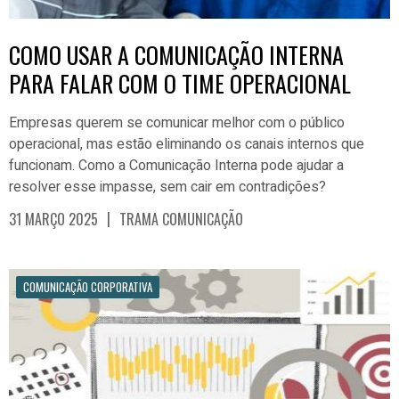
COMO USAR A COMUNICAÇÃO INTERNA
PARA FALAR COM O TIME OPERACIONAL
Empresas querem se comunicar melhor com o público
operacional, mas estão eliminando os canais internos que
funcionam. Como a Comunicação Interna pode ajudar a
resolver esse impasse, sem cair em contradições?
|
31 MARÇO 2025
TRAMA COMUNICAÇÃO
COMUNICAÇÃO CORPORATIVA