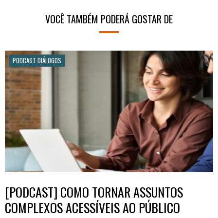
VOCÊ TAMBÉM PODERÁ GOSTAR DE
PODCAST DIÁLOGOS
[PODCAST] COMO TORNAR ASSUNTOS
COMPLEXOS ACESSÍVEIS AO PÚBLICO