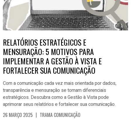
RELATÓRIOS ESTRATÉGICOS E
MENSURAÇÃO: 5 MOTIVOS PARA
IMPLEMENTAR A GESTÃO À VISTA E
FORTALECER SUA COMUNICAÇÃO
Com a comunicação cada vez mais orientada por dados,
transparência e mensuração se tornam diferenciais
estratégicos. Descubra como a Gestão à Vista pode
aprimorar seus relatórios e fortalecer sua comunicação.
|
26 MARÇO 2025
TRAMA COMUNICAÇÃO