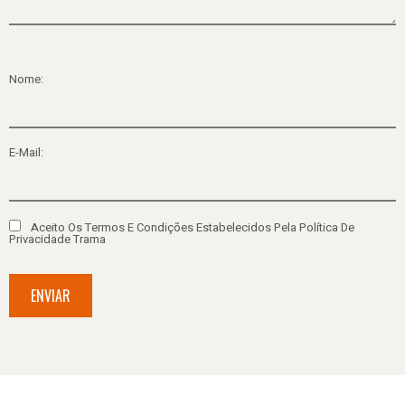
Nome:
E-Mail:
Aceito Os Termos E Condições Estabelecidos Pela Política De
Privacidade Trama
ENVIAR