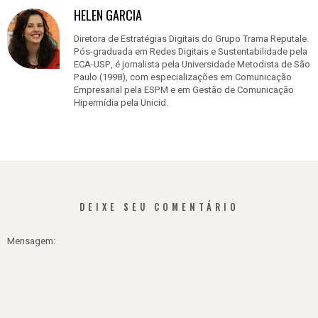
HELEN GARCIA
Diretora de Estratégias Digitais do Grupo Trama Reputale.
Pós-graduada em Redes Digitais e Sustentabilidade pela
ECA-USP, é jornalista pela Universidade Metodista de São
Paulo (1998), com especializações em Comunicação
Empresarial pela ESPM e em Gestão de Comunicação
Hipermídia pela Unicid.
DEIXE SEU COMENTÁRIO
Mensagem: