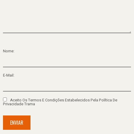
Nome:
E-Mail:
Aceito Os Termos E Condições Estabelecidos Pela Política De
Privacidade Trama
ENVIAR