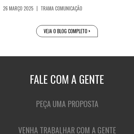
|
26 MARÇO 2025
TRAMA COMUNICAÇÃO
VEJA O BLOG COMPLETO
FALE COM A GENTE
PEÇA UMA PROPOSTA
VENHA TRABALHAR COM A GENTE