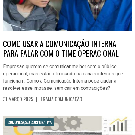
COMO USAR A COMUNICAÇÃO INTERNA
PARA FALAR COM O TIME OPERACIONAL
Empresas querem se comunicar melhor com o público
operacional, mas estão eliminando os canais internos que
funcionam. Como a Comunicação Interna pode ajudar a
resolver esse impasse, sem cair em contradições?
|
31 MARÇO 2025
TRAMA COMUNICAÇÃO
COMUNICAÇÃO CORPORATIVA