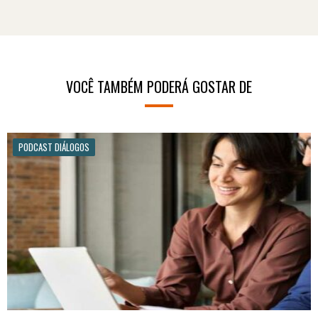
VOCÊ TAMBÉM PODERÁ GOSTAR DE
PODCAST DIÁLOGOS