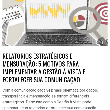
RELATÓRIOS ESTRATÉGICOS E
MENSURAÇÃO: 5 MOTIVOS PARA
IMPLEMENTAR A GESTÃO À VISTA E
FORTALECER SUA COMUNICAÇÃO
Com a comunicação cada vez mais orientada por dados,
transparência e mensuração se tornam diferenciais
estratégicos. Descubra como a Gestão à Vista pode
aprimorar seus relatórios e fortalecer sua comunicação.