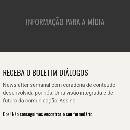
INFORMAÇÃO PARA A MÍDIA
RECEBA O BOLETIM DIÁLOGOS
Newsletter semanal com curadoria de conteúdo
desenvolvida por nós. Uma visão integrada e de
futuro da comunicação. Assine.
Opa! Não conseguimos encontrar o seu formulário.