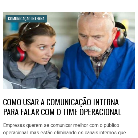
COMUNICAÇÃO INTERNA
COMO USAR A COMUNICAÇÃO INTERNA
PARA FALAR COM O TIME OPERACIONAL
Empresas querem se comunicar melhor com o público
operacional, mas estão eliminando os canais internos que