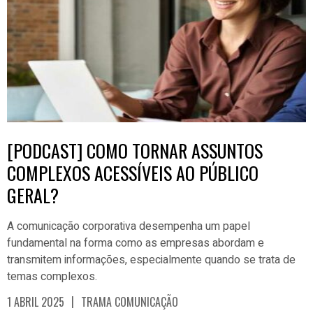
[PODCAST] COMO TORNAR ASSUNTOS
COMPLEXOS ACESSÍVEIS AO PÚBLICO
GERAL?
A comunicação corporativa desempenha um papel
fundamental na forma como as empresas abordam e
transmitem informações, especialmente quando se trata de
temas complexos.
|
1 ABRIL 2025
TRAMA COMUNICAÇÃO