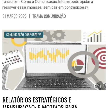
funcionam. Como a Comunicação Interna pode ajudar a
resolver esse impasse, sem cair em contradições?
|
31 MARÇO 2025
TRAMA COMUNICAÇÃO
COMUNICAÇÃO CORPORATIVA
RELATÓRIOS ESTRATÉGICOS E
MENSURAÇÃO: 5 MOTIVOS PARA