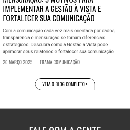
IMPLEMENTAR A GESTÃO À VISTA E
FORTALECER SUA COMUNICAÇÃO
Com a comunicação cada vez mais orientada por dados,
transparência e mensuração se tornam diferenciais
estratégicos. Descubra como a Gestão à Vista pode
aprimorar seus relatórios e fortalecer sua comunicação.
|
26 MARÇO 2025
TRAMA COMUNICAÇÃO
VEJA O BLOG COMPLETO