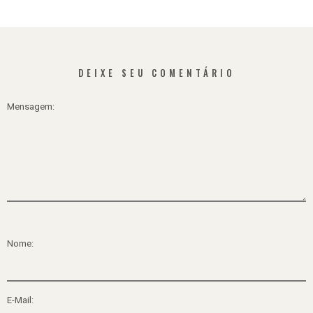
DEIXE SEU COMENTÁRIO
Mensagem:
Nome:
E-Mail: