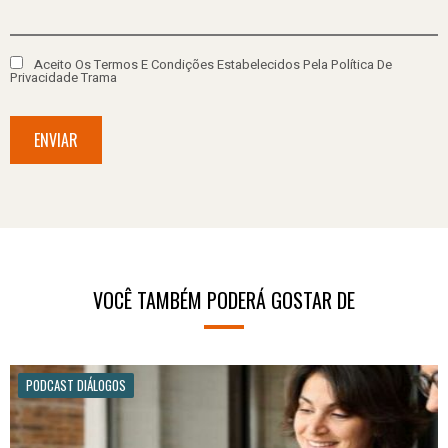
Aceito Os Termos E Condições Estabelecidos Pela Política De
Privacidade Trama
ENVIAR
VOCÊ TAMBÉM PODERÁ GOSTAR DE
PODCAST DIÁLOGOS