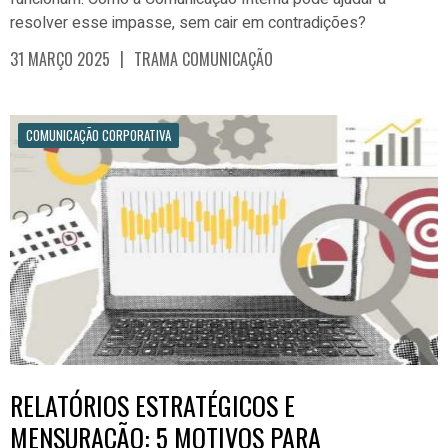
resolver esse impasse, sem cair em contradições?
|
31 MARÇO 2025
TRAMA COMUNICAÇÃO
COMUNICAÇÃO CORPORATIVA
RELATÓRIOS ESTRATÉGICOS E
MENSURAÇÃO: 5 MOTIVOS PARA