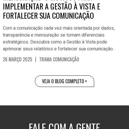
IMPLEMENTAR A GESTÃO À VISTA E
FORTALECER SUA COMUNICAÇÃO
Com a comunicação cada vez mais orientada por dados,
transparência e mensuração se tornam diferenciais
estratégicos. Descubra como a Gestão à Vista pode
aprimorar seus relatórios e fortalecer sua comunicação.
|
26 MARÇO 2025
TRAMA COMUNICAÇÃO
VEJA O BLOG COMPLETO
FALE COM A GENTE