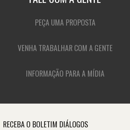
PEÇA UMA PROPOSTA
VENHA TRABALHAR COM A GENTE
INFORMAÇÃO PARA A MÍDIA
RECEBA O BOLETIM DIÁLOGOS