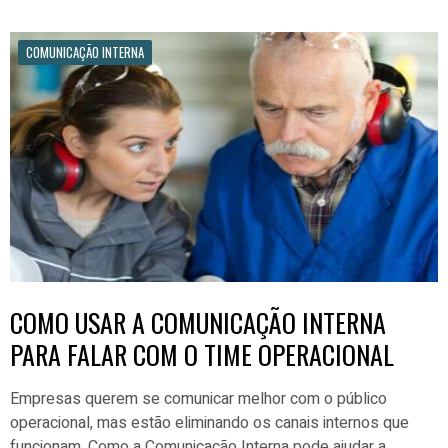
COMUNICAÇÃO INTERNA
COMO USAR A COMUNICAÇÃO INTERNA
PARA FALAR COM O TIME OPERACIONAL
Empresas querem se comunicar melhor com o público
operacional, mas estão eliminando os canais internos que
funcionam. Como a Comunicação Interna pode ajudar a