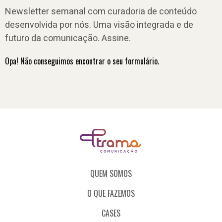
Newsletter semanal com curadoria de conteúdo
desenvolvida por nós. Uma visão integrada e de
futuro da comunicação. Assine.
Opa! Não conseguimos encontrar o seu formulário.
QUEM SOMOS
O QUE FAZEMOS
CASES