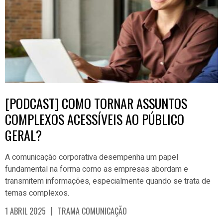
[PODCAST] COMO TORNAR ASSUNTOS
COMPLEXOS ACESSÍVEIS AO PÚBLICO
GERAL?
A comunicação corporativa desempenha um papel
fundamental na forma como as empresas abordam e
transmitem informações, especialmente quando se trata de
temas complexos.
|
1 ABRIL 2025
TRAMA COMUNICAÇÃO