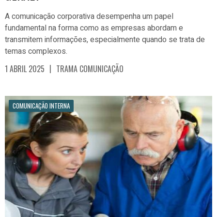
A comunicação corporativa desempenha um papel
fundamental na forma como as empresas abordam e
transmitem informações, especialmente quando se trata de
temas complexos.
|
1 ABRIL 2025
TRAMA COMUNICAÇÃO
COMUNICAÇÃO INTERNA