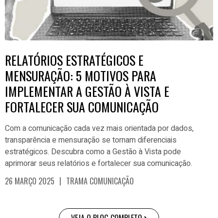
RELATÓRIOS ESTRATÉGICOS E
MENSURAÇÃO: 5 MOTIVOS PARA
IMPLEMENTAR A GESTÃO À VISTA E
FORTALECER SUA COMUNICAÇÃO
Com a comunicação cada vez mais orientada por dados,
transparência e mensuração se tornam diferenciais
estratégicos. Descubra como a Gestão à Vista pode
aprimorar seus relatórios e fortalecer sua comunicação.
|
26 MARÇO 2025
TRAMA COMUNICAÇÃO