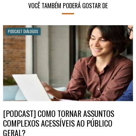
VOCÊ TAMBÉM PODERÁ GOSTAR DE
PODCAST DIÁLOGOS
[PODCAST] COMO TORNAR ASSUNTOS
COMPLEXOS ACESSÍVEIS AO PÚBLICO
GERAL?