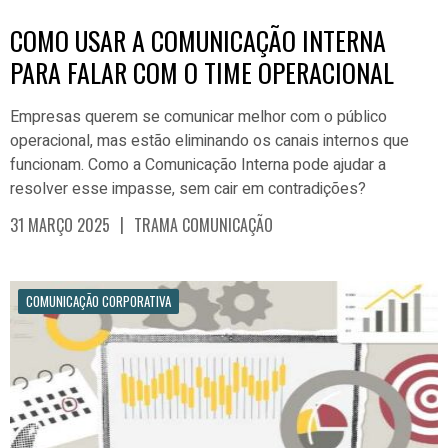
COMO USAR A COMUNICAÇÃO INTERNA
PARA FALAR COM O TIME OPERACIONAL
Empresas querem se comunicar melhor com o público
operacional, mas estão eliminando os canais internos que
funcionam. Como a Comunicação Interna pode ajudar a
resolver esse impasse, sem cair em contradições?
|
31 MARÇO 2025
TRAMA COMUNICAÇÃO
COMUNICAÇÃO CORPORATIVA