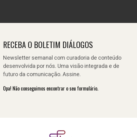
RECEBA O BOLETIM DIÁLOGOS
Newsletter semanal com curadoria de conteúdo
desenvolvida por nós. Uma visão integrada e de
futuro da comunicação. Assine.
Opa! Não conseguimos encontrar o seu formulário.