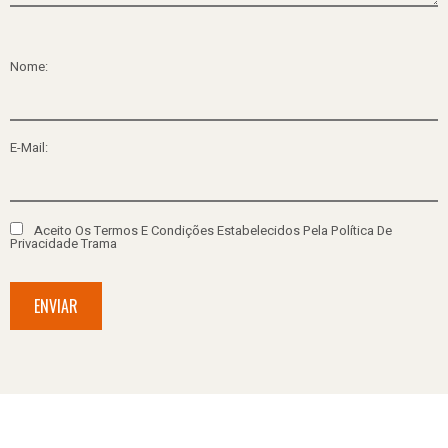
Nome:
E-Mail:
Aceito Os Termos E Condições Estabelecidos Pela Política De
Privacidade Trama
ENVIAR