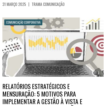
|
31 MARÇO 2025
TRAMA COMUNICAÇÃO
COMUNICAÇÃO CORPORATIVA
RELATÓRIOS ESTRATÉGICOS E
MENSURAÇÃO: 5 MOTIVOS PARA
IMPLEMENTAR A GESTÃO À VISTA E