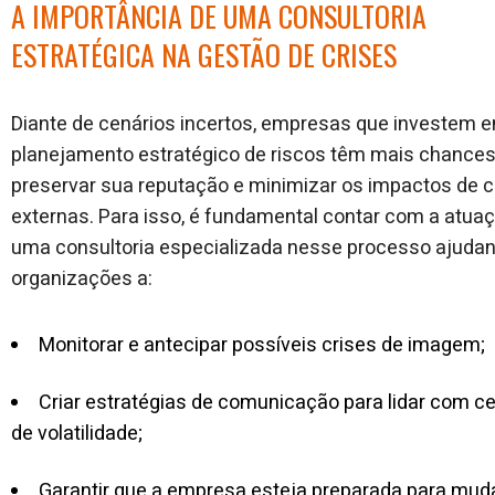
A IMPORTÂNCIA DE UMA CONSULTORIA
ESTRATÉGICA NA GESTÃO DE CRISES
Diante de cenários incertos, empresas que investem
planejamento estratégico de riscos têm mais chances
preservar sua reputação e minimizar os impactos de c
externas. Para isso, é fundamental contar com a atua
uma consultoria especializada nesse processo ajuda
organizações a:
Monitorar e antecipar possíveis crises de imagem;
Criar estratégias de comunicação para lidar com c
de volatilidade;
Garantir que a empresa esteja preparada para mu