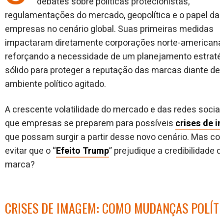
debates sobre políticas protecionistas,
regulamentações do mercado, geopolítica e o papel d
empresas no cenário global. Suas primeiras medidas
impactaram diretamente corporações norte-american
reforçando a necessidade de um planejamento estrat
sólido para proteger a reputação das marcas diante d
ambiente político agitado.
A crescente volatilidade do mercado e das redes socia
que empresas se preparem para possíveis
crises de
que possam surgir a partir desse novo cenário. Mas 
evitar que o “
Efeito Trump
” prejudique a credibilidade
marca?
CRISES DE IMAGEM: COMO MUDANÇAS POLÍT