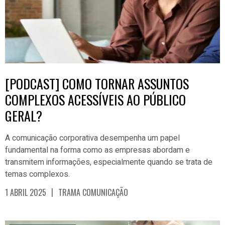
[PODCAST] COMO TORNAR ASSUNTOS
COMPLEXOS ACESSÍVEIS AO PÚBLICO
GERAL?
A comunicação corporativa desempenha um papel
fundamental na forma como as empresas abordam e
transmitem informações, especialmente quando se trata de
temas complexos.
|
1 ABRIL 2025
TRAMA COMUNICAÇÃO