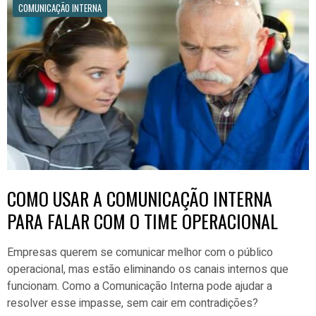
COMUNICAÇÃO INTERNA
COMO USAR A COMUNICAÇÃO INTERNA
PARA FALAR COM O TIME OPERACIONAL
Empresas querem se comunicar melhor com o público
operacional, mas estão eliminando os canais internos que
funcionam. Como a Comunicação Interna pode ajudar a
resolver esse impasse, sem cair em contradições?