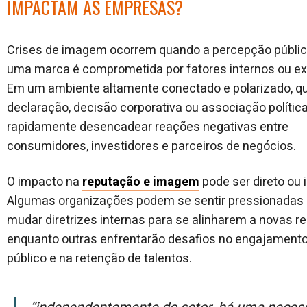
IMPACTAM AS EMPRESAS?
Crises de imagem ocorrem quando a percepção públic
uma marca é comprometida por fatores internos ou ex
Em um ambiente altamente conectado e polarizado, q
declaração, decisão corporativa ou associação polític
rapidamente desencadear reações negativas entre
consumidores, investidores e parceiros de negócios.
O impacto na
reputação e imagem
pode ser direto ou i
Algumas organizações podem se sentir pressionadas
mudar diretrizes internas para se alinharem a novas re
enquanto outras enfrentarão desafios no engajament
público e na retenção de talentos.