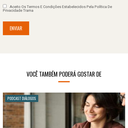
Aceito Os Termos E Condições Estabelecidos Pela Política De
Privacidade Trama
ENVIAR
VOCÊ TAMBÉM PODERÁ GOSTAR DE
PODCAST DIÁLOGOS