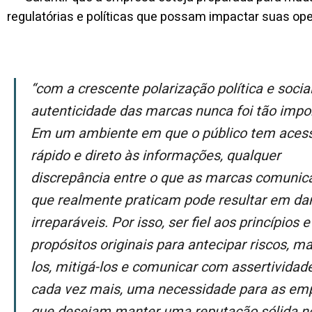
regulatórias e políticas que possam impactar suas op
“Com a crescente polarização política e social, a
autenticidade das marcas nunca foi tão impo
Em um ambiente em que o público tem aces
rápido e direto às informações, qualquer
discrepância entre o que as marcas comunic
que realmente praticam pode resultar em da
irreparáveis. Por isso, ser fiel aos princípios e
propósitos originais para antecipar riscos, m
los, mitigá-los e comunicar com assertividade
cada vez mais, uma necessidade para as em
que desejam manter uma reputação sólida n