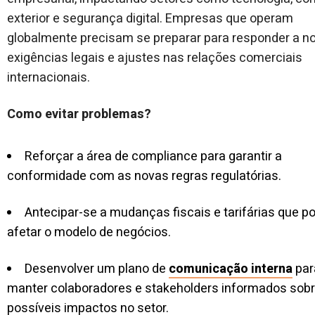
exterior e segurança digital. Empresas que operam
globalmente precisam se preparar para responder a n
exigências legais e ajustes nas relações comerciais
internacionais.
Como evitar problemas?
Reforçar a área de compliance para garantir a
conformidade com as novas regras regulatórias.
Antecipar-se a mudanças fiscais e tarifárias que 
afetar o modelo de negócios.
Desenvolver um plano de
comunicação interna
par
manter colaboradores e stakeholders informados sob
possíveis impactos no setor.