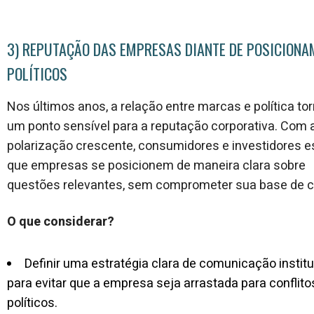
3) REPUTAÇÃO DAS EMPRESAS DIANTE DE POSICION
POLÍTICOS
Nos últimos anos, a relação entre marcas e política to
um ponto sensível para a reputação corporativa. Com 
polarização crescente, consumidores e investidores 
que empresas se posicionem de maneira clara sobre
questões relevantes, sem comprometer sua base de cl
O que considerar?
Definir uma estratégia clara de comunicação institu
para evitar que a empresa seja arrastada para conflito
políticos.