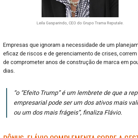
Leila Gasparindo, CEO do Grupo Trama Reputale.
Empresas que ignoram a necessidade de um planeja
eficaz de riscos e de gerenciamento de crises, correm 
de comprometer anos de construção de marca em po
dias.
“O “Efeito Trump” é um lembrete de que a reputação
empresarial pode ser um dos ativos mais val
ou um dos mais frágeis”, finaliza Flávio.