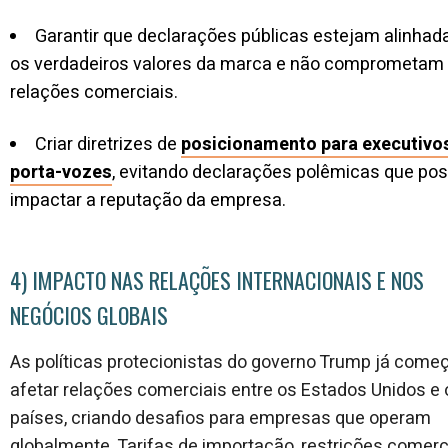
Garantir que declarações públicas estejam alinha
os verdadeiros valores da marca e não comprometam
relações comerciais.
Criar diretrizes de
posicionamento para executivo
porta-vozes
, evitando declarações polêmicas que p
impactar a reputação da empresa.
4) IMPACTO NAS RELAÇÕES INTERNACIONAIS E NOS
NEGÓCIOS GLOBAIS
As políticas protecionistas do governo Trump já come
afetar relações comerciais entre os Estados Unidos e 
países, criando desafios para empresas que operam
globalmente. Tarifas de importação, restrições comerc