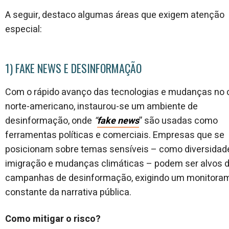
A seguir, destaco algumas áreas que exigem atenção
especial:
1) FAKE NEWS E DESINFORMAÇÃO
Com o rápido avanço das tecnologias e mudanças no 
norte-americano, instaurou-se um ambiente de
desinformação, onde
“
fake news
” são usadas como
ferramentas políticas e comerciais. Empresas que se
posicionam sobre temas sensíveis – como diversidad
imigração e mudanças climáticas – podem ser alvos 
campanhas de desinformação, exigindo um monitora
constante da narrativa pública.
Como mitigar o risco?