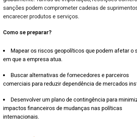
sanções podem comprometer cadeias de suprimentos
encarecer produtos e serviços.
Como se preparar?
Mapear os riscos geopolíticos que podem afetar o 
em que a empresa atua.
Buscar alternativas de fornecedores e parceiros
comerciais para reduzir dependência de mercados ins
Desenvolver um plano de contingência para minimi
impactos financeiros de mudanças nas políticas
internacionais.