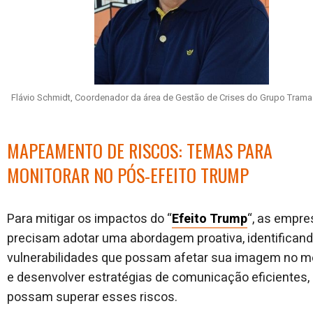
Flávio Schmidt, Coordenador da área de Gestão de Crises do Grupo Trama
MAPEAMENTO DE RISCOS: TEMAS PARA
MONITORAR NO PÓS-EFEITO TRUMP
Para mitigar os impactos do “
Efeito Trump
“, as empr
precisam adotar uma abordagem proativa, identifican
vulnerabilidades que possam afetar sua imagem no 
e desenvolver estratégias de comunicação eficientes,
possam superar esses riscos.