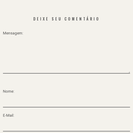
DEIXE SEU COMENTÁRIO
Mensagem:
Nome:
E-Mail: