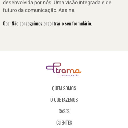
desenvolvida por nós. Uma visão integrada e de
futuro da comunicação. Assine.
Opa! Não conseguimos encontrar o seu formulário.
QUEM SOMOS
O QUE FAZEMOS
CASES
CLIENTES