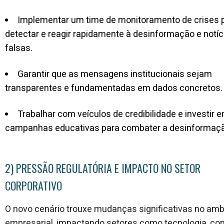
Implementar um time de monitoramento de crises 
detectar e reagir rapidamente à desinformação e notíc
falsas.
Garantir que as mensagens institucionais sejam
transparentes e fundamentadas em dados concretos.
Trabalhar com veículos de credibilidade e investir 
campanhas educativas para combater a desinformaç
2) PRESSÃO REGULATÓRIA E IMPACTO NO SETOR
CORPORATIVO
O novo cenário trouxe mudanças significativas no amb
empresarial, impactando setores como tecnologia, co