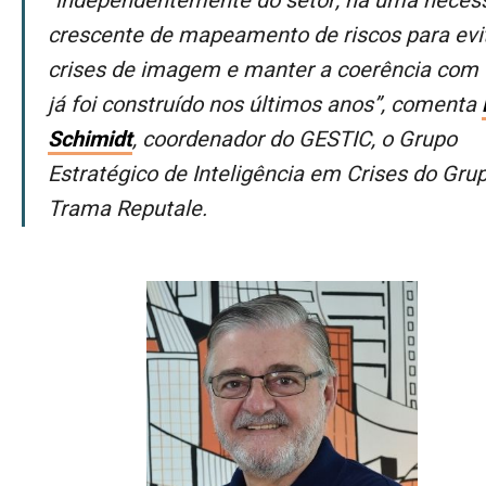
“Independentemente do setor, há uma necessidade
crescente de mapeamento de riscos para evi
crises de imagem e manter a coerência com 
já foi construído nos últimos anos”, comenta
Schimidt
, coordenador do GESTIC, o Grupo
Estratégico de Inteligência em Crises do Gru
Trama Reputale.