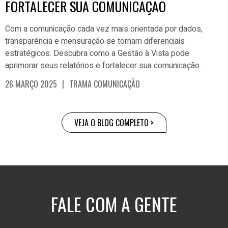
FORTALECER SUA COMUNICAÇÃO
Com a comunicação cada vez mais orientada por dados,
transparência e mensuração se tornam diferenciais
estratégicos. Descubra como a Gestão à Vista pode
aprimorar seus relatórios e fortalecer sua comunicação.
|
26 MARÇO 2025
TRAMA COMUNICAÇÃO
VEJA O BLOG COMPLETO
FALE COM A GENTE