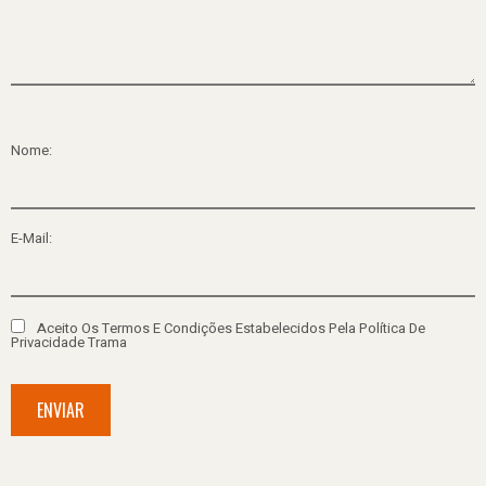
Nome:
E-Mail:
Aceito Os Termos E Condições Estabelecidos Pela Política De
Privacidade Trama
ENVIAR