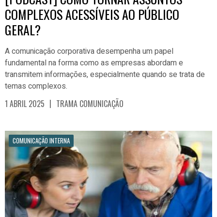
COMPLEXOS ACESSÍVEIS AO PÚBLICO
GERAL?
A comunicação corporativa desempenha um papel
fundamental na forma como as empresas abordam e
transmitem informações, especialmente quando se trata de
temas complexos.
|
1 ABRIL 2025
TRAMA COMUNICAÇÃO
COMUNICAÇÃO INTERNA