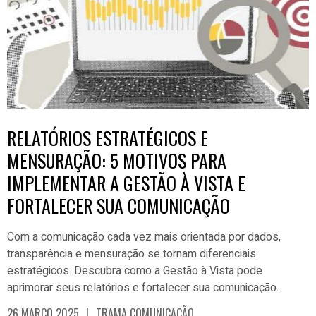
RELATÓRIOS ESTRATÉGICOS E
MENSURAÇÃO: 5 MOTIVOS PARA
IMPLEMENTAR A GESTÃO À VISTA E
FORTALECER SUA COMUNICAÇÃO
Com a comunicação cada vez mais orientada por dados,
transparência e mensuração se tornam diferenciais
estratégicos. Descubra como a Gestão à Vista pode
aprimorar seus relatórios e fortalecer sua comunicação.
|
26 MARÇO 2025
TRAMA COMUNICAÇÃO