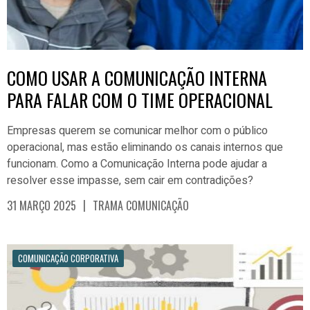
COMO USAR A COMUNICAÇÃO INTERNA
PARA FALAR COM O TIME OPERACIONAL
Empresas querem se comunicar melhor com o público
operacional, mas estão eliminando os canais internos que
funcionam. Como a Comunicação Interna pode ajudar a
resolver esse impasse, sem cair em contradições?
|
31 MARÇO 2025
TRAMA COMUNICAÇÃO
COMUNICAÇÃO CORPORATIVA