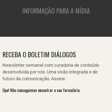
INFORMAÇÃO PARA A MÍDIA
RECEBA O BOLETIM DIÁLOGOS
Newsletter semanal com curadoria de conteúdo
desenvolvida por nós. Uma visão integrada e de
futuro da comunicação. Assine.
Opa! Não conseguimos encontrar o seu formulário.