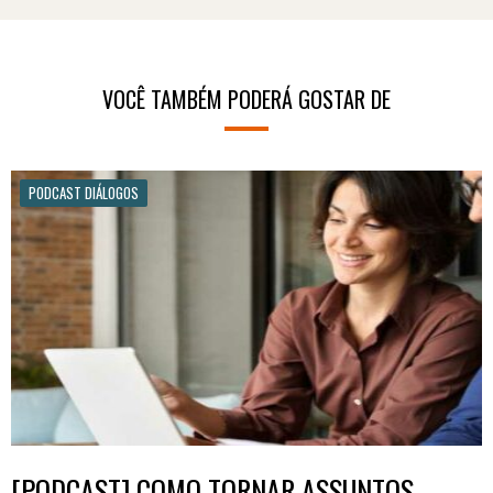
VOCÊ TAMBÉM PODERÁ GOSTAR DE
PODCAST DIÁLOGOS
[PODCAST] COMO TORNAR ASSUNTOS