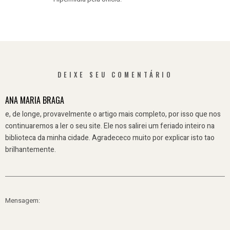
DEIXE SEU COMENTÁRIO
ANA MARIA BRAGA
e, de longe, provavelmente o artigo mais completo, por isso que nos
continuaremos a ler o seu site. Ele nos salirei um feriado inteiro na
biblioteca da minha cidade. Agradececo muito por explicar isto tao
brilhantemente.
Mensagem: