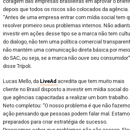
coragem das empresas brasileiras em aprovar o briefi
depois que todos os riscos são colocados da agência.
“Antes de uma empresa entrar com mídia social tem 
resolver primeiro seus problemas internos. Não adiant
investir em ações desse tipo se a marca não tem cult
do dialogo, não tem uma política comercial transparent
não mantém uma comunicação direta básica por meio
do SAC, ou seja, se a marca não ouve seu consumidor”
disse Trípoli.
Lucas Mello, da
LiveAd
acredita que tem muito mais
cliente no Brasil disposto a investir em mídia social do
que agências capacitadas a realizar um bom trabalho.
Neto completou: “O nosso problema é que não fazem
ação pensando que pessoas podem falar mal. Estam
preparados para criar estratégia de sucesso.