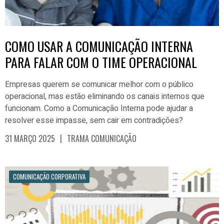
COMO USAR A COMUNICAÇÃO INTERNA
PARA FALAR COM O TIME OPERACIONAL
Empresas querem se comunicar melhor com o público
operacional, mas estão eliminando os canais internos que
funcionam. Como a Comunicação Interna pode ajudar a
resolver esse impasse, sem cair em contradições?
|
31 MARÇO 2025
TRAMA COMUNICAÇÃO
COMUNICAÇÃO CORPORATIVA