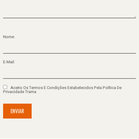
Nome:
E-Mail:
Aceito Os Termos E Condições Estabelecidos Pela Política De
Privacidade Trama
ENVIAR