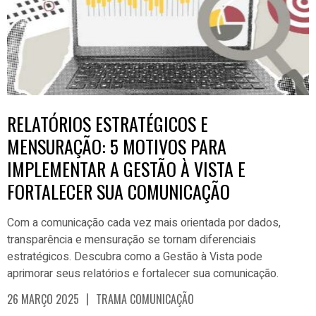
RELATÓRIOS ESTRATÉGICOS E
MENSURAÇÃO: 5 MOTIVOS PARA
IMPLEMENTAR A GESTÃO À VISTA E
FORTALECER SUA COMUNICAÇÃO
Com a comunicação cada vez mais orientada por dados,
transparência e mensuração se tornam diferenciais
estratégicos. Descubra como a Gestão à Vista pode
aprimorar seus relatórios e fortalecer sua comunicação.
|
26 MARÇO 2025
TRAMA COMUNICAÇÃO