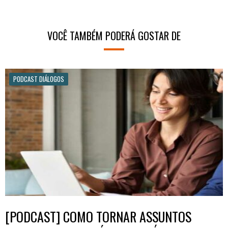
VOCÊ TAMBÉM PODERÁ GOSTAR DE
PODCAST DIÁLOGOS
[PODCAST] COMO TORNAR ASSUNTOS