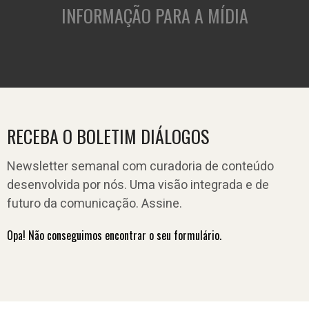
INFORMAÇÃO PARA A MÍDIA
RECEBA O BOLETIM DIÁLOGOS
Newsletter semanal com curadoria de conteúdo
desenvolvida por nós. Uma visão integrada e de
futuro da comunicação. Assine.
Opa! Não conseguimos encontrar o seu formulário.