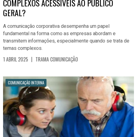
COMPLEXOS ACESSÍVEIS AO PÚBLICO
GERAL?
A comunicação corporativa desempenha um papel
fundamental na forma como as empresas abordam e
transmitem informações, especialmente quando se trata de
temas complexos.
|
1 ABRIL 2025
TRAMA COMUNICAÇÃO
COMUNICAÇÃO INTERNA