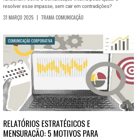
resolver esse impasse, sem cair em contradições?
|
31 MARÇO 2025
TRAMA COMUNICAÇÃO
COMUNICAÇÃO CORPORATIVA
RELATÓRIOS ESTRATÉGICOS E
MENSURAÇÃO: 5 MOTIVOS PARA