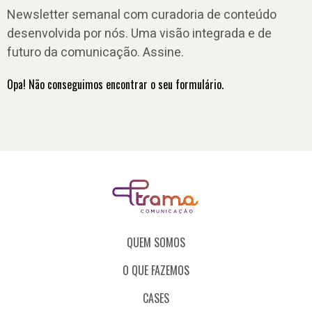
Newsletter semanal com curadoria de conteúdo
desenvolvida por nós. Uma visão integrada e de
futuro da comunicação. Assine.
Opa! Não conseguimos encontrar o seu formulário.
QUEM SOMOS
O QUE FAZEMOS
CASES