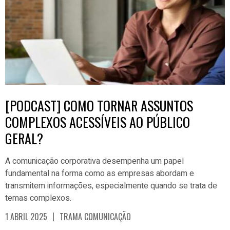
[PODCAST] COMO TORNAR ASSUNTOS
COMPLEXOS ACESSÍVEIS AO PÚBLICO
GERAL?
A comunicação corporativa desempenha um papel
fundamental na forma como as empresas abordam e
transmitem informações, especialmente quando se trata de
temas complexos.
|
1 ABRIL 2025
TRAMA COMUNICAÇÃO