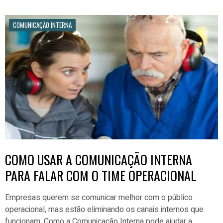
COMUNICAÇÃO INTERNA
COMO USAR A COMUNICAÇÃO INTERNA
PARA FALAR COM O TIME OPERACIONAL
Empresas querem se comunicar melhor com o público
operacional, mas estão eliminando os canais internos que
funcionam. Como a Comunicação Interna pode ajudar a