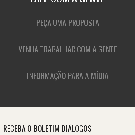
PEÇA UMA PROPOSTA
VENHA TRABALHAR COM A GENTE
INFORMAÇÃO PARA A MÍDIA
RECEBA O BOLETIM DIÁLOGOS