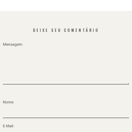
DEIXE SEU COMENTÁRIO
Mensagem:
Nome:
E-Mail: