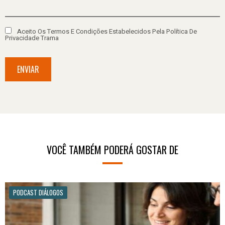
Aceito Os Termos E Condições Estabelecidos Pela Política De
Privacidade Trama
ENVIAR
VOCÊ TAMBÉM PODERÁ GOSTAR DE
PODCAST DIÁLOGOS