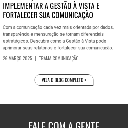
IMPLEMENTAR A GESTÃO À VISTA E
FORTALECER SUA COMUNICAÇÃO
Com a comunicação cada vez mais orientada por dados,
transparência e mensuração se tornam diferenciais
estratégicos. Descubra como a Gestão à Vista pode
aprimorar seus relatórios e fortalecer sua comunicação.
|
26 MARÇO 2025
TRAMA COMUNICAÇÃO
VEJA O BLOG COMPLETO
FALE COM A GENTE