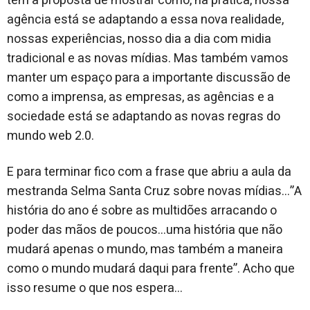
tem a proposta de mostrar como, na prática, nossa
agência está se adaptando a essa nova realidade,
nossas experiências, nosso dia a dia com midia
tradicional e as novas mídias. Mas também vamos
manter um espaço para a importante discussão de
como a imprensa, as empresas, as agências e a
sociedade está se adaptando as novas regras do
mundo web 2.0.
E para terminar fico com a frase que abriu a aula da
mestranda Selma Santa Cruz sobre novas mídias…”A
história do ano é sobre as multidões arracando o
poder das mãos de poucos…uma história que não
mudará apenas o mundo, mas também a maneira
como o mundo mudará daqui para frente”. Acho que
isso resume o que nos espera…