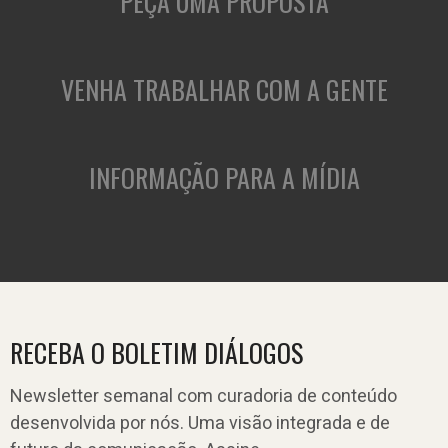
PEÇA UMA PROPOSTA
VENHA TRABALHAR COM A GENTE
INFORMAÇÃO PARA A MÍDIA
RECEBA O BOLETIM DIÁLOGOS
Newsletter semanal com curadoria de conteúdo
desenvolvida por nós. Uma visão integrada e de