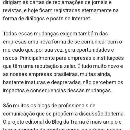
dirigiam as cartas de reclamações de jornais e
revistas, e hoje ficam registradas eternamente na
forma de diálogos e posts na Internet.
Todas essas mudanças exigem também das
empresas uma nova forma de se comunicar com o
mercado que, por sua vez, gera oportunidades e
riscos. Principalmente para empresas e instituições
que têm uma reputação a zelar. É tudo muito novo e
as nossas empresas brasileiras, muitas ainda,
bastante imaturas e despreradas, não percebem os
impactos e consequencias dessas mudanças.
São muitos os blogs de profissionais de
comunicação que se propõem a discussão do tema.
O projeto editorial do Blog da Trama é mais amplo e