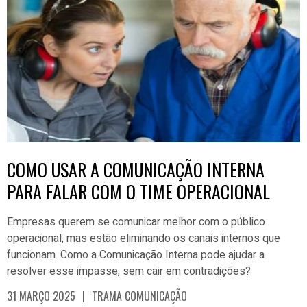
COMO USAR A COMUNICAÇÃO INTERNA
PARA FALAR COM O TIME OPERACIONAL
Empresas querem se comunicar melhor com o público
operacional, mas estão eliminando os canais internos que
funcionam. Como a Comunicação Interna pode ajudar a
resolver esse impasse, sem cair em contradições?
|
31 MARÇO 2025
TRAMA COMUNICAÇÃO