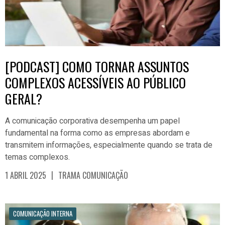
[PODCAST] COMO TORNAR ASSUNTOS
COMPLEXOS ACESSÍVEIS AO PÚBLICO
GERAL?
A comunicação corporativa desempenha um papel
fundamental na forma como as empresas abordam e
transmitem informações, especialmente quando se trata de
temas complexos.
|
1 ABRIL 2025
TRAMA COMUNICAÇÃO
COMUNICAÇÃO INTERNA