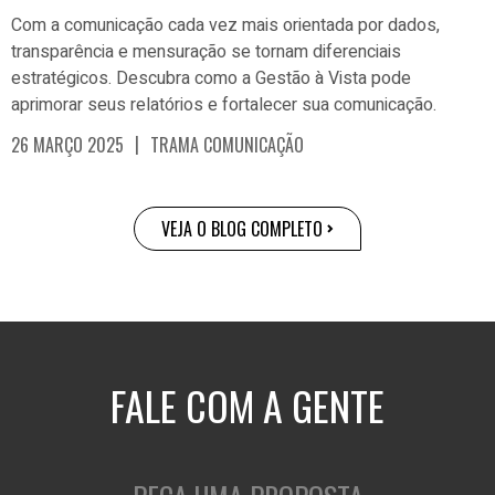
Com a comunicação cada vez mais orientada por dados,
transparência e mensuração se tornam diferenciais
estratégicos. Descubra como a Gestão à Vista pode
aprimorar seus relatórios e fortalecer sua comunicação.
|
26 MARÇO 2025
TRAMA COMUNICAÇÃO
VEJA O BLOG COMPLETO
FALE COM A GENTE