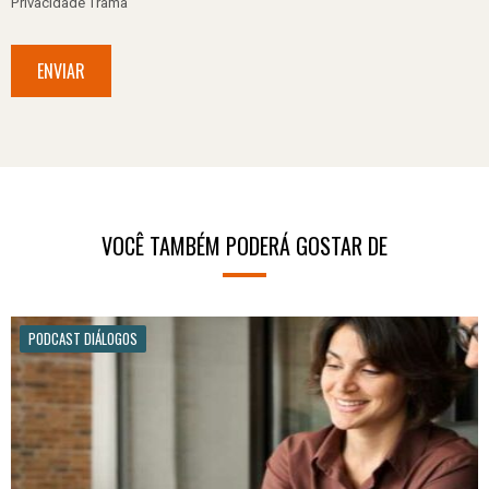
Privacidade Trama
ENVIAR
VOCÊ TAMBÉM PODERÁ GOSTAR DE
PODCAST DIÁLOGOS