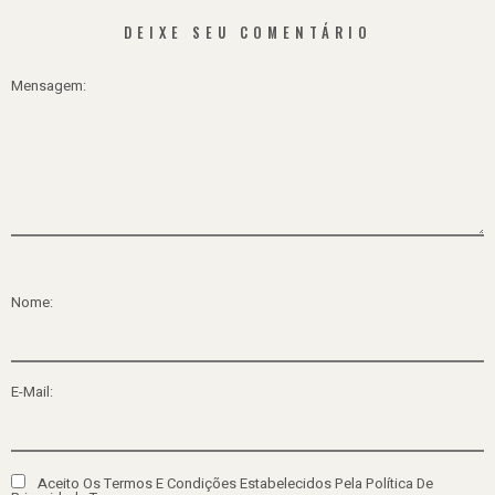
DEIXE SEU COMENTÁRIO
Mensagem:
Nome:
E-Mail:
Aceito Os Termos E Condições Estabelecidos Pela Política De