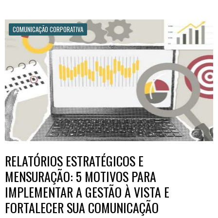
COMUNICAÇÃO CORPORATIVA
RELATÓRIOS ESTRATÉGICOS E
MENSURAÇÃO: 5 MOTIVOS PARA
IMPLEMENTAR A GESTÃO À VISTA E
FORTALECER SUA COMUNICAÇÃO