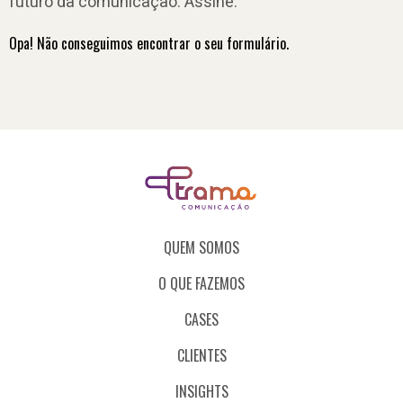
futuro da comunicação. Assine.
Opa! Não conseguimos encontrar o seu formulário.
QUEM SOMOS
O QUE FAZEMOS
CASES
CLIENTES
INSIGHTS